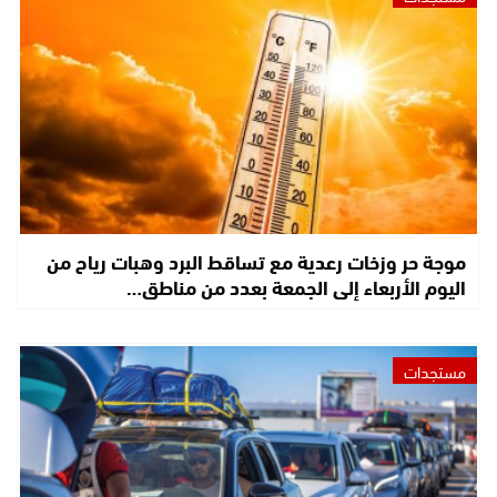
موجة حر وزخات رعدية مع تساقط البرد وهبات رياح من
اليوم الأربعاء إلى الجمعة بعدد من مناطق…
مستجدات