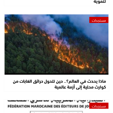
تنموية
مستجدات
ماذا يحدث في العالم؟.. حين تتحول حرائق الغابات من
كوارث محلية إلى أزمة عالمية
مستجدات