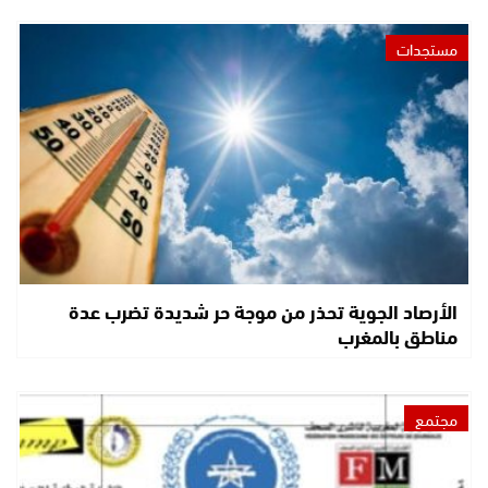
مستجدات
الأرصاد الجوية تحذر من موجة حر شديدة تضرب عدة
مناطق بالمغرب
مجتمع