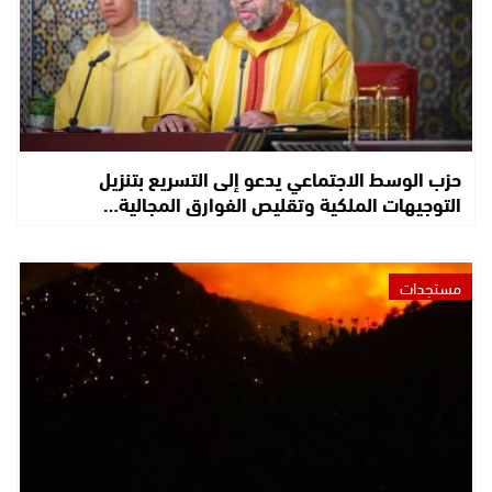
حزب الوسط الاجتماعي يدعو إلى التسريع بتنزيل
التوجيهات الملكية وتقليص الفوارق المجالية…
مستجدات