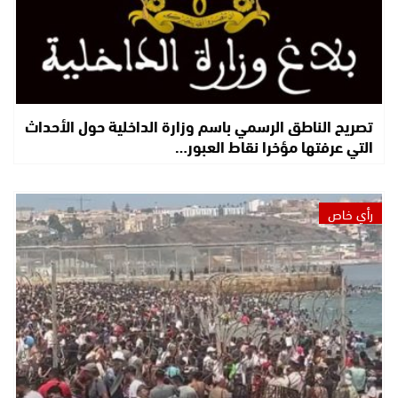
تصريح الناطق الرسمي باسم وزارة الداخلية حول الأحداث
التي عرفتها مؤخرا نقاط العبور…
رأي خاص