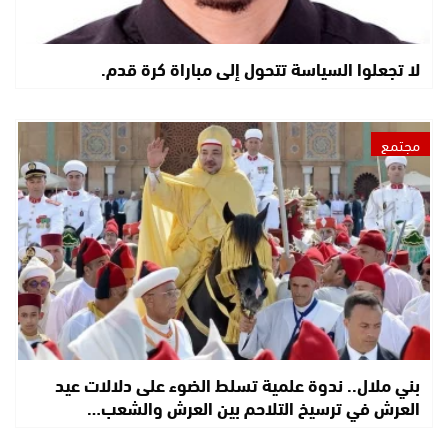
لا تجعلوا السياسة تتحول إلى مباراة كرة قدم.
مجتمع
بني ملال.. ندوة علمية تسلط الضوء على دلالات عيد
العرش في ترسيخ التلاحم بين العرش والشعب…