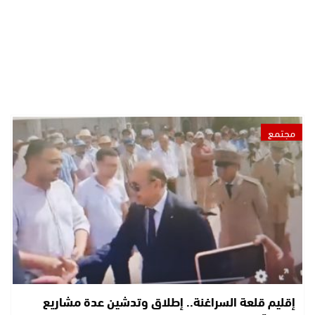
مجتمع
إقليم قلعة السراغنة.. إطلاق وتدشين عدة مشاريع