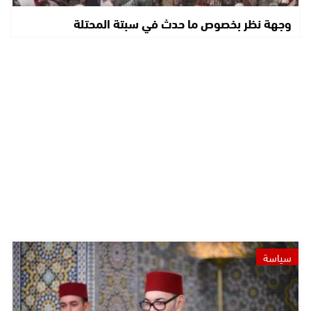
وجهة نظر بخصوص ما حدث في سبتة المحتلة
سياسة