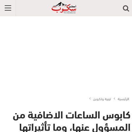
الرئيسية
تربية وتكوين
كابوس الساعات الاضافية من
المسؤول عنها، وما تأثيراتها