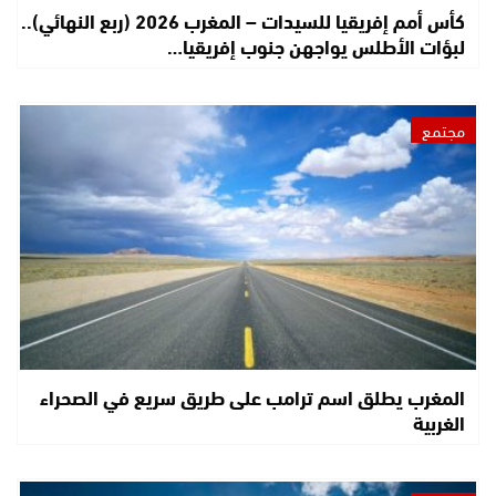
كأس أمم إفريقيا للسيدات – المغرب 2026 (ربع النهائي)..
لبؤات الأطلس يواجهن جنوب إفريقيا…
مجتمع
المغرب يطلق اسم ترامب على طريق سريع في الصحراء
الغربية