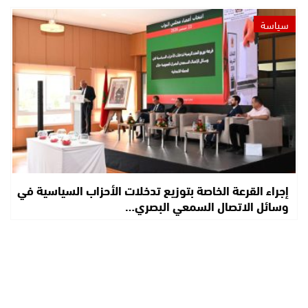
سياسة
إجراء القرعة الخاصة بتوزيع تدخلات الأحزاب السياسية في
وسائل الاتصال السمعي البصري…