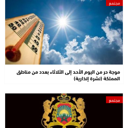
مجتمع
موجة حر من اليوم الأحد إلى الثلاثاء بعدد من مناطق
المملكة (نشرة إنذارية)
مجتمع