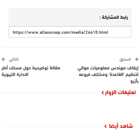
رابط المشاركة :
السابق
التالي
إيقاف مهندس معلوميات موالي
مقالة توضيحية حول مسلك أطر
لتنظيم ’القاعدة’ ومختلف فروعه
الادارة التربوية
بأزرو
تعليقات الزوار
شاهد أيضا