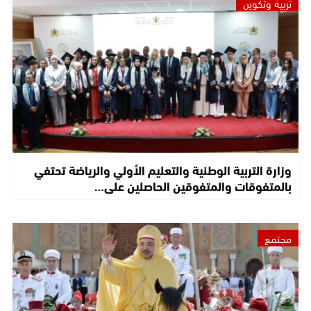
تربية وتكوين
وزارة التربية الوطنية والتعليم الأولي والرياضة تحتفي
بالمتفوقات والمتفوقين الحاصلين على…
مجتمع