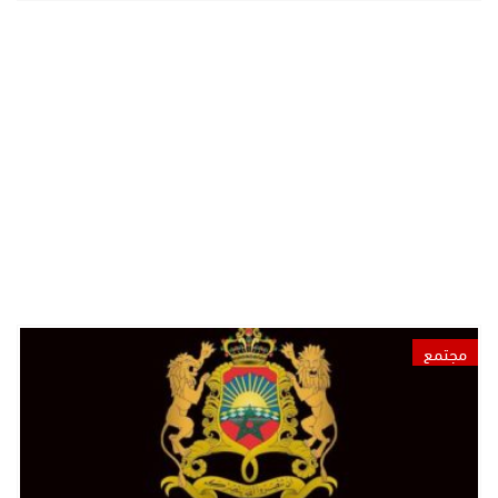
مجتمع