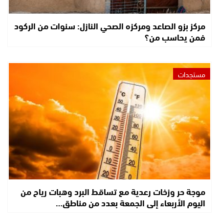
مركز بزو الصاعد ومركزه الصحي النازل: سنوات من الركود
فمن يحاسب من؟
مستجدات
موجة حر وزخات رعدية مع تساقط البرد وهبات رياح من
اليوم الأربعاء إلى الجمعة بعدد من مناطق…