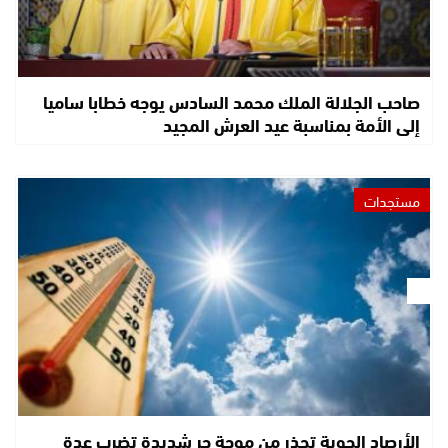
صاحب الجلالة الملك محمد السادس يوجه خطابا ساميا
إلى الأمة بمناسبة عيد العرش المجيد
مستجدات
الأرصاد الجوية تحذر من موجة حر شديدة تضرب عدة