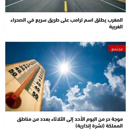
المغرب يطلق اسم ترامب على طريق سريع في الصحراء
الغربية
مجتمع
موجة حر من اليوم الأحد إلى الثلاثاء بعدد من مناطق
المملكة (نشرة إنذارية)