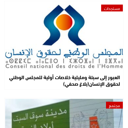
مستجدات
العبور إلى سبتة ومليلية خلاصات أولية للمجلس الوطني
لحقوق الإنسان(بلاغ صحفي)
مجتمع