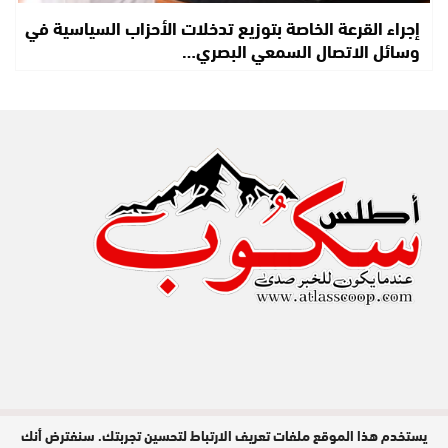
إجراء القرعة الخاصة بتوزيع تدخلات الأحزاب السياسية في
وسائل الاتصال السمعي البصري…
يستخدم هذا الموقع ملفات تعريف الارتباط لتحسين تجربتك. سنفترض أنك
مدير النشر : عبد الله عزي / جميع الحقوق