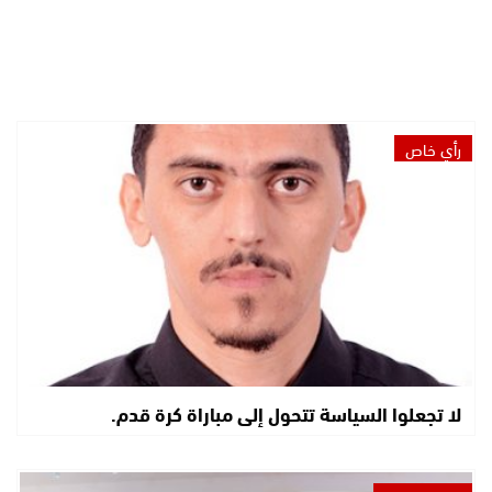
رأي خاص
لا تجعلوا السياسة تتحول إلى مباراة كرة قدم.