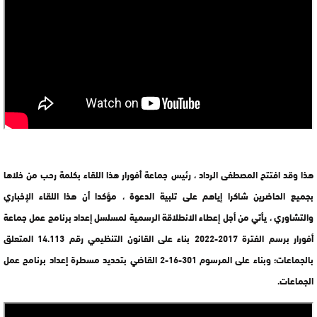
هذا وقد افتتح المصطفى الرداد ، رئيس جماعة أفورار هذا اللقاء بكلمة رحب من خلاها
بجميع الحاضرين شاكرا إياهم على تلبية الدعوة ، مؤكدا أن هذا اللقاء الإخباري
والتشاوري ، يأتي من أجل إعطاء الانطلاقة الرسمية لمسلسل إعداد برنامج عمل جماعة
أفورار برسم الفترة 2017-2022 بناء على القانون التنظيمي رقم 14.113 المتعلق
بالجماعات؛ وبناء على المرسوم 301-16-2 القاضي بتحديد مسطرة إعداد برنامج عمل
الجماعات.