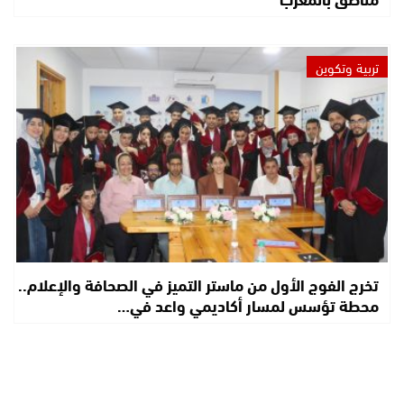
تربية وتكوين
تخرج الفوج الأول من ماستر التميز في الصحافة والإعلام..
محطة تؤسس لمسار أكاديمي واعد في…