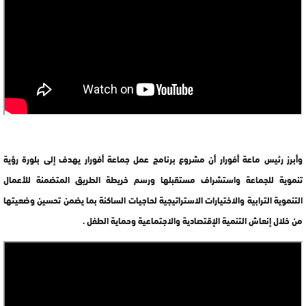
وأبرز رئيس ماعة أفورار أن مشروع برنامج عمل جماعة أفورار يهدف إلى بلورة رؤية
تنموية للجماعة واستشراف مستقبلها ورسم خريطة الطريق المتضمنة للأعمال
التنموية الترابية والاختيارات الاستراتيجية لحاجيات الساكنة بما يضمن تحسين وضعيتها
من خلال إنعاش التنمية الإقتصادية والاجتماعية وحماية الطفل .