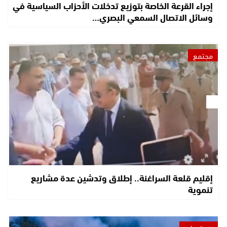
إجراء القرعة الخاصة بتوزيع تدخلات الأحزاب السياسية في
وسائل الاتصال السمعي البصري…
مجتمع
إقليم قلعة السراغنة.. إطلاق وتدشين عدة مشاريع
تنموية