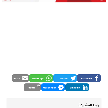
Email
WhatsApp
Twitter
Facebook
LinkedIn
Messenger
طباعة
رابط المشاركة :