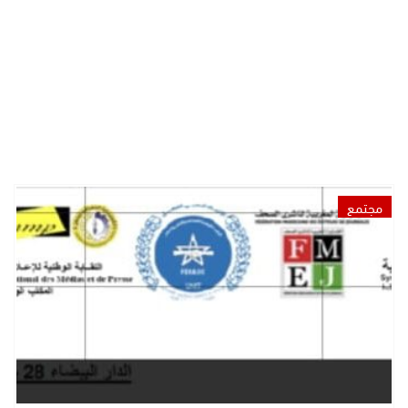
مجتمع