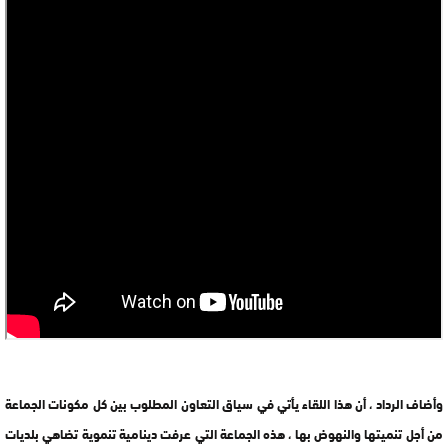
وأضاف الرداد ، أن هذا اللقاء يأتي في سياق التعاون المطلوب بين كل مكونات الجماعة
من أجل تنميتها والنهوض بها ، هذه الجماعة التي عرفت دينامية تنموية تضاهي بلديات