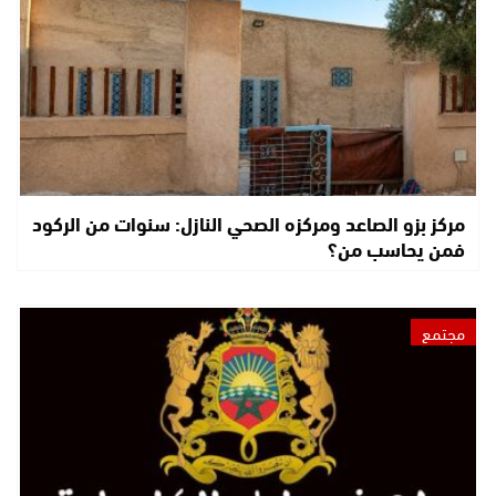
مركز بزو الصاعد ومركزه الصحي النازل: سنوات من الركود
فمن يحاسب من؟
مجتمع