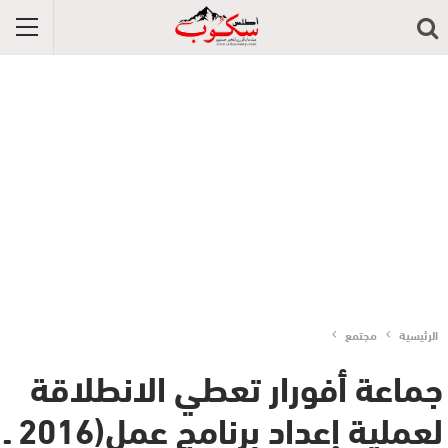
الرئيسية
مجتمع
جماعة أفورار تعطي الانطلاقة
لعملية إعداد برنامج عمل(2016 ـ