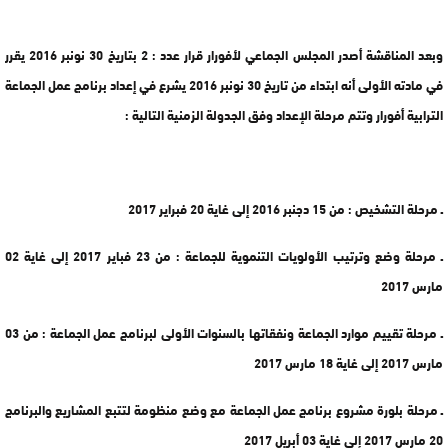
وبعد المناقشة أصدر المجلس الجماعي لأفورار قرار عدد : 2 بتاريخ 30 نونبر 2016 يقرر
في مادته الأولى أنه ابتداء من تاريخ 30 نونبر 2016 يشرع في إعداد برنامج عمل الجماعة
الترابية أفورار وتتم مرحلة الإعداد وفق الجدولة الزمنية التالية :
ـ مرحلة التشخيص : من 15 دجنبر 2016 إلى غاية 20 فبراير 2017
ـ مرحلة وضع وترتيب الأولويات التنموية للجماعة : من 23 فباير 2017 إلى غاية 02
مارس 2017
ـ مرحلة تقييم موارد الجماعة ونفقاتها بالسنوات الأولى لبرنامج عمل الجماعة : من 03
مارس 2017 إلى غاية 18 مارس 2017
ـ مرحلة بلورة مشروع برنامج عمل الجماعة مع وضع منظومة لتتبع المشاريع والبرنامج
20 مارس 2017 إلى غاية 03 أبريل 2017