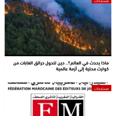
مستجدات
ماذا يحدث في العالم؟.. حين تتحول حرائق الغابات من
كوارث محلية إلى أزمة عالمية
مستجدات