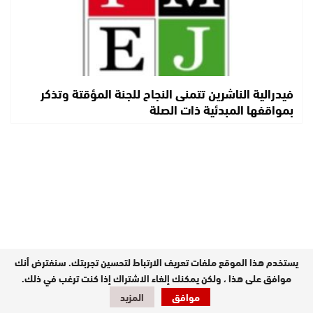
فيدرالية الناشرين تتمنى النجاح للجنة المؤقتة وتذكر
بمواقفها المبدئية ذات الصلة
يستخدم هذا الموقع ملفات تعريف الارتباط لتحسين تجربتك. سنفترض أنك
موافق على هذا ، ولكن يمكنك إلغاء الاشتراك إذا كنت ترغب في ذلك.
موافق
المزيد