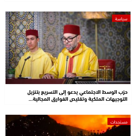
سياسة
حزب الوسط الاجتماعي يدعو إلى التسريع بتنزيل
التوجيهات الملكية وتقليص الفوارق المجالية…
مستجدات