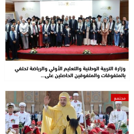
وزارة التربية الوطنية والتعليم الأولي والرياضة تحتفي
بالمتفوقات والمتفوقين الحاصلين على…
مجتمع