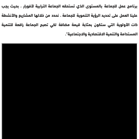
برنامج عمل للجماعة بالمستوى الذي تستحقه الجماعة الترابية لأفورار ، بحيث يجب
علينا العمل على تحديد الرؤية التنموية للجماعة ، نحدد من خلالها المشاريع والأنشطة
ذات الأولوية التي ستكون بمثابة قيمة مضافة لكي تصبح الجماعة رافعة للتنمية
المستدامة والتنمية الاقتصادية والاجتماعية”.