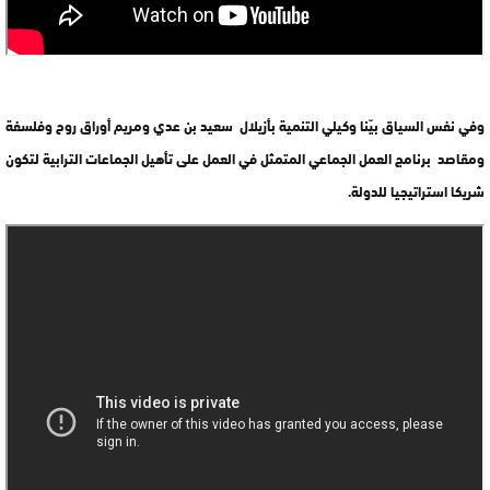
وفي نفس السياق بيّنا وكيلي التنمية بأزيلال سعيد بن عدي ومريم أوراق روح وفلسفة
ومقاصد برنامج العمل الجماعي المتمثل في العمل على تأهيل الجماعات الترابية لتكون
شريكا استراتيجيا للدولة.