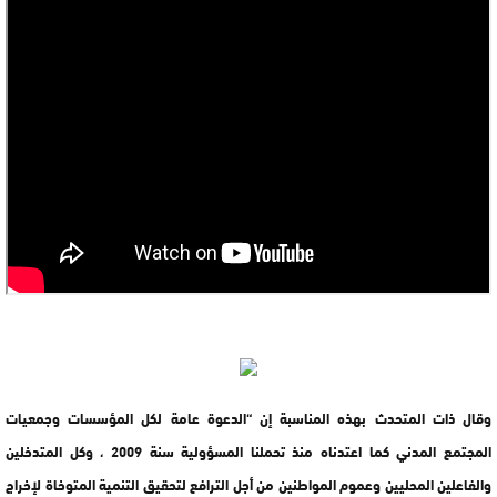
وقال ذات المتحدث بهذه المناسبة إن “الدعوة عامة لكل المؤسسات وجمعيات
المجتمع المدني كما اعتدناه منذ تحملنا المسؤولية سنة 2009 ، وكل المتدخلين
والفاعلين المحليين وعموم المواطنين من أجل الترافع لتحقيق التنمية المتوخاة لإخراج