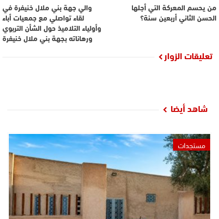
من يحسم المعركة التي أجلها
والي جهة بني ملال خنيفرة في
الحسن الثاني أربعين سنة؟
لقاء تواصلي مع جمعيات أباء
وأولياء التلاميذ حول الشأن التربوي
ورهاناته بجهة بني ملال خنيفرة
تعليقات الزوار
شاهد أيضا
مستجدات