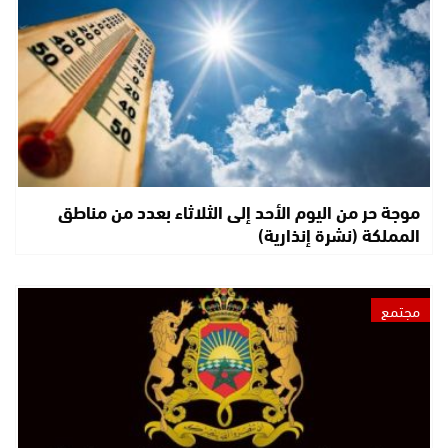
موجة حر من اليوم الأحد إلى الثلاثاء بعدد من مناطق
المملكة (نشرة إنذارية)
مجتمع