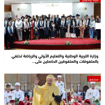
وزارة التربية الوطنية والتعليم الأولي والرياضة تحتفي
بالمتفوقات والمتفوقين الحاصلين على…
مجتمع