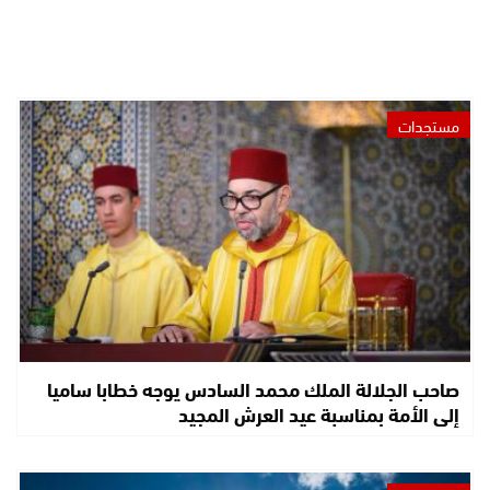
مستجدات
صاحب الجلالة الملك محمد السادس يوجه خطابا ساميا
إلى الأمة بمناسبة عيد العرش المجيد