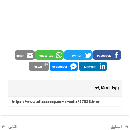
Email
WhatsApp
Twitter
Facebook
LinkedIn
Messenger
طباعة
رابط المشاركة :
السابق
التالي