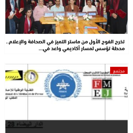
تخرج الفوج الأول من ماستر التميز في الصحافة والإعلام..
محطة تؤسس لمسار أكاديمي واعد في…
مجتمع