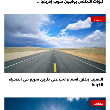
لبؤات الأطلس يواجهن جنوب إفريقيا…
مجتمع
المغرب يطلق اسم ترامب على طريق سريع في الصحراء
الغربية
مجتمع