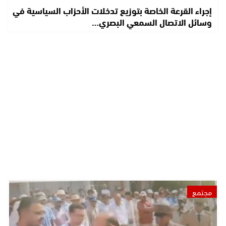
إجراء القرعة الخاصة بتوزيع تدخلات الأحزاب السياسية في
وسائل الاتصال السمعي البصري…
مجتمع