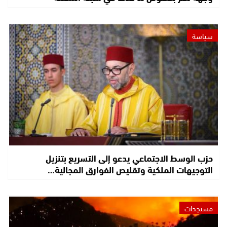
سياسة
حزب الوسط الاجتماعي يدعو إلى التسريع بتنزيل
التوجيهات الملكية وتقليص الفوارق المجالية…
مستجدات