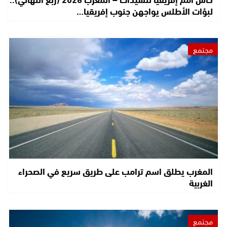
لبؤات الأطلس يواجهن جنوب إفريقيا…
مجتمع
المغرب يطلق اسم ترامب على طريق سريع في الصحراء
الغربية
مجتمع