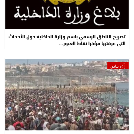
تصريح الناطق الرسمي باسم وزارة الداخلية حول الأحداث
التي عرفتها مؤخرا نقاط العبور…
رأي خاص