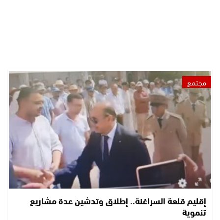
مجتمع
إقليم قلعة السراغنة.. إطلاق وتدشين عدة مشاريع
تنموية