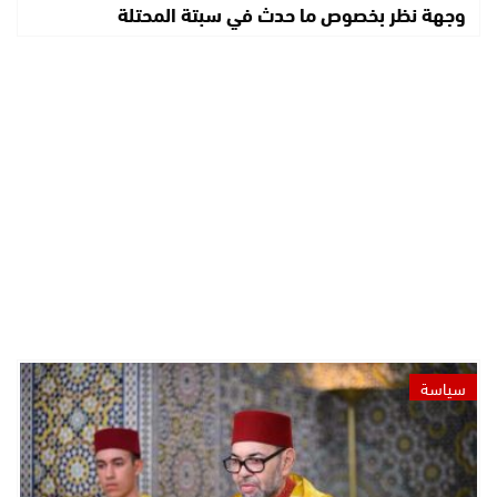
وجهة نظر بخصوص ما حدث في سبتة المحتلة
سياسة