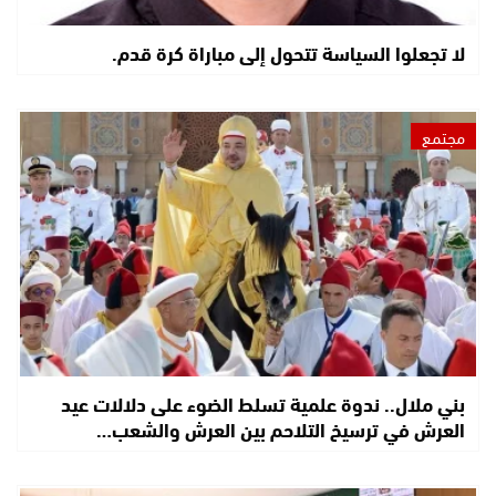
لا تجعلوا السياسة تتحول إلى مباراة كرة قدم.
مجتمع
بني ملال.. ندوة علمية تسلط الضوء على دلالات عيد
العرش في ترسيخ التلاحم بين العرش والشعب…