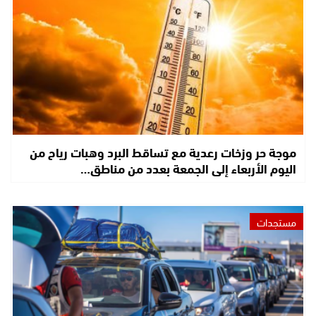
موجة حر وزخات رعدية مع تساقط البرد وهبات رياح من
اليوم الأربعاء إلى الجمعة بعدد من مناطق…
مستجدات