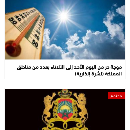
موجة حر من اليوم الأحد إلى الثلاثاء بعدد من مناطق
المملكة (نشرة إنذارية)
مجتمع