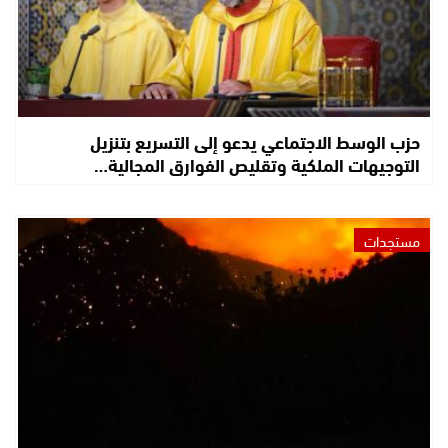
حزب الوسط الاجتماعي يدعو إلى التسريع بتنزيل
التوجيهات الملكية وتقليص الفوارق المجالية…
مستجدات