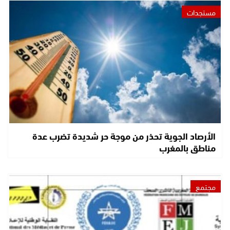
مستجدات
الأرصاد الجوية تحذر من موجة حر شديدة تضرب عدة
مناطق بالمغرب
مجتمع