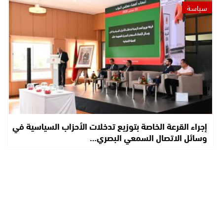
سياسة
إجراء القرعة الخاصة بتوزيع تدخلات الأحزاب السياسية في
وسائل الاتصال السمعي البصري…