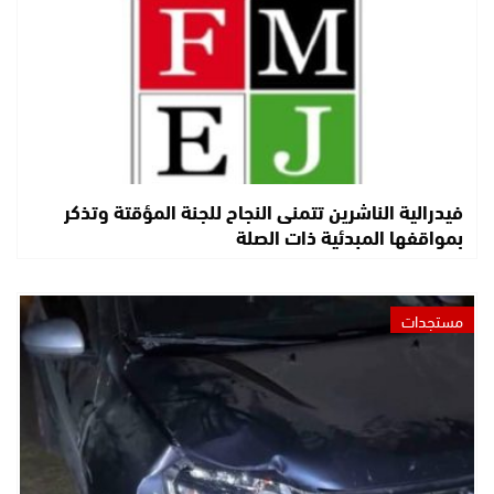
فيدرالية الناشرين تتمنى النجاح للجنة المؤقتة وتذكر
بمواقفها المبدئية ذات الصلة
مستجدات