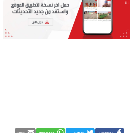
Email
WhatsApp
Twitter
Facebook