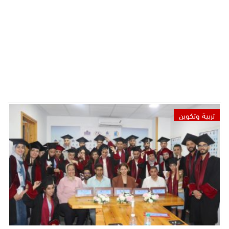
تربية وتكوين