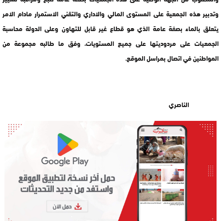
وتدبير هذه الجمعية على المستوى المالي والاداري والتقني الاستمرار مادام الامر
يتعلق بالماء بصفة عامة الذي هو قطاع غير قابل للتهاون وعلى الدولة محاسبة
الجمعيات على مردوديتها على جميع المستويات، وفق ما طالبه مجموعة من
المواطنين في اتصال بمراسل الموقع.
الناصري