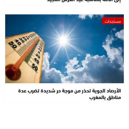
مستجدات
الأرصاد الجوية تحذر من موجة حر شديدة تضرب عدة
مناطق بالمغرب