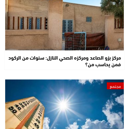
مركز بزو الصاعد ومركزه الصحي النازل: سنوات من الركود
فمن يحاسب من؟
مجتمع