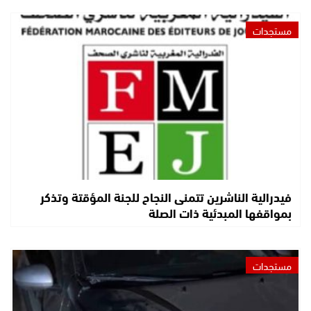
مستجدات
فيدرالية الناشرين تتمنى النجاح للجنة المؤقتة وتذكر
بمواقفها المبدئية ذات الصلة
مستجدات