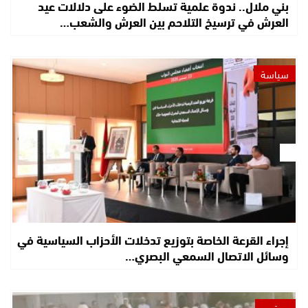
بني ملال.. ندوة علمية تسلط الضوء على دلالات عيد
العرش في ترسيخ التلاحم بين العرش والشعب…
سياسة
إجراء القرعة الخاصة بتوزيع تدخلات الأحزاب السياسية في
وسائل الاتصال السمعي البصري…
مجتمع