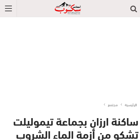
الرئيسية
مجتمع
ساكنة ارزان بجماعة تيموليلت
تشكو من أزمة الماء الشروب