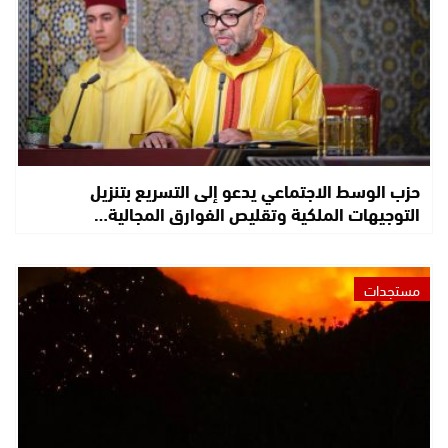
حزب الوسط الاجتماعي يدعو إلى التسريع بتنزيل
التوجيهات الملكية وتقليص الفوارق المجالية…
مستجدات