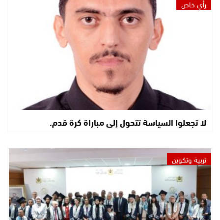
رأي خاص
لا تجعلوا السياسة تتحول إلى مباراة كرة قدم.
تربية وتكوين