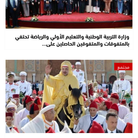
وزارة التربية الوطنية والتعليم الأولي والرياضة تحتفي
بالمتفوقات والمتفوقين الحاصلين على…
مجتمع