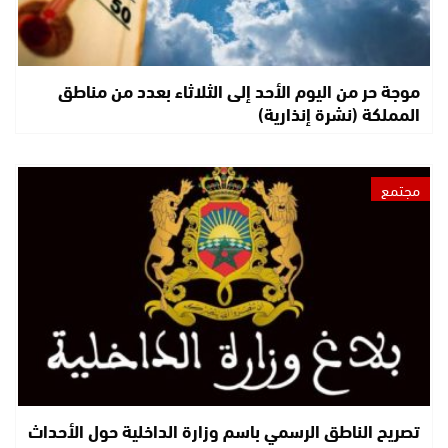
موجة حر من اليوم الأحد إلى الثلاثاء بعدد من مناطق
المملكة (نشرة إنذارية)
مجتمع
تصريح الناطق الرسمي باسم وزارة الداخلية حول الأحداث