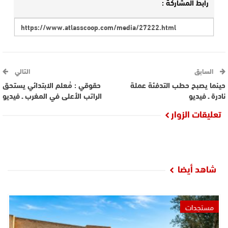
رابط المشاركة :
السابق
التالي
حينما يصبح حطب التدفئة عملة
حقوقي : مُعلم الابتدائي يستحق
نادرة ـ فيديو
الراتب الأعلى في المغرب ـ فيديو
تعليقات الزوار
شاهد أيضا
مستجدات