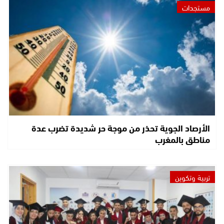
مستجدات
الأرصاد الجوية تحذر من موجة حر شديدة تضرب عدة
مناطق بالمغرب
تربية وتكوين