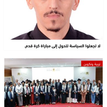
لا تجعلوا السياسة تتحول إلى مباراة كرة قدم.
تربية وتكوين