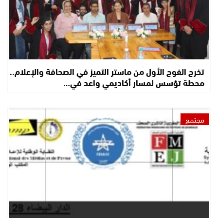
تخرج الفوج الأول من ماستر التميز في الصحافة والإعلام..
محطة تؤسس لمسار أكاديمي واعد في…
مجتمع