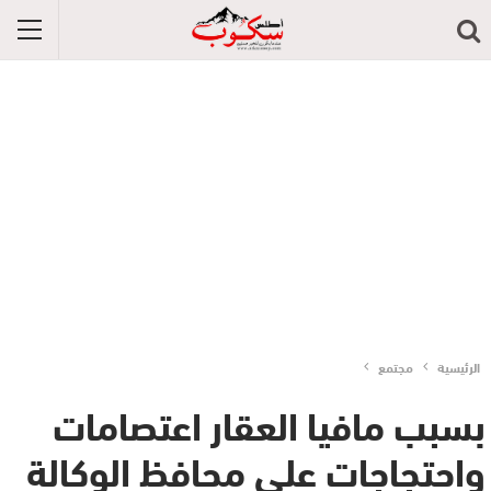
الرئيسية
مجتمع
بسبب مافيا العقار اعتصامات
واحتجاجات على محافظ الوكالة