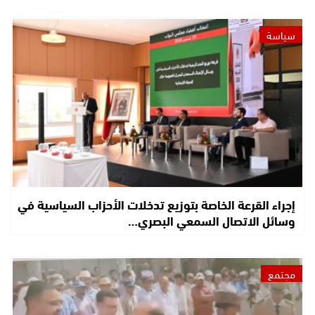
سياسة
إجراء القرعة الخاصة بتوزيع تدخلات الأحزاب السياسية في
وسائل الاتصال السمعي البصري…
مجتمع