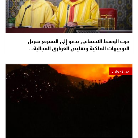
حزب الوسط الاجتماعي يدعو إلى التسريع بتنزيل
التوجيهات الملكية وتقليص الفوارق المجالية…
مستجدات