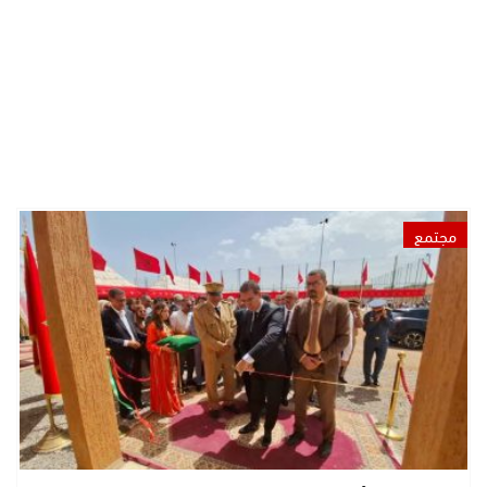
مجتمع