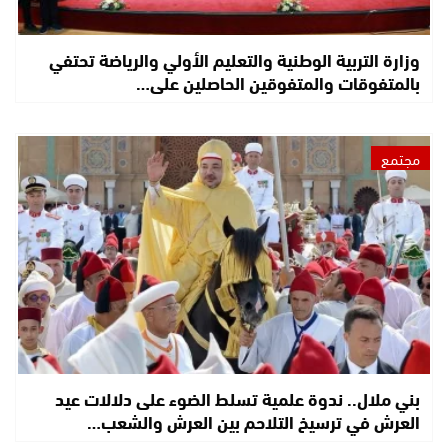
وزارة التربية الوطنية والتعليم الأولي والرياضة تحتفي
بالمتفوقات والمتفوقين الحاصلين على…
مجتمع
بني ملال.. ندوة علمية تسلط الضوء على دلالات عيد
العرش في ترسيخ التلاحم بين العرش والشعب…