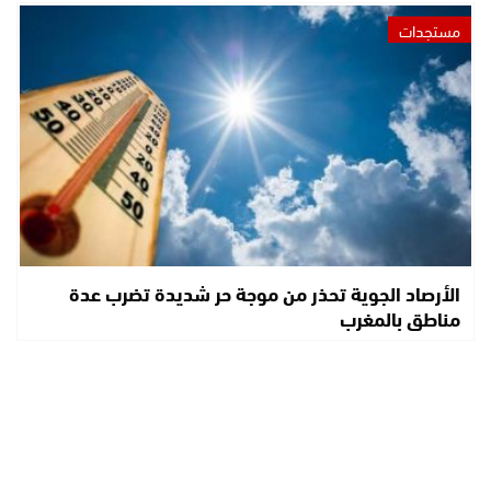
مستجدات
الأرصاد الجوية تحذر من موجة حر شديدة تضرب عدة
مناطق بالمغرب