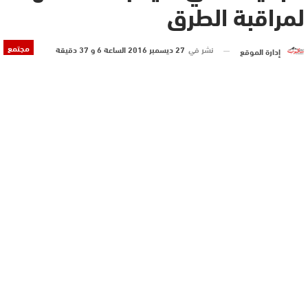
لمراقبة الطرق
مجتمع
نشر في
27 ديسمبر 2016 الساعة 6 و 37 دقيقة
إدارة الموقع