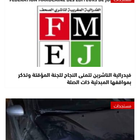
فيدرالية الناشرين تتمنى النجاح للجنة المؤقتة وتذكر
بمواقفها المبدئية ذات الصلة
مستجدات