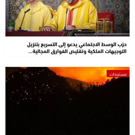
حزب الوسط الاجتماعي يدعو إلى التسريع بتنزيل
التوجيهات الملكية وتقليص الفوارق المجالية…
مستجدات