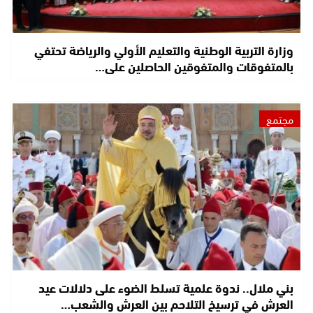
وزارة التربية الوطنية والتعليم الأولي والرياضة تحتفي
بالمتفوقات والمتفوقين الحاصلين على…
مجتمع
بني ملال.. ندوة علمية تسلط الضوء على دلالات عيد
العرش في ترسيخ التلاحم بين العرش والشعب…