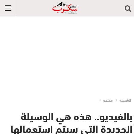
الرئيسية
مجتمع
بالفيديو.. هذه هي الوسيلة
الجديدة التي سيتم استعمالها