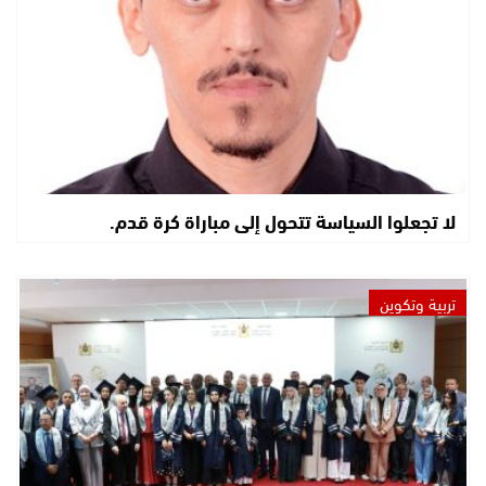
لا تجعلوا السياسة تتحول إلى مباراة كرة قدم.
تربية وتكوين