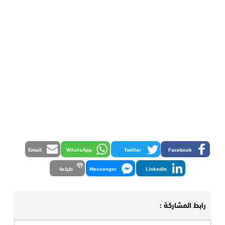
Email
WhatsApp
Twitter
Facebook
LinkedIn
Messenger
طباعة
رابط المشاركة :