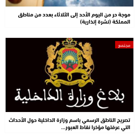
موجة حر من اليوم الأحد إلى الثلاثاء بعدد من مناطق
المملكة (نشرة إنذارية)
مجتمع
تصريح الناطق الرسمي باسم وزارة الداخلية حول الأحداث
التي عرفتها مؤخرا نقاط العبور…