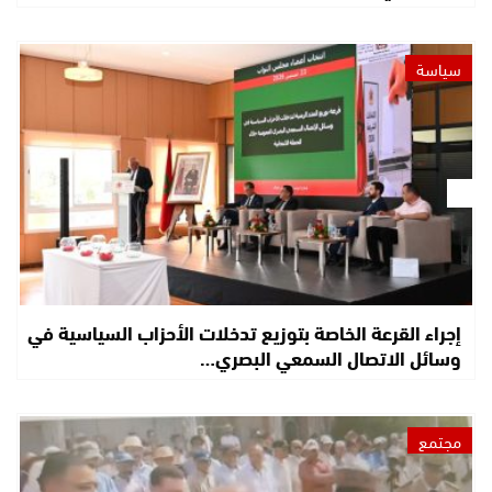
سياسة
إجراء القرعة الخاصة بتوزيع تدخلات الأحزاب السياسية في
وسائل الاتصال السمعي البصري…
مجتمع