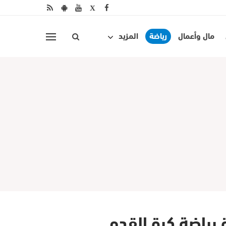
مال وأعمال
رياضة
المزيد