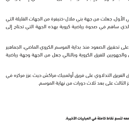
ي الأول، جعلت من جهة بني ملال-خنيفرة من الجهات القليلة التي
 الذي ساهم في صحوة رياضية كروية بهذه الجهة التي تحتاج إلى
 على تحقيق الصعود منذ بداية الموسم الكروي الماضي، الجماهير
 والجهويين للفرق الكروية وبالتالي جعل من الجهة وجهة رياضية
وق الفريق التدلاوي على فريق أولمبيك مراكش حيث عزز مركزه في
معه لتسع نقاط كاملة في المباريات الأخيرة.