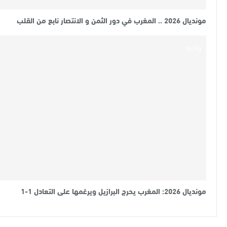
مونديال 2026 .. المغرب في دور الثمن و الانتصار نابع من القلب
رياضة
مونديال 2026: المغرب يحرج البرازيل ويرغمها على التعادل 1-1