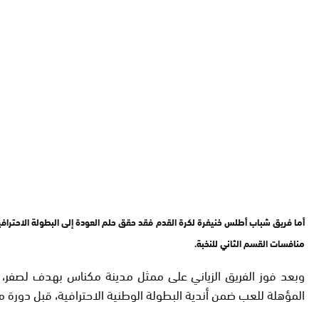
أما فريق شباب أطلس خنيفرة لكرة القدم فقد حقق حلم العودة إلى البطولة الاحترا
منافسات القسم الثاني للنخبة.
المؤهلة للعب ضمن أندية البطولة الوطنية الاحترافية، قبل دورة 