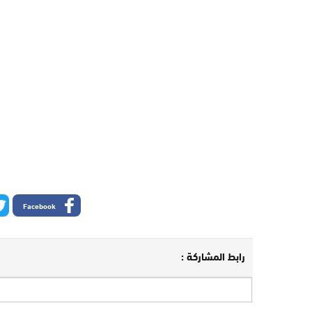
Facebook
رابط المشاركة :