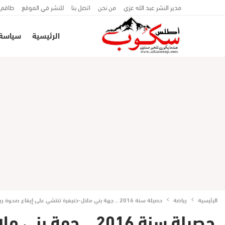
مدير النشر عبد الله عزي
من نحن
اتصل بنا
للنشر في الموقع
طاقم 
الرئيسية
سياسة
الرئيسية
رياضة
حصيلة سنة 2016 .. جهة بني ملال-خنيفرة تنتشي على إيقاع صحوة رياضة كرة القدم
حصيلة سنة 2016 .. جهة بني ملال-خنيفرة تنتشي على إيقاع صحوة رياضة كرة القدم