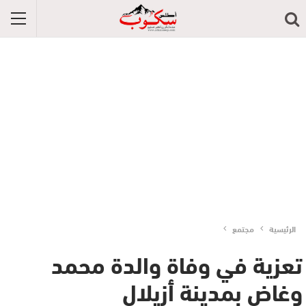
الرئيسية
مجتمع
تعزية في وفاة والدة محمد
وغاض بمدينة أزيلال