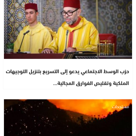
حزب الوسط الاجتماعي يدعو إلى التسريع بتنزيل التوجيهات
الملكية وتقليص الفوارق المجالية…
مستجدات