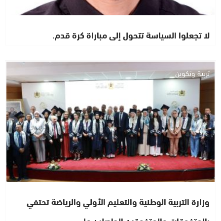
لا تجعلوا السياسة تتحول إلى مباراة كرة قدم.
تربية وتكوين
وزارة التربية الوطنية والتعليم الأولي والرياضة تحتفي
بالمتفوقات والمتفوقين الحاصلين على…