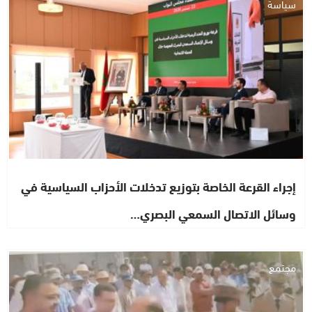
سياسة
إجراء القرعة الخاصة بتوزيع تدخلات الأحزاب السياسية في
وسائل الاتصال السمعي البصري…
مجتمع