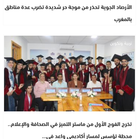
الأرصاد الجوية تحذر من موجة حر شديدة تضرب عدة مناطق
بالمغرب
تربية وتكوين
تخرج الفوج الأول من ماستر التميز في الصحافة والإعلام..
محطة تؤسس لمسار أكاديمي واعد في…