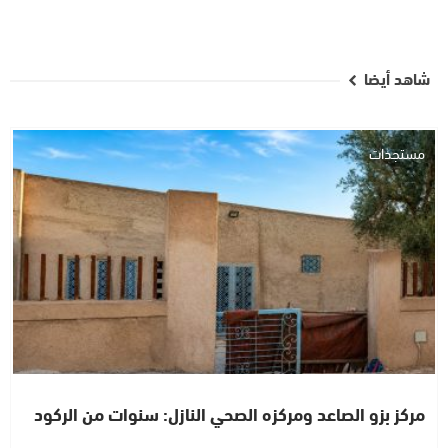
شاهد أيضا
مستجدات
مركز بزو الصاعد ومركزه الصحي النازل: سنوات من الركود