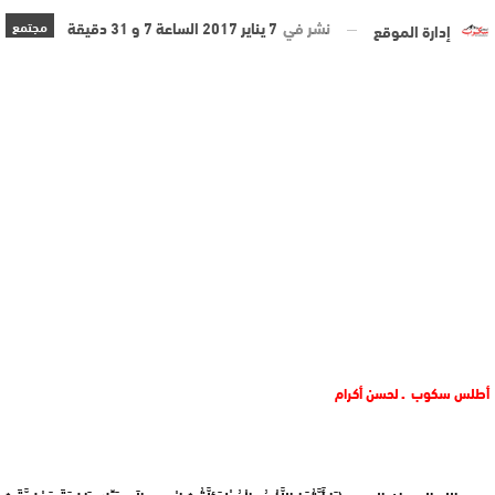
نشر في
7 يناير 2017 الساعة 7 و 31 دقيقة
مجتمع
إدارة الموقع
أطلس سكوب ـ لحسن أكرام