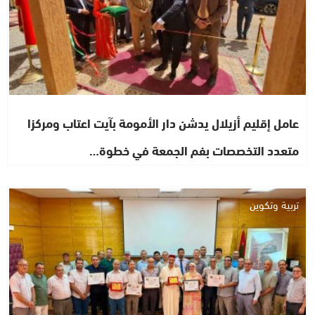
عامل إقليم أزيلال يدشن دار الأمومة بآيت اعتاب ومركزا
متعدد التخصصات بفم الجمعة في خطوة…
تربية وتكوين