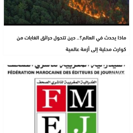
ماذا يحدث في العالم؟.. حين تتحول حرائق الغابات من
كوارث محلية إلى أزمة عالمية
مستجدات