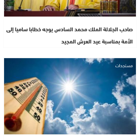
صاحب الجلالة الملك محمد السادس يوجه خطابا ساميا إلى
الأمة بمناسبة عيد العرش المجيد
مستجدات