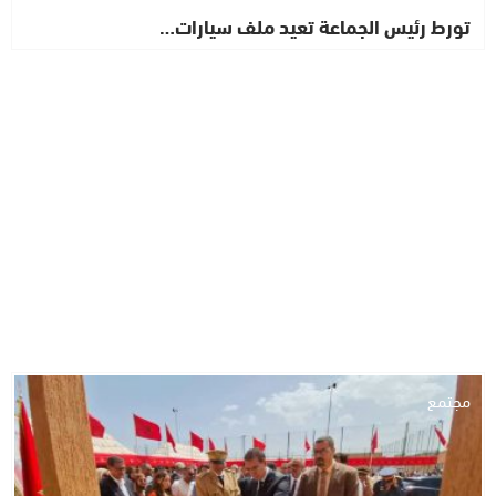
تورط رئيس الجماعة تعيد ملف سيارات…
مجتمع