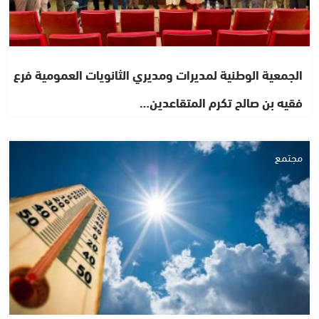
الجمعية الوطنية لمديرات ومديري الثانويات العمومية فرع
فقيه بن صالح تكرم المتقاعدين…
مجتمع