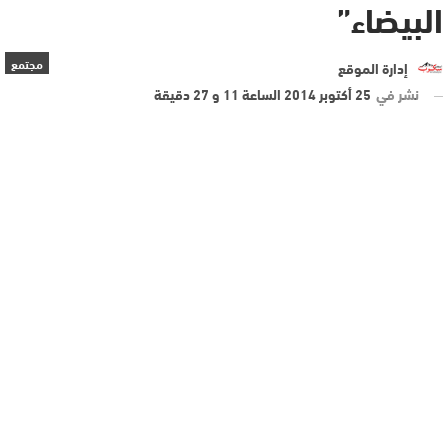
البيضاء”
مجتمع
إدارة الموقع
نشر في
25 أكتوبر 2014 الساعة 11 و 27 دقيقة