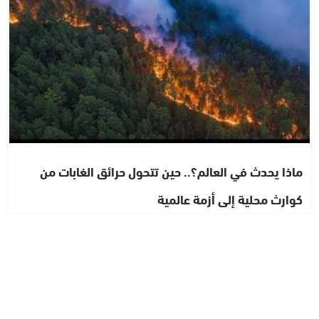
ماذا يحدث في العالم؟.. حين تتحول حرائق الغابات من
كوارث محلية إلى أزمة عالمية