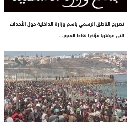
تصريح الناطق الرسمي باسم وزارة الداخلية حول الأحداث
التي عرفتها مؤخرا نقاط العبور…
رأي خاص