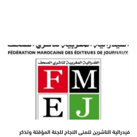
مستجدات
فيدرالية الناشرين تتمنى النجاح للجنة المؤقتة وتذكر