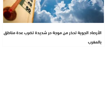
الأرصاد الجوية تحذر من موجة حر شديدة تضرب عدة مناطق
بالمغرب