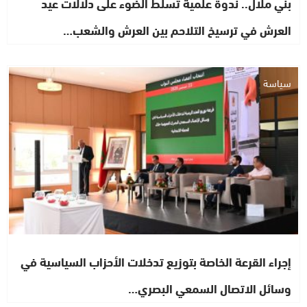
بني ملال.. ندوة علمية تسلط الضوء على دلالات عيد
العرش في ترسيخ التلاحم بين العرش والشعب…
سياسة
إجراء القرعة الخاصة بتوزيع تدخلات الأحزاب السياسية في
وسائل الاتصال السمعي البصري…