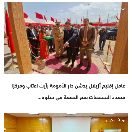
مجتمع
عامل إقليم أزيلال يدشن دار الأمومة بآيت اعتاب ومركزا
متعدد التخصصات بفم الجمعة في خطوة…
تربية وتكوين