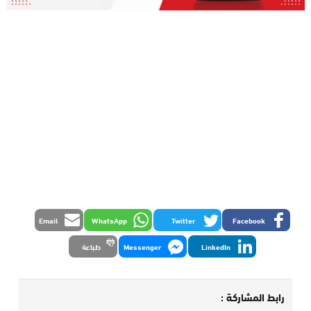
Email
WhatsApp
Twitter
Facebook
LinkedIn
Messenger
طباعة
رابط المشاركة :