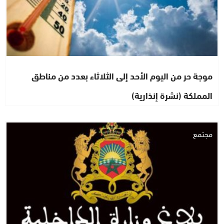
موجة حر من اليوم الأحد إلى الثلاثاء بعدد من مناطق
المملكة (نشرة إنذارية)
مجتمع