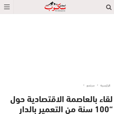
الرئيسية
مجتمع
لقاء بالعاصمة الاقتصادية حول
“100 سنة من التعمير بالدار