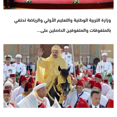
وزارة التربية الوطنية والتعليم الأولي والرياضة تحتفي
بالمتفوقات والمتفوقين الحاصلين على…
مجتمع