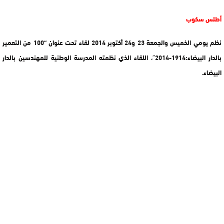
أطلس سكوب
نظم يومي الخميس والجمعة 23 و24 أكتوبر 2014 لقاء تحت عنوان “100 من التعمير
بالدار البيضاء:1914-2014″، اللقاء الذي نظمته المدرسة الوطنية للمهندسين بالدار
البيضاء.