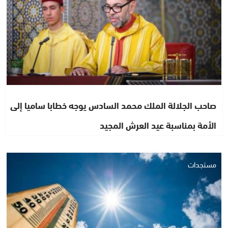
صاحب الجلالة الملك محمد السادس يوجه خطابا ساميا إلى
الأمة بمناسبة عيد العرش المجيد
مستجدات