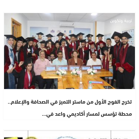
تربية وتكوين
تخرج الفوج الأول من ماستر التميز في الصحافة والإعلام..
محطة تؤسس لمسار أكاديمي واعد في…
مجتمع