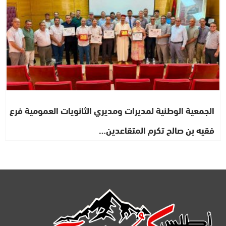
الجمعية الوطنية لمديرات ومديري الثانويات العمومية فرع
فقيه بن صالح تكرم المتقاعدين…