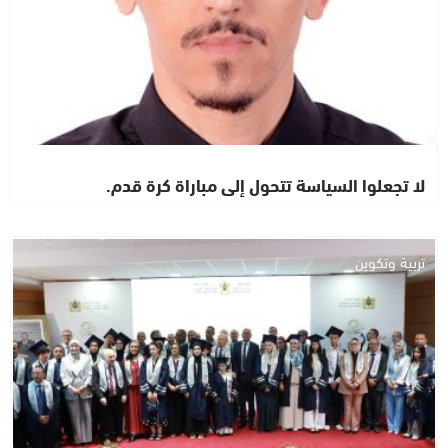
لا تجعلوا السياسة تتحول إلى مباراة كرة قدم.
تربية وتكوين