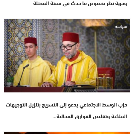
وجهة نظر بخصوص ما حدث في سبتة المحتلة
سياسة
حزب الوسط الاجتماعي يدعو إلى التسريع بتنزيل التوجيهات
الملكية وتقليص الفوارق المجالية…