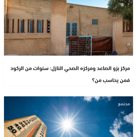
مركز بزو الصاعد ومركزه الصحي النازل: سنوات من الركود
فمن يحاسب من؟
مجتمع