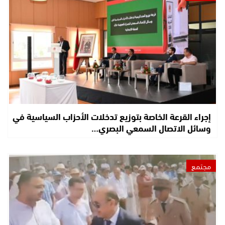
إجراء القرعة الخاصة بتوزيع تدخلات الأحزاب السياسية في
وسائل الاتصال السمعي البصري…
مجتمع