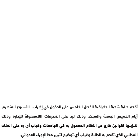
أقدم طلبة شعبة الجغرافية الفصل الخامس على الدخول في إضراب ، الأسبوع المنصرم،
أيام الخميس الجمعة والسبت، وذلك لرد على التصرفات اللامعقولة للإدارة وذلك
لتنزيلها لقوانين خارج عن النظام المعمول به في الجامعات وغياب أي رد على الملف
المطلبي الذي تقدم به الطلبة وغياب أي توضيح لتبرير هذا الإجراء العدواني.