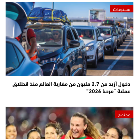
مستجدات
دخول أزيد من 2,7 مليون من مغاربة العالم منذ انطلاق
عملية “مرحبا 2026”
مجتمع