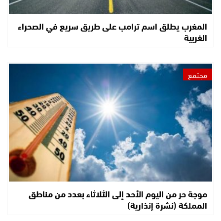
المغرب يطلق اسم ترامب على طريق سريع في الصحراء
الغربية
مجتمع
موجة حر من اليوم الأحد إلى الثلاثاء بعدد من مناطق
المملكة (نشرة إنذارية)