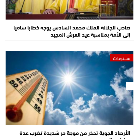
صاحب الجلالة الملك محمد السادس يوجه خطابا ساميا
إلى الأمة بمناسبة عيد العرش المجيد
مستجدات
الأرصاد الجوية تحذر من موجة حر شديدة تضرب عدة