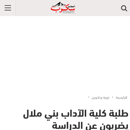
الرئيسية
تربية وتكوين
طلبة كلية الآداب بني ملال
يضربون عن الدراسة