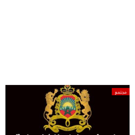
مجتمع