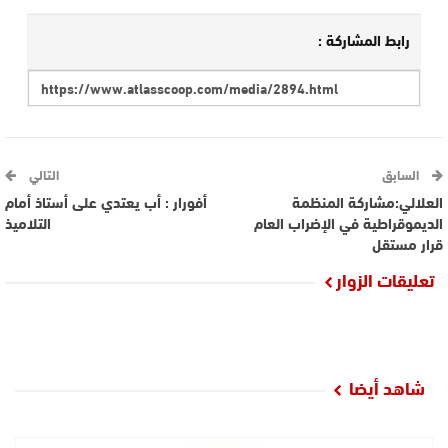
رابط المشاركة :
السابق
التالي
العلالي:مشاركة المنظمة
أفورار : أب يعتدي على أستاذ أمام
الديموقراطية في الإضراب العام
التلاميذ
قرار مستقل
تعليقات الزوار
شاهد أيضا