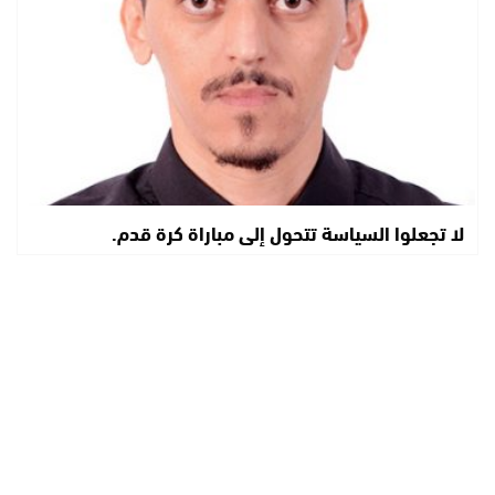
لا تجعلوا السياسة تتحول إلى مباراة كرة قدم.