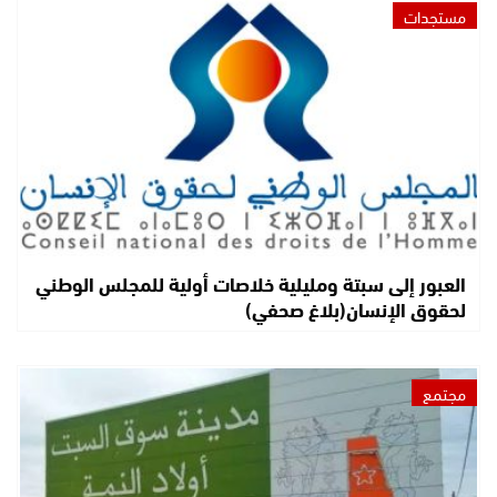
مستجدات
العبور إلى سبتة ومليلية خلاصات أولية للمجلس الوطني
لحقوق الإنسان(بلاغ صحفي)
مجتمع