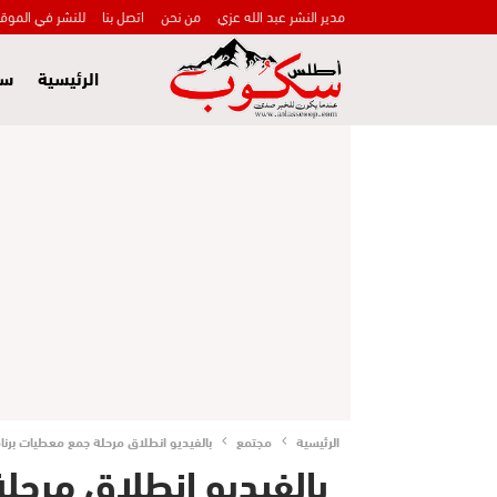
مدير النشر عبد الله عزي
من نحن
اتصل بنا
للنشر في الموق
الرئيسية
سي
الرئيسية
مجتمع
بالفيديو انطلاق مرحلة جمع معطيات برنا
بالفيديو انطلاق مرحل