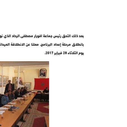
بعد ذلك التحق رئيس جماعة افورار مصطفى الرداد الذي نو
بانطلاق مرحلة إعداد البرنامج، معلنا عن الانطلاقة المي
يوم الثلاثاء 28 فبراير 2017.