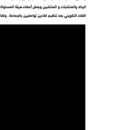
الرداد والمنتخبات و المنتخبين وبعض أعضاء هيئة المساواة 
اللقاء التكويني بعد تنظيم لقاءين تواصليين بالجماعة ، ولقا