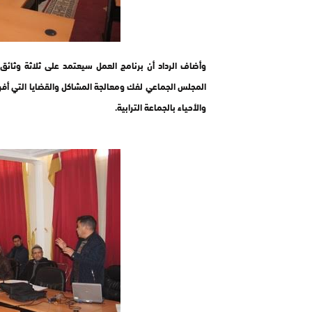
وأضاف الرداد أن برنامج العمل سيعتمد على ثلاثة وثائ
المجلس الجماعي لفك ومعالجة المشاكل والقضايا التي أفرز
والأحياء بالجماعة الترابية.