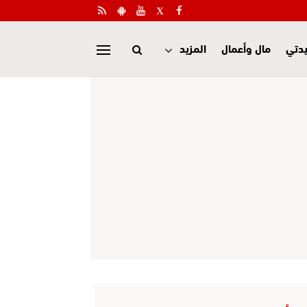
دتي
مال وأعمال
المزيد