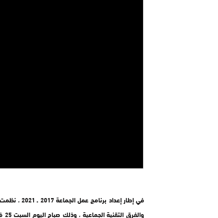
في إطار إعداد