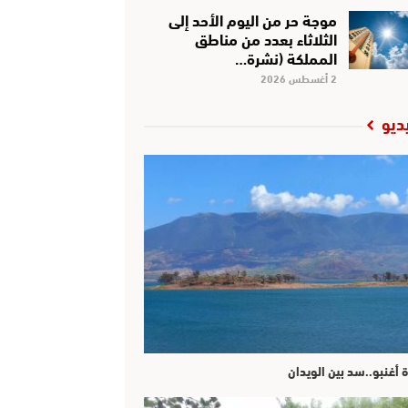
موجة حر من اليوم الأحد إلى
الثلاثاء بعدد من مناطق
المملكة (نشرة…
2 أغسطس 2026
ديو
ة أغنبو..سد بين الويدان