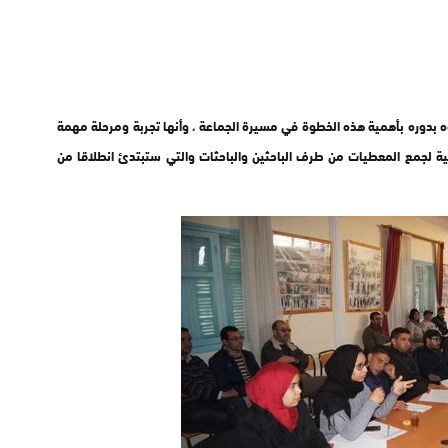
ه بدوره بأهمية هذه الخطوة في مسيرة الجماعة ، وأنها تجربة ومرحلة مهمة
دانية لجمع المعطيات من طرف الباحثين والباحثات والتي ستبتدئ انطلاقا من