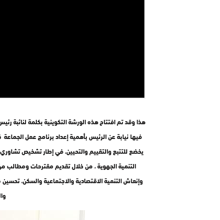
هذا وقد تم افتتاح هذه الورشة التكوينية بكلمة لنائبة رئ
يخضع للتتبع والتقييم والتحيين، في إطار تشخيص تشاور
التنمية الجهوية ، من خلال تقديم مقترحات ومطالب من 
وإنعاش التنمية الاقتصادية والاجتماعية والسكن، تحسين 
وال