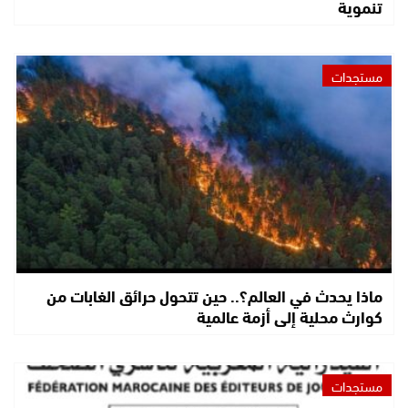
تنموية
مستجدات
ماذا يحدث في العالم؟.. حين تتحول حرائق الغابات من
كوارث محلية إلى أزمة عالمية
مستجدات