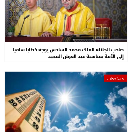
صاحب الجلالة الملك محمد السادس يوجه خطابا ساميا
إلى الأمة بمناسبة عيد العرش المجيد
مستجدات