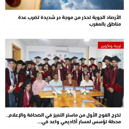
الأرصاد الجوية تحذر من موجة حر شديدة تضرب عدة
مناطق بالمغرب
تربية وتكوين
تخرج الفوج الأول من ماستر التميز في الصحافة والإعلام..
محطة تؤسس لمسار أكاديمي واعد في…