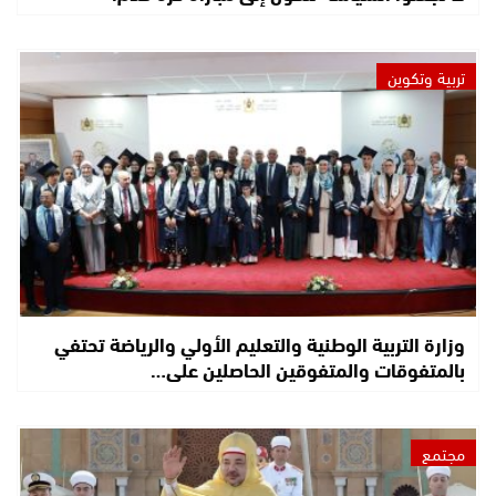
تربية وتكوين
وزارة التربية الوطنية والتعليم الأولي والرياضة تحتفي
بالمتفوقات والمتفوقين الحاصلين على…
مجتمع