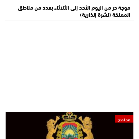
موجة حر من اليوم الأحد إلى الثلاثاء بعدد من مناطق
المملكة (نشرة إنذارية)
مجتمع