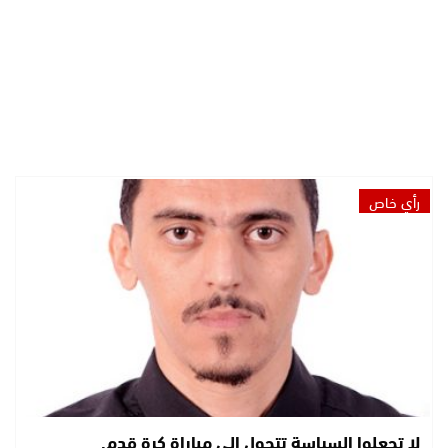
رأي خاص
لا تجعلوا السياسة تتحول إلى مباراة كرة قدم.