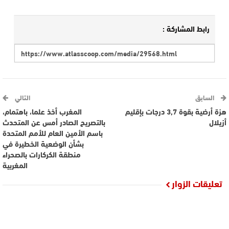
رابط المشاركة :
السابق
التالي
هزة أرضية بقوة 3,7 درجات بإقليم
المغرب أخذ علما، باهتمام،
أزيلال
بالتصريح الصادر أمس عن المتحدث
باسم الأمين العام للأمم المتحدة
بشأن الوضعية الخطيرة في
منطقة الكركارات بالصحراء
المغربية
تعليقات الزوار