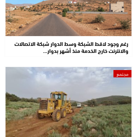
رغم وجود لاقط الشبكة وسط الدوار شبكة الاتصالات
والانترنت خارج الخدمة منذ أشهر بدوار…
مجتمع