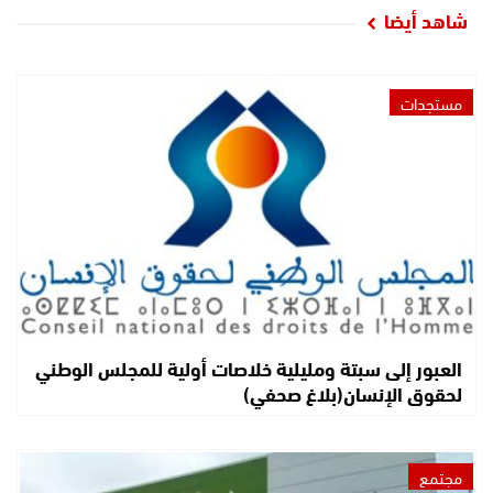
شاهد أيضا
مستجدات
العبور إلى سبتة ومليلية خلاصات أولية للمجلس الوطني
لحقوق الإنسان(بلاغ صحفي)
مجتمع