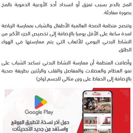
المخ بالدم بسبب تمزق أو انسداد أحد الأوعية الدموية بالمخ
بصورة مفاجئة.
وتنصح منظمة الصحة العالمية الأطفال والشباب بممارسة الرياضة
لمدة ساعة على الأقل يوميا بالإضافة إلى تخصيص الجزء الأكبر من
النشاط البدني اليومي للألعاب التي يتم ممارستها في الهواء
الطلق.
وأضافت المنظمة أن ممارسة النشاط البدني تساعد الشباب على
نمو العظام والعضلات والمفاصل والقلب والرئتين بطريقة صحية
بالإضافة إلى الحفاظ على وزن مثالي للجسم.(واج)