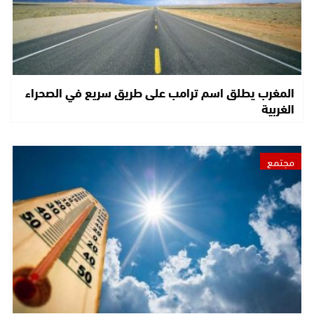
المغرب يطلق اسم ترامب على طريق سريع في الصحراء
الغربية
مجتمع