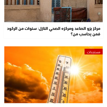
مركز بزو الصاعد ومركزه الصحي النازل: سنوات من الركود
فمن يحاسب من؟
مستجدات