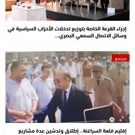
إجراء القرعة الخاصة بتوزيع تدخلات الأحزاب السياسية في
وسائل الاتصال السمعي البصري…
مجتمع
إقليم قلعة السراغنة.. إطلاق وتدشين عدة مشاريع