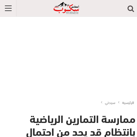
الرئيسية
سيدتي
ممارسة التمارين الرياضية
بانتظام قد يحد من احتمال