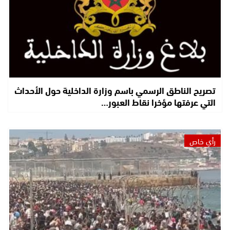
تصريح الناطق الرسمي باسم وزارة الداخلية حول الأحداث
التي عرفتها مؤخرا نقاط العبور…
رأي خاص