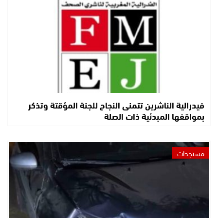
فيدرالية الناشرين تتمنى النجاح للجنة المؤقتة وتذكر
بمواقفها المبدئية ذات الصلة
مستجدات