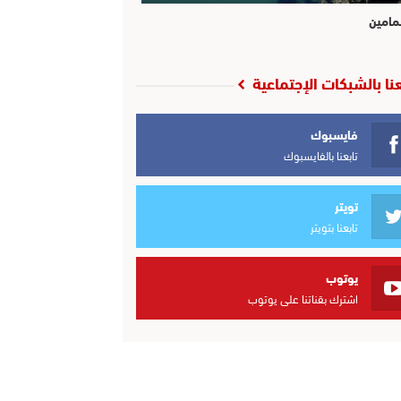
مامين
عنا بالشبكات الإجتماعية
فايسبوك
تابعنا بالفايسبوك
تويتر
تابعنا بتويتر
يوتوب
اشترك بقناتنا على يوتوب