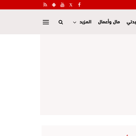
دتي
مال وأعمال
المزيد