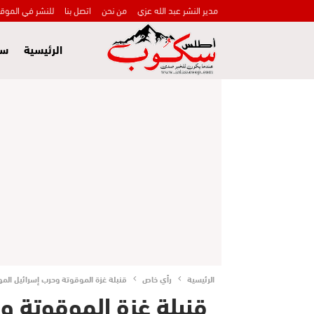
مدير النشر عبد الله عزي
من نحن
اتصل بنا
للنشر في الموق
الرئيسية
سي
الرئيسية
رأي خاص
قنبلة غزة الموقوتة وحرب إسرائيل الم
قنبلة غزة الموقوتة و