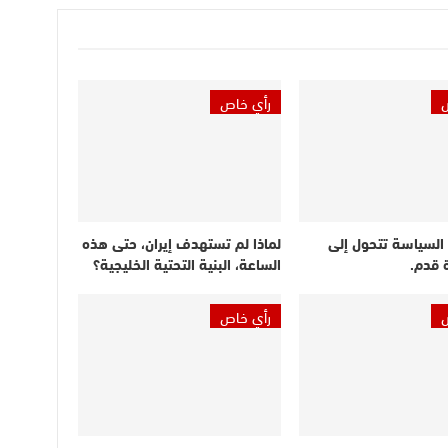
رأي خاص
 السياسة تتحول إلى
لماذا لم تستهدف إيران، حتى هذه
ة قدم.
الساعة، البنية التحتية الخليجية؟
رأي خاص