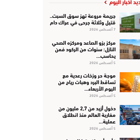
يد أخبار اليوم
جريمة مروعة تهز سوق السبت..
قتيل وثلاثة جرحى في عراك دام
7 أغسطس 2026
مركز بزو الصاعد ومركزه الصحي
النازل: سنوات من الركود فمن
يحاسب…
5 أغسطس 2026
موجة حر وزخات رعدية مع
تساقط البرد وهبات رياح من
اليوم الأربعاء…
5 أغسطس 2026
دخول أزيد من 2,7 مليون من
مغاربة العالم منذ انطلاق
عملية…
5 أغسطس 2026