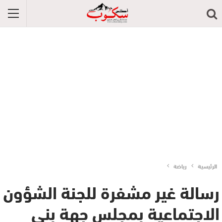
الرئيسية
رياضة
رسالة غير مشفرة للجنة الشؤون
الاجتماعية بمجلس جهة بني