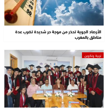
الأرصاد الجوية تحذر من موجة حر شديدة تضرب عدة
مناطق بالمغرب
تربية وتكوين