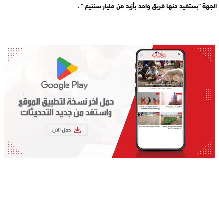
الجهة “يستفيد منها فريق واحد بأزيد من مليار سنتيم ” .