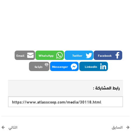
Email
WhatsApp
Twitter
Facebook
LinkedIn
Messenger
طباعة
رابط المشاركة :
السابق
التالي