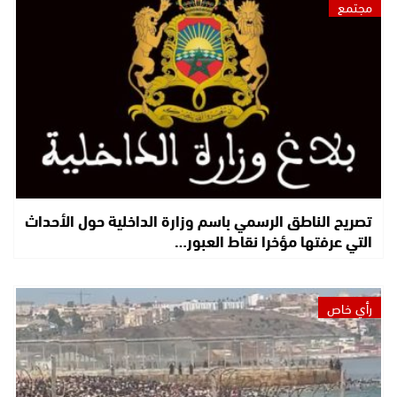
مجتمع
تصريح الناطق الرسمي باسم وزارة الداخلية حول الأحداث
التي عرفتها مؤخرا نقاط العبور…
رأي خاص