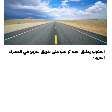
المغرب يطلق اسم ترامب على طريق سريع في الصحراء
الغربية