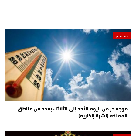
مجتمع
موجة حر من اليوم الأحد إلى الثلاثاء بعدد من مناطق
المملكة (نشرة إنذارية)