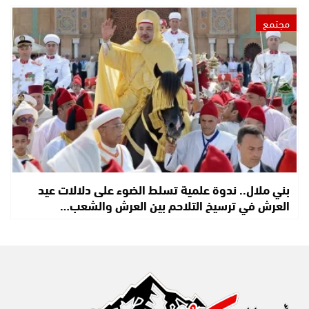
مجتمع
بني ملال.. ندوة علمية تسلط الضوء على دلالات عيد
العرش في ترسيخ التلاحم بين العرش والشعب…