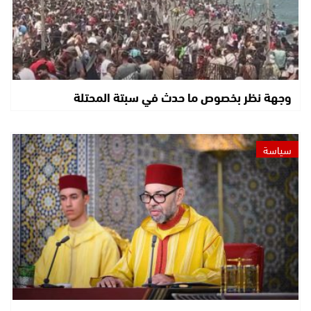
وجهة نظر بخصوص ما حدث في سبتة المحتلة
سياسة