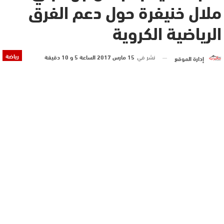
ملال خنيفرة حول دعم الفرق
الرياضية الكروية
رياضة
نشر في
15 مارس 2017 الساعة 5 و 10 دقيقة
إدارة الموقع