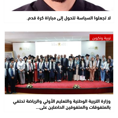
لا تجعلوا السياسة تتحول إلى مباراة كرة قدم.
تربية وتكوين
وزارة التربية الوطنية والتعليم الأولي والرياضة تحتفي
بالمتفوقات والمتفوقين الحاصلين على…