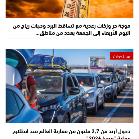
موجة حر وزخات رعدية مع تساقط البرد وهبات رياح من
اليوم الأربعاء إلى الجمعة بعدد من مناطق…
مستجدات
دخول أزيد من 2,7 مليون من مغاربة العالم منذ انطلاق
عملية “مرحبا 2026”