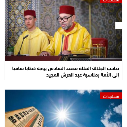
صاحب الجلالة الملك محمد السادس يوجه خطابا ساميا
إلى الأمة بمناسبة عيد العرش المجيد
مستجدات