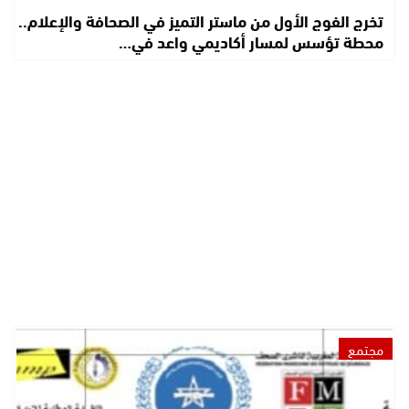
تخرج الفوج الأول من ماستر التميز في الصحافة والإعلام..
محطة تؤسس لمسار أكاديمي واعد في…
مجتمع