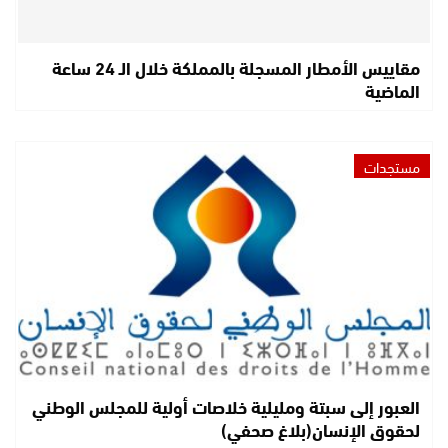
مقاييس الأمطار المسجلة بالمملكة خلال الـ 24 ساعة
الماضية
مستجدات
العبور إلى سبتة ومليلية خلاصات أولية للمجلس الوطني
لحقوق الإنسان(بلاغ صحفي)