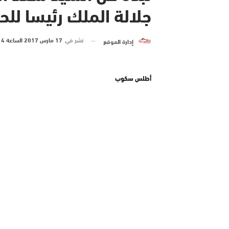
جلالة الملك رئيسا لل
نشر في
17 مارس 2017 الساعة 4 و 55 دقيقة
إدارة الموقع
أطلس سكوب