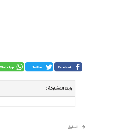
WhatsApp
Twitter
Facebook
رابط المشاركة :
السابق