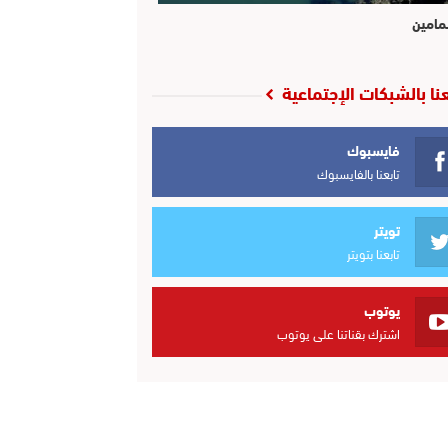
مامين
عنا بالشبكات الإجتماعية
فايسبوك
تابعنا بالفايسبوك
تويتر
تابعنا بتويتر
يوتوب
اشترك بقناتنا على يوتوب