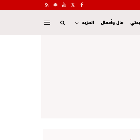
دتي
مال وأعمال
المزيد