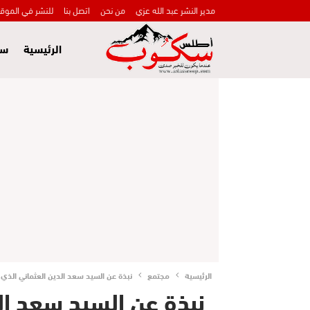
مدير النشر عبد الله عزي
من نحن
اتصل بنا
للنشر في الموق
الرئيسية
سي
الرئيسية
مجتمع
نبذة عن السيد سعد الدين العثماني الذي 
نبذة عن السيد سعد ال