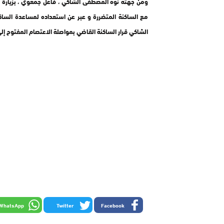
ومن جهته نوه المصطفى الشاكي ، فاعل جمعوي ، بزيارة ع
مع الساكنة المتضررة و عبر عن استعداده لمساعدة السا
الشاكي قرار الساكنة القاضي بمواصلة الاعتصام المفتوح إلى
WhatsApp
Twitter
Facebook