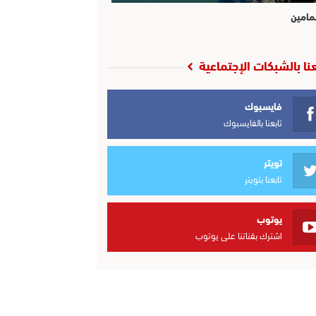
مامين
عنا بالشبكات الإجتماعية
فايسبوك
تابعنا بالفايسبوك
تويتر
تابعنا بتويتر
يوتوب
اشترك بقناتنا على يوتوب