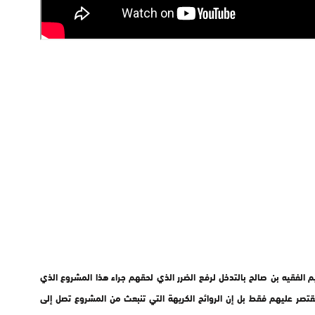
الفقيه بن صالح بالتدخل لرفع الضرر الذي لحقهم جراء هذا المشروع الذي
قتصر عليهم فقط بل إن الروائح الكريهة التي تنبعث من المشروع تصل إلى