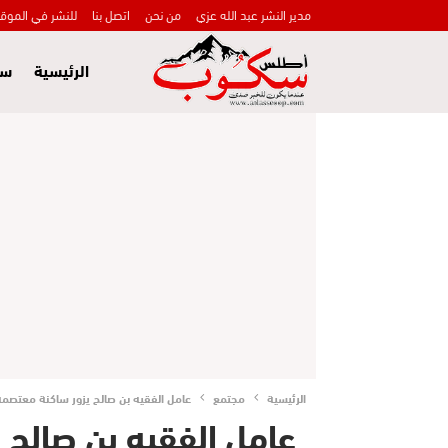
مدير النشر عبد الله عزي
من نحن
اتصل بنا
للنشر في الموق
الرئيسية
سي
الرئيسية
مجتمع
عامل الفقيه بن صالح يزور ساكنة معتصمة 
عامل الفقيه بن صالح 