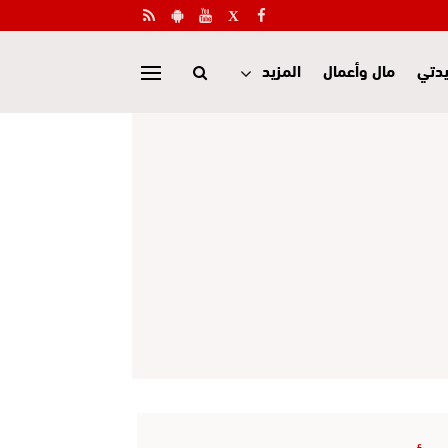
دتي
مال وأعمال
المزيد