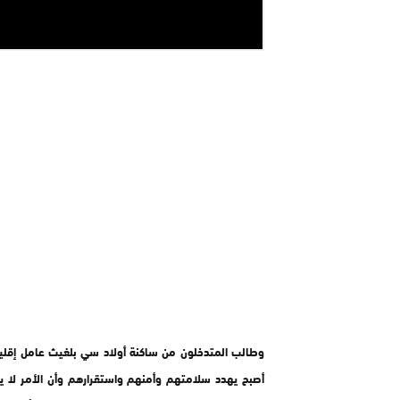
وطالب المتدخلون من ساكنة أولاد سي بلغيث عامل إقليم 
أصبح يهدد سلامتهم وأمنهم واستقرارهم وأن الأمر لا ي