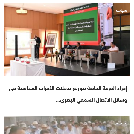
سياسة
إجراء القرعة الخاصة بتوزيع تدخلات الأحزاب السياسية في
وسائل الاتصال السمعي البصري…
مجتمع