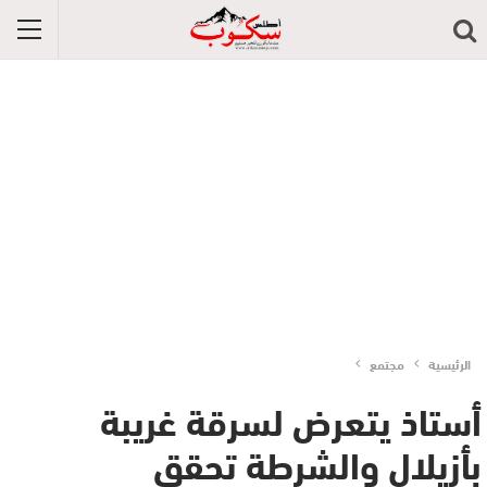
الرئيسية
مجتمع
أستاذ يتعرض لسرقة غريبة
بأزيلال والشرطة تحقق