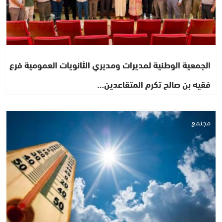
الجمعية الوطنية لمديرات ومديري الثانويات العمومية فرع
فقيه بن صالح تكرم المتقاعدين…
مجتمع