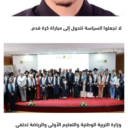
لا تجعلوا السياسة تتحول إلى مباراة كرة قدم.
تربية وتكوين
وزارة التربية الوطنية والتعليم الأولي والرياضة تحتفي