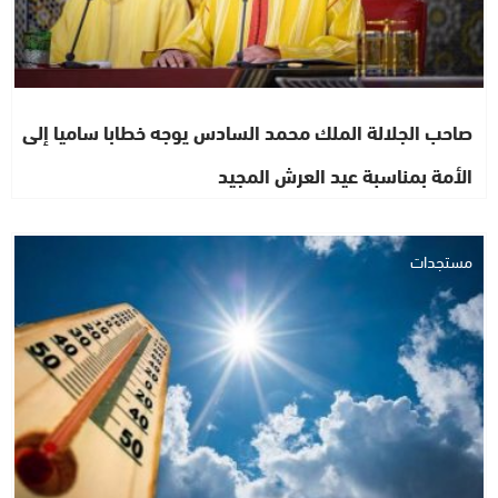
صاحب الجلالة الملك محمد السادس يوجه خطابا ساميا إلى
الأمة بمناسبة عيد العرش المجيد
مستجدات