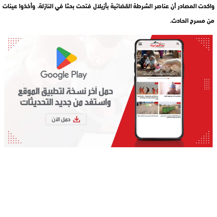
واكدت المصادر أن عناصر الشرطة القضائية بأزيلال فتحت بحثا في النازلة، وأخذوا عينات
من مسرح الحادث.