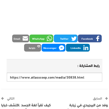
Email
WhatsApp
Twitter
Facebook
LinkedIn
Messenger
طباعة
رابط المشاركة :
السابق
التالي
وفد من البيجيدي في زيارة
كيف تقرأ لغة الجسد .اكتشف خبايا