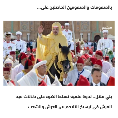
بالمتفوقات والمتفوقين الحاصلين على…
مجتمع
بني ملال.. ندوة علمية تسلط الضوء على دلالات عيد
العرش في ترسيخ التلاحم بين العرش والشعب…