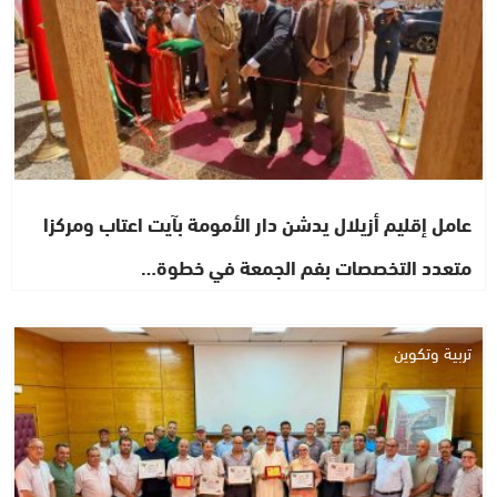
عامل إقليم أزيلال يدشن دار الأمومة بآيت اعتاب ومركزا
متعدد التخصصات بفم الجمعة في خطوة…
تربية وتكوين