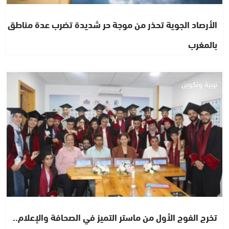
الأرصاد الجوية تحذر من موجة حر شديدة تضرب عدة مناطق
بالمغرب
تربية وتكوين
تخرج الفوج الأول من ماستر التميز في الصحافة والإعلام..