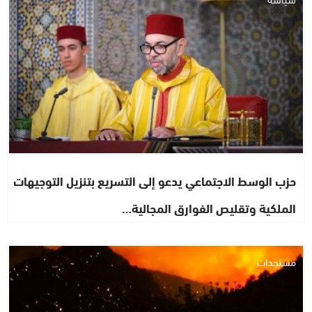
حزب الوسط الاجتماعي يدعو إلى التسريع بتنزيل التوجيهات
الملكية وتقليص الفوارق المجالية…
مستجدات