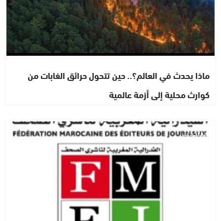
ماذا يحدث في العالم؟.. حين تتحول حرائق الغابات من
كوارث محلية إلى أزمة عالمية
مستجدات