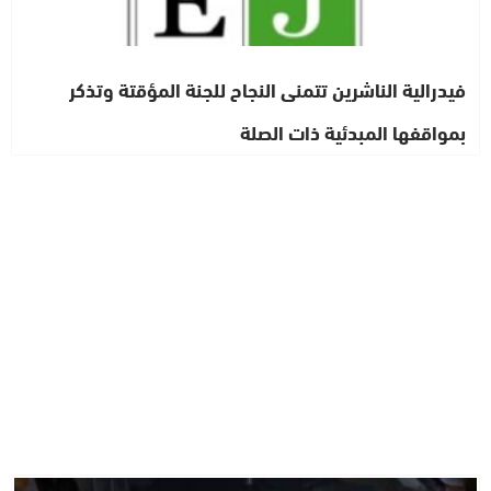
فيدرالية الناشرين تتمنى النجاح للجنة المؤقتة وتذكر
بمواقفها المبدئية ذات الصلة