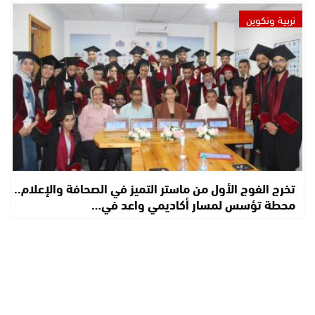
تربية وتكوين
تخرج الفوج الأول من ماستر التميز في الصحافة والإعلام..
محطة تؤسس لمسار أكاديمي واعد في…