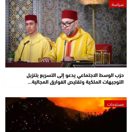
سياسة
حزب الوسط الاجتماعي يدعو إلى التسريع بتنزيل
التوجيهات الملكية وتقليص الفوارق المجالية…
مستجدات