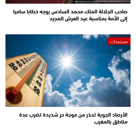
صاحب الجلالة الملك محمد السادس يوجه خطابا ساميا
إلى الأمة بمناسبة عيد العرش المجيد
مستجدات
الأرصاد الجوية تحذر من موجة حر شديدة تضرب عدة
مناطق بالمغرب