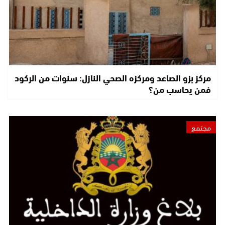
مركز بزو الصاعد ومركزه الصحي النازل: سنوات من الركود
فمن يحاسب من؟
مجتمع