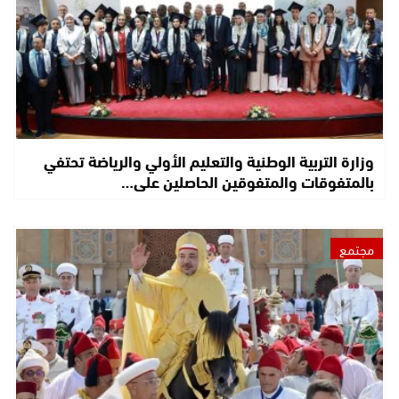
وزارة التربية الوطنية والتعليم الأولي والرياضة تحتفي
بالمتفوقات والمتفوقين الحاصلين على…
مجتمع