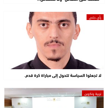
رأي خاص
لا تجعلوا السياسة تتحول إلى مباراة كرة قدم.
تربية وتكوين