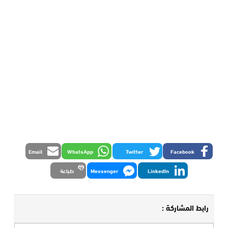
Email
WhatsApp
Twitter
Facebook
LinkedIn
Messenger
طباعة
رابط المشاركة :