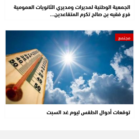
الجمعية الوطنية لمديرات ومديري الثانويات العمومية
فرع فقيه بن صالح تكرم المتقاعدين…
مجتمع
توقعات أحوال الطقس ليوم غد السبت