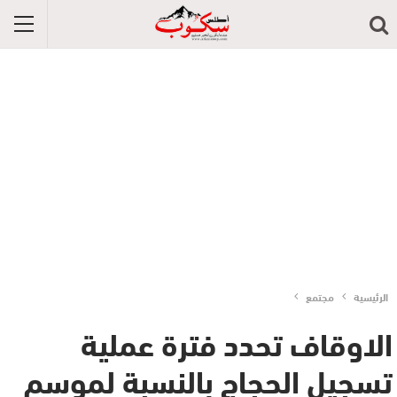
الرئيسية
مجتمع
الاوقاف تحدد فترة عملية
تسجيل الحجاج بالنسبة لموسم