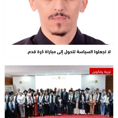
لا تجعلوا السياسة تتحول إلى مباراة كرة قدم.
تربية وتكوين