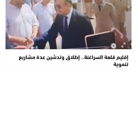
إقليم قلعة السراغنة.. إطلاق وتدشين عدة مشاريع
تنموية