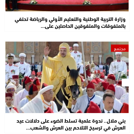
وزارة التربية الوطنية والتعليم الأولي والرياضة تحتفي
بالمتفوقات والمتفوقين الحاصلين على…
مجتمع
بني ملال.. ندوة علمية تسلط الضوء على دلالات عيد
العرش في ترسيخ التلاحم بين العرش والشعب…