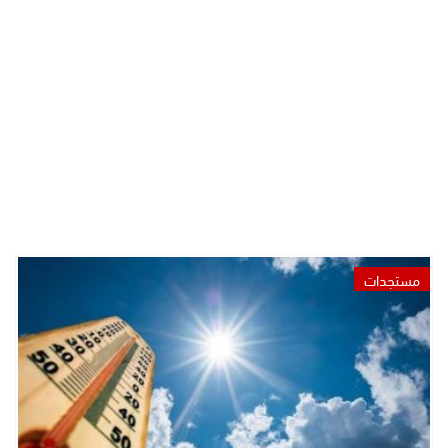
مستجدات