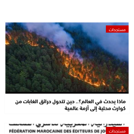
مستجدات
ماذا يحدث في العالم؟.. حين تتحول حرائق الغابات من
كوارث محلية إلى أزمة عالمية
مستجدات