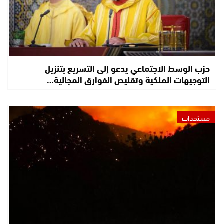
حزب الوسط الاجتماعي يدعو إلى التسريع بتنزيل
التوجيهات الملكية وتقليص الفوارق المجالية…
مستجدات