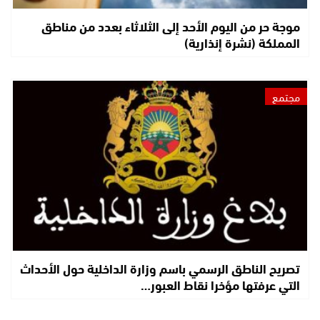
موجة حر من اليوم الأحد إلى الثلاثاء بعدد من مناطق
المملكة (نشرة إنذارية)
مجتمع
تصريح الناطق الرسمي باسم وزارة الداخلية حول الأحداث
التي عرفتها مؤخرا نقاط العبور…