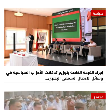
سياسة
إجراء القرعة الخاصة بتوزيع تدخلات الأحزاب السياسية في
وسائل الاتصال السمعي البصري…
مجتمع