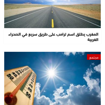
المغرب يطلق اسم ترامب على طريق سريع في الصحراء
الغربية
مجتمع