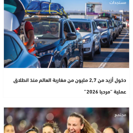
مستجدات
دخول أزيد من 2,7 مليون من مغاربة العالم منذ انطلاق
عملية “مرحبا 2026”
مجتمع