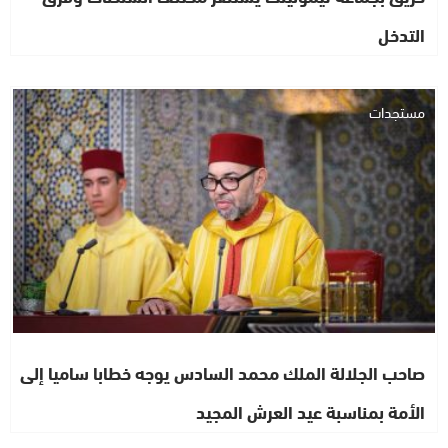
التدخل
مستجدات
صاحب الجلالة الملك محمد السادس يوجه خطابا ساميا إلى
الأمة بمناسبة عيد العرش المجيد