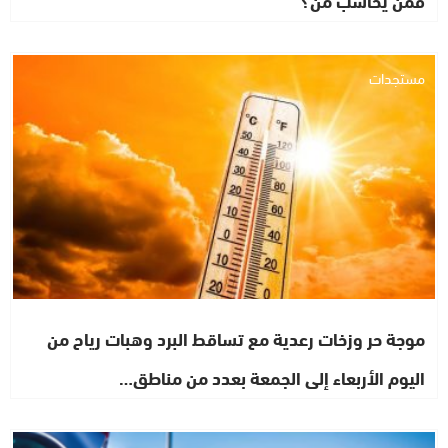
مستجدات
موجة حر وزخات رعدية مع تساقط البرد وهبات رياح من
اليوم الأربعاء إلى الجمعة بعدد من مناطق…