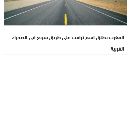
المغرب يطلق اسم ترامب على طريق سريع في الصحراء
الغربية