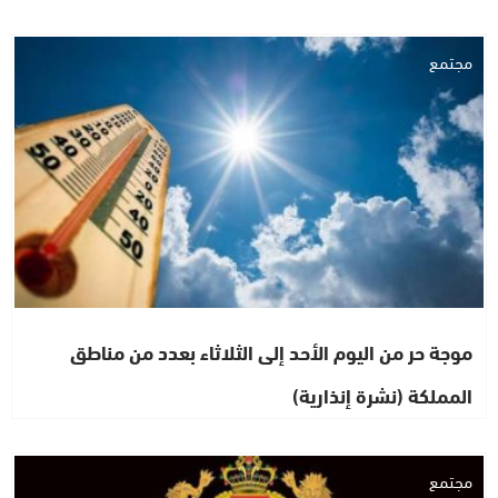
مجتمع
موجة حر من اليوم الأحد إلى الثلاثاء بعدد من مناطق
المملكة (نشرة إنذارية)
مجتمع