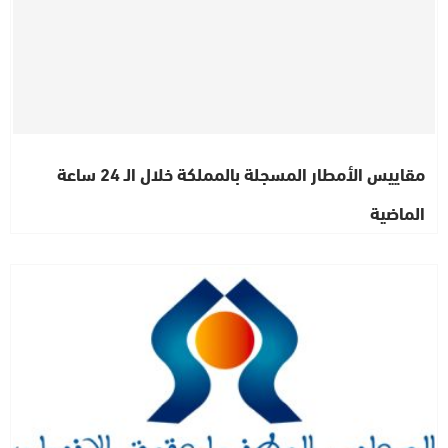
مقاييس الأمطار المسجلة بالمملكة خلال الـ 24 ساعة
الماضية
مستجدات