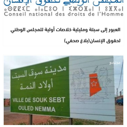
العبور إلى سبتة ومليلية خلاصات أولية للمجلس الوطني
لحقوق الإنسان(بلاغ صحفي)
مجتمع