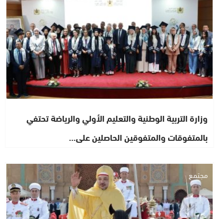
وزارة التربية الوطنية والتعليم الأولي والرياضة تحتفي
بالمتفوقات والمتفوقين الحاصلين على…
مجتمع