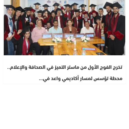
تخرج الفوج الأول من ماستر التميز في الصحافة والإعلام..
محطة تؤسس لمسار أكاديمي واعد في…