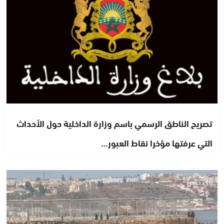
تصريح الناطق الرسمي باسم وزارة الداخلية حول الأحداث
التي عرفتها مؤخرا نقاط العبور…
رأي خاص