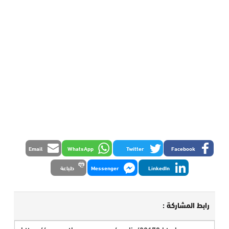
Email
WhatsApp
Twitter
Facebook
LinkedIn
Messenger
طباعة
رابط المشاركة :