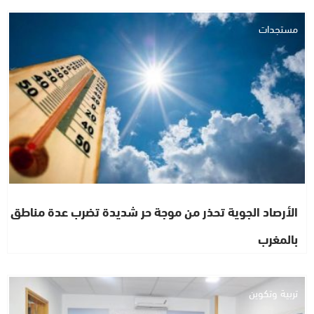
مستجدات
الأرصاد الجوية تحذر من موجة حر شديدة تضرب عدة مناطق
بالمغرب
تربية وتكوين