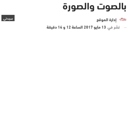
بالصوت والصورة
سيدتي
إدارة الموقع
نشر في
13 مايو 2017 الساعة 12 و 14 دقيقة