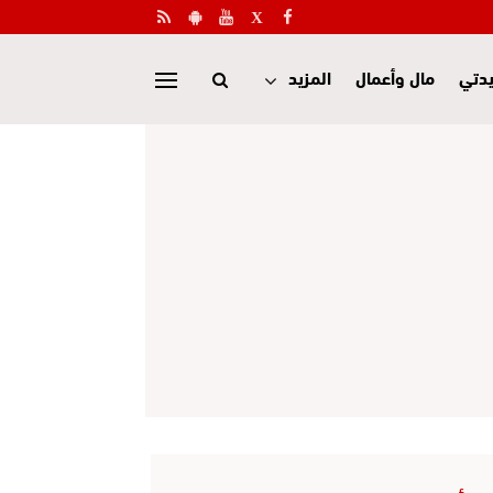
دتي
مال وأعمال
المزيد