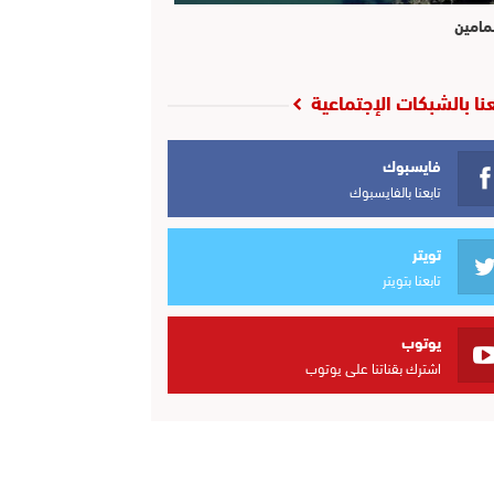
مامين
عنا بالشبكات الإجتماعية
فايسبوك
تابعنا بالفايسبوك
تويتر
تابعنا بتويتر
يوتوب
اشترك بقناتنا على يوتوب