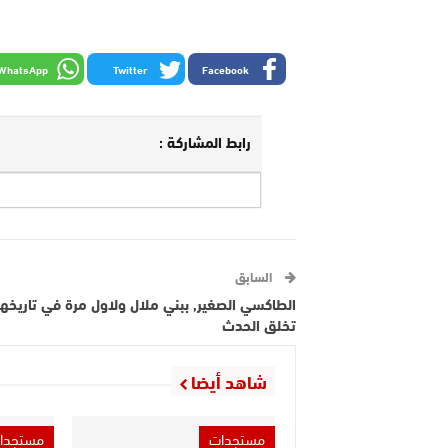
WhatsApp
Twitter
Facebook
رابط المشاركة :
السابق
الطاكسي الصغير, ببني ملال ولاول مرة في تاريخها
تخلق الحدث‎
شاهد أيضا
مستجدات
مستجدا