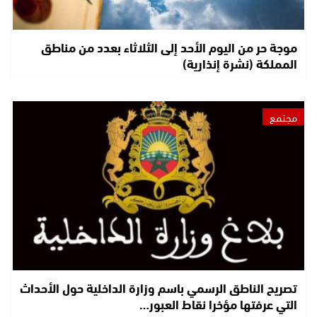
موجة حر من اليوم الأحد إلى الثلاثاء بعدد من مناطق
المملكة (نشرة إنذارية)
مجتمع
تصريح الناطق الرسمي باسم وزارة الداخلية حول الأحداث
التي عرفتها مؤخرا نقاط العبور…