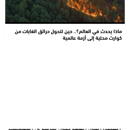
ماذا يحدث في العالم؟.. حين تتحول حرائق الغابات من
كوارث محلية إلى أزمة عالمية