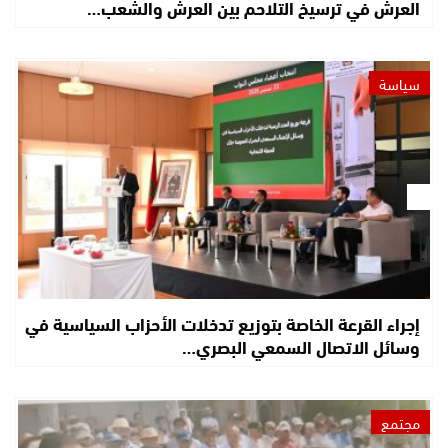
العرش في ترسيخ التلاحم بين العرش والشعب…
سياسة
إجراء القرعة الخاصة بتوزيع تدخلات الأحزاب السياسية في
وسائل الاتصال السمعي البصري…
مجتمع