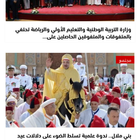
وزارة التربية الوطنية والتعليم الأولي والرياضة تحتفي
بالمتفوقات والمتفوقين الحاصلين على…
مجتمع
بني ملال.. ندوة علمية تسلط الضوء على دلالات عيد