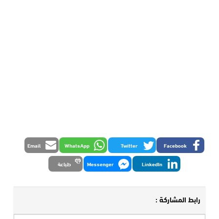
Email
WhatsApp
Twitter
Facebook
LinkedIn
Messenger
طباعة
رابط المشاركة :