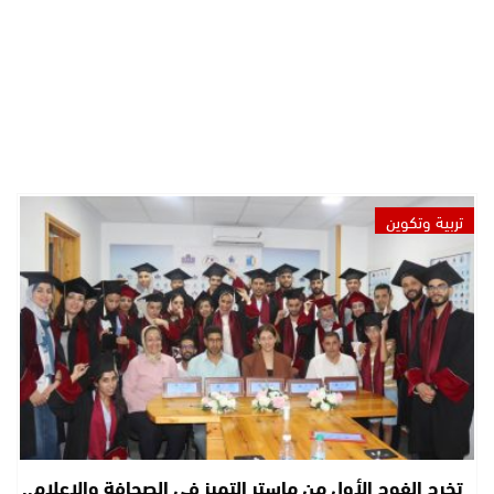
تربية وتكوين
تخرج الفوج الأول من ماستر التميز في الصحافة والإعلام..