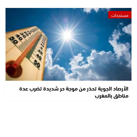
مستجدات
الأرصاد الجوية تحذر من موجة حر شديدة تضرب عدة
مناطق بالمغرب