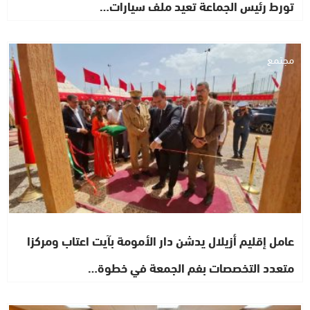
تورط رئيس الجماعة تعيد ملف سيارات…
مجتمع
عامل إقليم أزيلال يدشن دار الأمومة بآيت اعتاب ومركزا
متعدد التخصصات بفم الجمعة في خطوة…