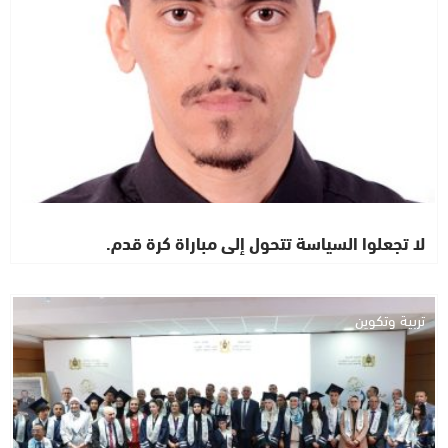
لا تجعلوا السياسة تتحول إلى مباراة كرة قدم.
تربية وتكوين