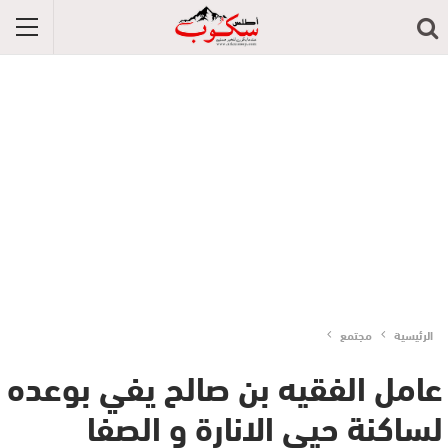
الرئيسية
مجتمع
عامل الفقيه بن صالح يفي بوعده
لساكنة حيي الانارة و الصفا