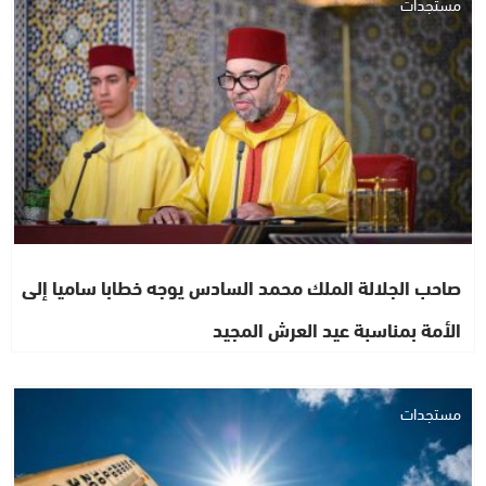
مستجدات
صاحب الجلالة الملك محمد السادس يوجه خطابا ساميا إلى
الأمة بمناسبة عيد العرش المجيد
مستجدات