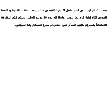
بعدما قطع نور الدين اعبو عامل اقليم الفقيه بن صالح وعدا لساكنة الانارة و الصفا
العدس اثناء زيارة قام بها للحيين علمنا انه يوم 20 يونيو المقبل سيتم فتح الاظرفة
المتعلقة بمشروع تطهير السائل على اساس ان تشرع الاشغال بعد اسبوعين .