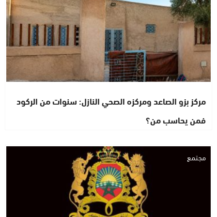
مركز بزو الصاعد ومركزه الصحي النازل: سنوات من الركود
فمن يحاسب من؟
مجتمع