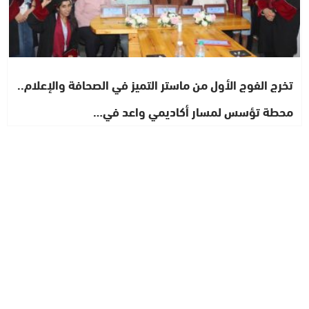
تخرج الفوج الأول من ماستر التميز في الصحافة والإعلام..
محطة تؤسس لمسار أكاديمي واعد في…