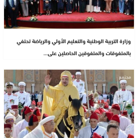
وزارة التربية الوطنية والتعليم الأولي والرياضة تحتفي
بالمتفوقات والمتفوقين الحاصلين على…
مجتمع