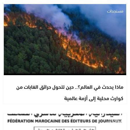
مستجدات
ماذا يحدث في العالم؟.. حين تتحول حرائق الغابات من
كوارث محلية إلى أزمة عالمية
مستجدات