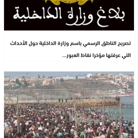
تصريح الناطق الرسمي باسم وزارة الداخلية حول الأحداث
التي عرفتها مؤخرا نقاط العبور…
رأي خاص