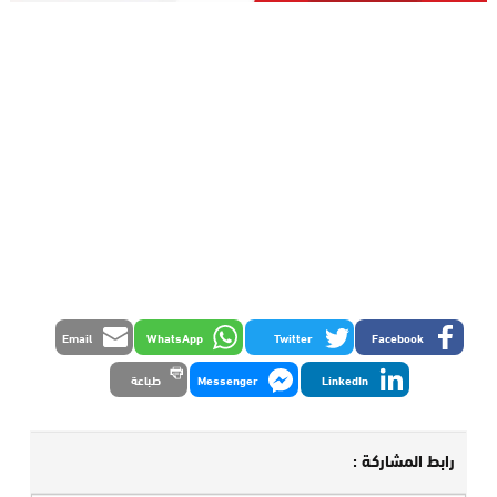
Email
WhatsApp
Twitter
Facebook
LinkedIn
Messenger
طباعة
رابط المشاركة :