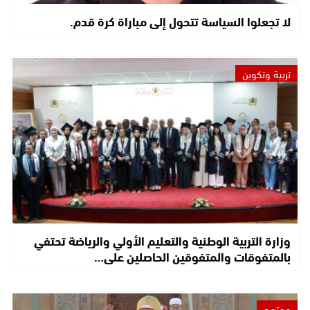
لا تجعلوا السياسة تتحول إلى مباراة كرة قدم.
تربية وتكوين
وزارة التربية الوطنية والتعليم الأولي والرياضة تحتفي
بالمتفوقات والمتفوقين الحاصلين على…
مجتمع