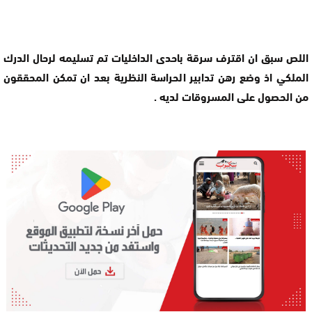
اللص سبق ان اقترف سرقة باحدى الداخليات تم تسليمه لرحال الدرك
الملكي اذ وضع رهن تدابير الحراسة النظرية بعد ان تمكن المحققون
من الحصول على المسروقات لديه .