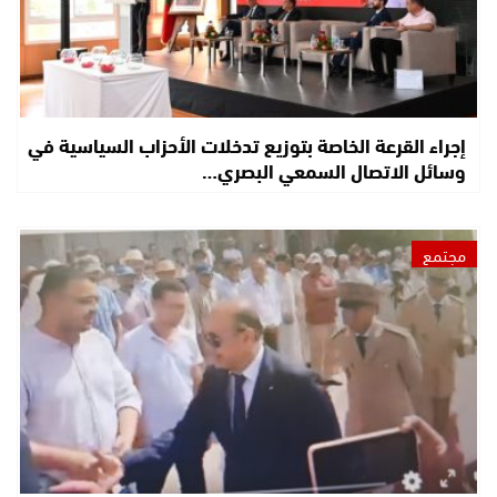
إجراء القرعة الخاصة بتوزيع تدخلات الأحزاب السياسية في
وسائل الاتصال السمعي البصري…
مجتمع