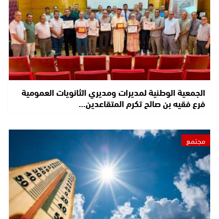
الجمعية الوطنية لمديرات ومديري الثانويات العمومية
فرع فقيه بن صالح تكرم المتقاعدين…
مجتمع