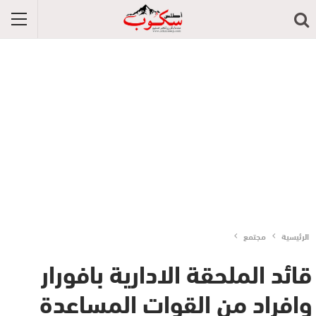
الرئيسية
مجتمع
قائد الملحقة الادارية بافورار
وافراد من القوات المساعدة