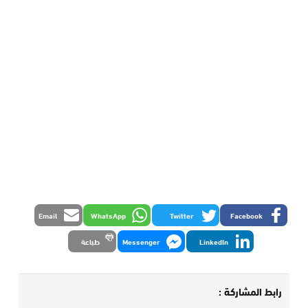
Email
WhatsApp
Twitter
Facebook
LinkedIn
Messenger
طباعة
رابط المشاركة :