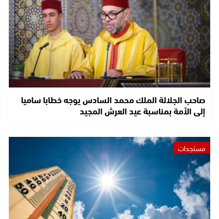
صاحب الجلالة الملك محمد السادس يوجه خطابا ساميا
إلى الأمة بمناسبة عيد العرش المجيد
مستجدات