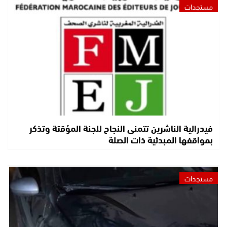
مستجدات
فيدرالية الناشرين تتمنى النجاح للجنة المؤقتة وتذكر
بمواقفها المبدئية ذات الصلة
مستجدات