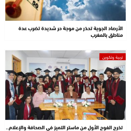
الأرصاد الجوية تحذر من موجة حر شديدة تضرب عدة
مناطق بالمغرب
تربية وتكوين
تخرج الفوج الأول من ماستر التميز في الصحافة والإعلام..