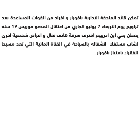
تمكن قائد الملحقة الادارية بافورار و افراد من القوات المساعدة بعد
تراويح يوم الاربعاء 7 يونيو الجاري من اعتقال المدعو موريس 19 سنة
يقطن بحي ابن ادريهم اقترف سرقة هاتف نقال و اغراض شخصية اخرى
لشاب مستغلا انشغاله بالسباحة في القناة المائية التي تعد مسبحا
للفقراء بامتياز بافورار .