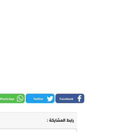
WhatsApp
Twitter
Facebook
رابط المشاركة :