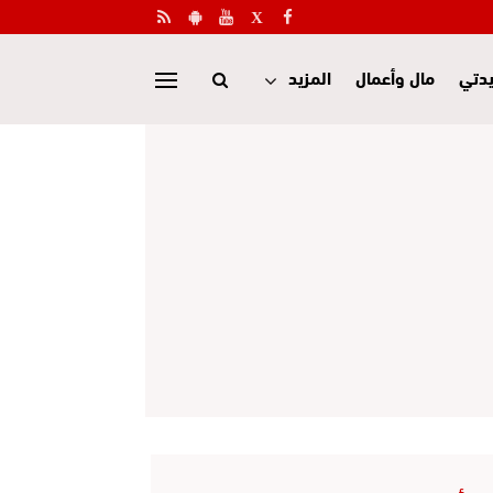
دتي
مال وأعمال
المزيد