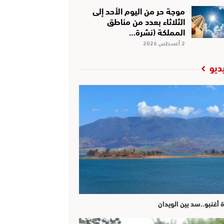
موجة حر من اليوم الأحد إلى
الثلاثاء بعدد من مناطق
المملكة (نشرة…
2 أغسطس 2026
ديو
ة أغنبو..سد بين الويدان