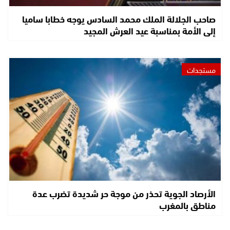
صاحب الجلالة الملك محمد السادس يوجه خطابا ساميا
إلى الأمة بمناسبة عيد العرش المجيد
مستجدات
الأرصاد الجوية تحذر من موجة حر شديدة تضرب عدة
مناطق بالمغرب