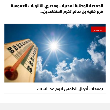
الجمعية الوطنية لمديرات ومديري الثانويات العمومية
فرع فقيه بن صالح تكرم المتقاعدين…
مجتمع
توقعات أحوال الطقس ليوم غد السبت