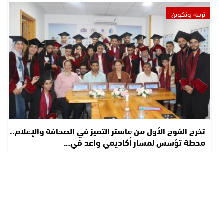
تربية وتكوين
تخرج الفوج الأول من ماستر التميز في الصحافة والإعلام..
محطة تؤسس لمسار أكاديمي واعد في…