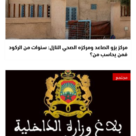
مركز بزو الصاعد ومركزه الصحي النازل: سنوات من الركود
فمن يحاسب من؟
مجتمع