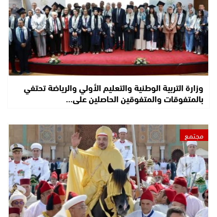
وزارة التربية الوطنية والتعليم الأولي والرياضة تحتفي
بالمتفوقات والمتفوقين الحاصلين على…
مجتمع