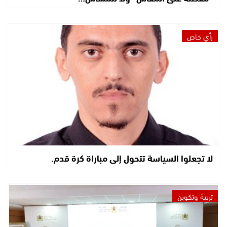
رأي خاص
لا تجعلوا السياسة تتحول إلى مباراة كرة قدم.
تربية وتكوين