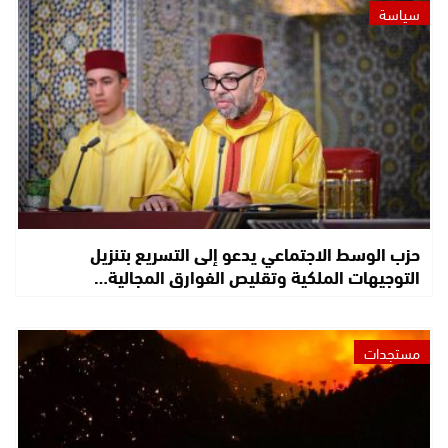
سياسة
حزب الوسط الاجتماعي يدعو إلى التسريع بتنزيل
التوجيهات الملكية وتقليص الفوارق المجالية…
مستجدات