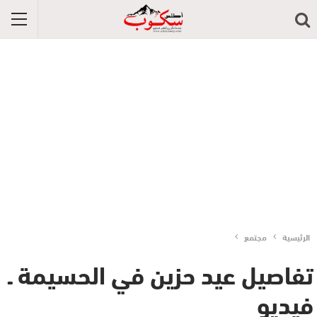
الرئيسية
مجتمع
تفاصيل عيد حزين في الحسيمة ـ
فيديو