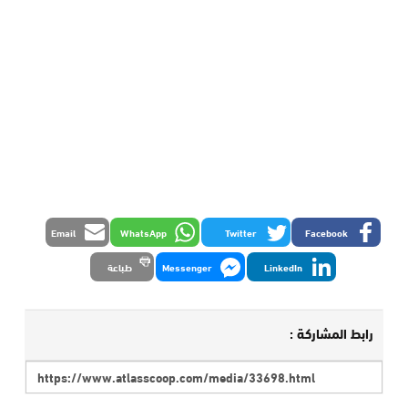
Email
WhatsApp
Twitter
Facebook
LinkedIn
Messenger
طباعة
رابط المشاركة :