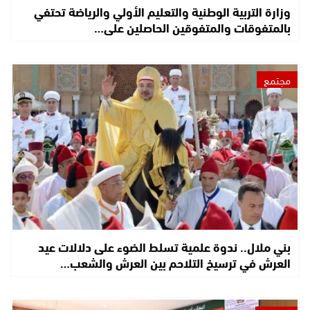
وزارة التربية الوطنية والتعليم الأولي والرياضة تحتفي
بالمتفوقات والمتفوقين الحاصلين على…
مجتمع
بني ملال.. ندوة علمية تسلط الضوء على دلالات عيد
العرش في ترسيخ التلاحم بين العرش والشعب…