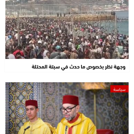
وجهة نظر بخصوص ما حدث في سبتة المحتلة
سياسة