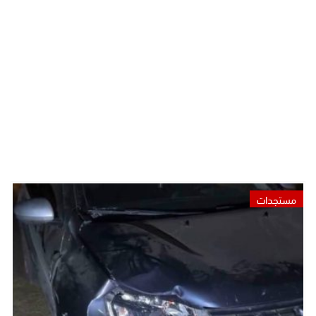
مستجدات