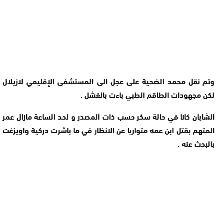
وتم نقل محمد الضحية على عجل الى المستشفى الإقليمي لازيلال
لكن مجهودات الطاقم الطبي باءت بالفشل .
الشابان كانا في حالة سكر حسب ذات المصدر و لحد الساعة مازال عمر
المتهم بقتل ابن عمه متواريا عن الانظار في ما باشرت دركية واويزغت
بالبحث عنه .