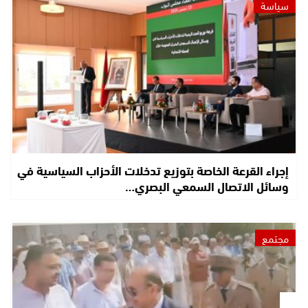
سياسة
إجراء القرعة الخاصة بتوزيع تدخلات الأحزاب السياسية في
وسائل الاتصال السمعي البصري…
مجتمع