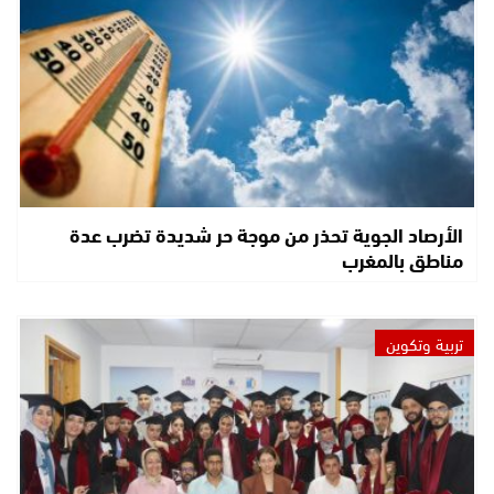
الأرصاد الجوية تحذر من موجة حر شديدة تضرب عدة
مناطق بالمغرب
تربية وتكوين