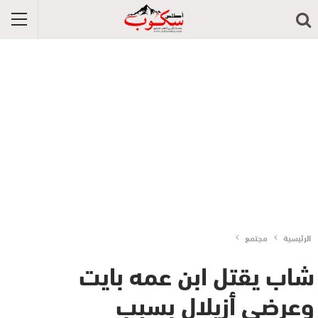
الرئيسية
مجتمع
شاب يقتل ابن عمه بايت
وعرضى أزيلال بسبب