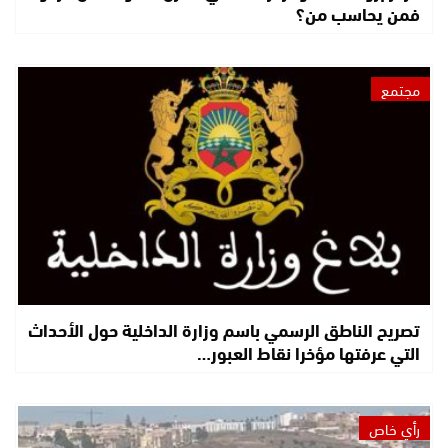
فمن يحاسب من؟
مجتمع
تصريح الناطق الرسمي باسم وزارة الداخلية حول الأحداث
التي عرفتها مؤخرا نقاط العبور…
رأي خاص