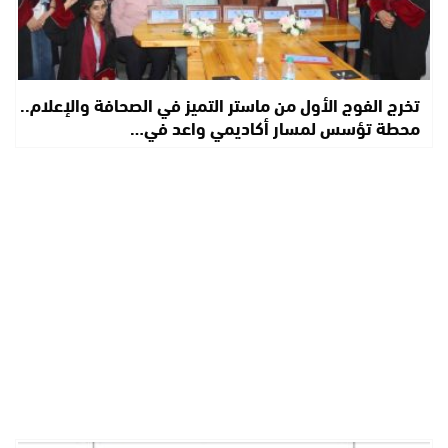
تخرج الفوج الأول من ماستر التميز في الصحافة والإعلام..
محطة تؤسس لمسار أكاديمي واعد في…