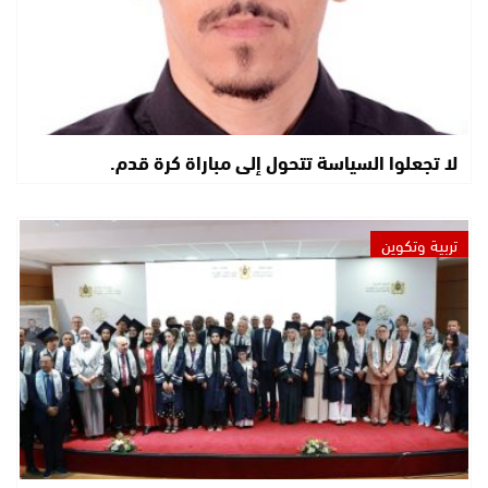
لا تجعلوا السياسة تتحول إلى مباراة كرة قدم.
تربية وتكوين