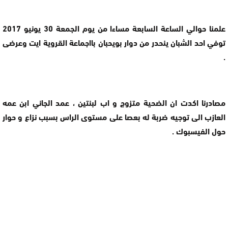
علمنا حوالي الساعة السابعة مساءا من يوم الجمعة 30 يونيو 2017
توفي احد الشبان ينحدر من دوار بويحبان بااجماعة القروية ايت وعرضى
.
مصادرنا اكدت ان الضحية متزوج و اب لبنتين ، عمد الجاني ابن عمه
العازب الى توجيه ضربة له بعصا على مستوى الراس بسبب نزاع و حوار
حول الفيسبوك .