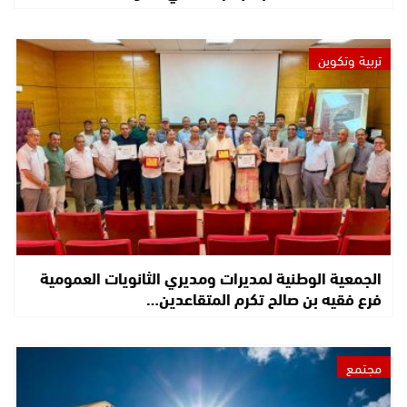
تربية وتكوين
الجمعية الوطنية لمديرات ومديري الثانويات العمومية
فرع فقيه بن صالح تكرم المتقاعدين…
مجتمع