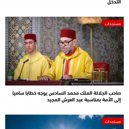
التدخل
مستجدات
صاحب الجلالة الملك محمد السادس يوجه خطابا ساميا
إلى الأمة بمناسبة عيد العرش المجيد
مستجدات