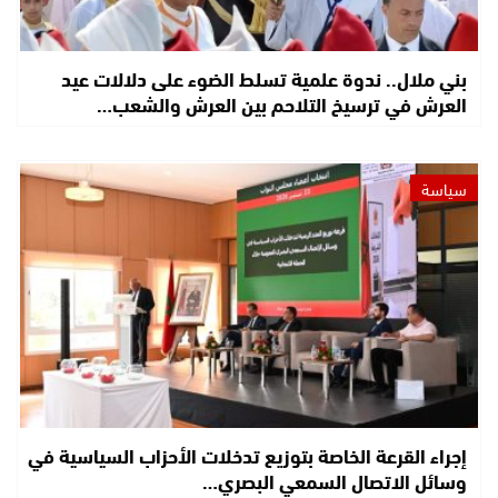
بني ملال.. ندوة علمية تسلط الضوء على دلالات عيد
العرش في ترسيخ التلاحم بين العرش والشعب…
سياسة
إجراء القرعة الخاصة بتوزيع تدخلات الأحزاب السياسية في
وسائل الاتصال السمعي البصري…