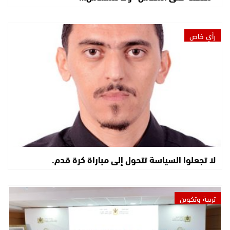
رأي خاص
لا تجعلوا السياسة تتحول إلى مباراة كرة قدم.
تربية وتكوين