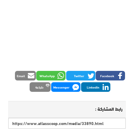
Email
WhatsApp
Twitter
Facebook
LinkedIn
Messenger
طباعة
رابط المشاركة :