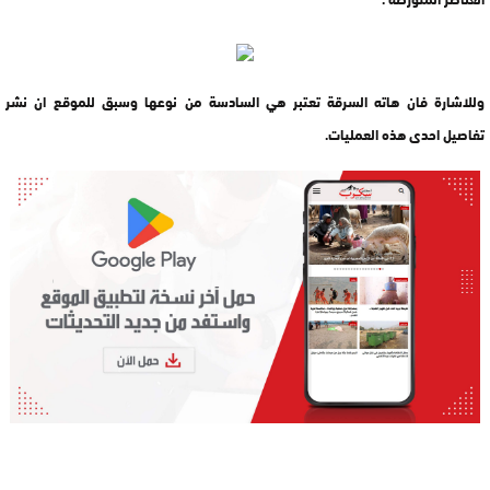
وللاشارة فان هاته السرقة تعتبر هي السادسة من نوعها وسبق للموقع ان نشر
تفاصيل احدى هذه العمليات.