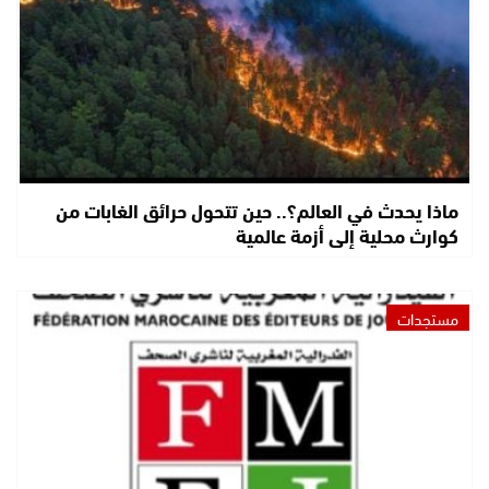
ماذا يحدث في العالم؟.. حين تتحول حرائق الغابات من
كوارث محلية إلى أزمة عالمية
مستجدات