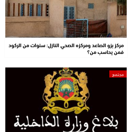
مركز بزو الصاعد ومركزه الصحي النازل: سنوات من الركود
فمن يحاسب من؟
مجتمع