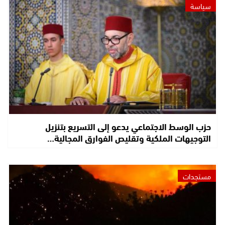
سياسة
حزب الوسط الاجتماعي يدعو إلى التسريع بتنزيل
التوجيهات الملكية وتقليص الفوارق المجالية…
مستجدات