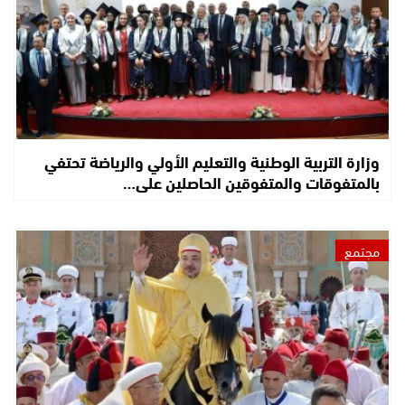
وزارة التربية الوطنية والتعليم الأولي والرياضة تحتفي
بالمتفوقات والمتفوقين الحاصلين على…
مجتمع