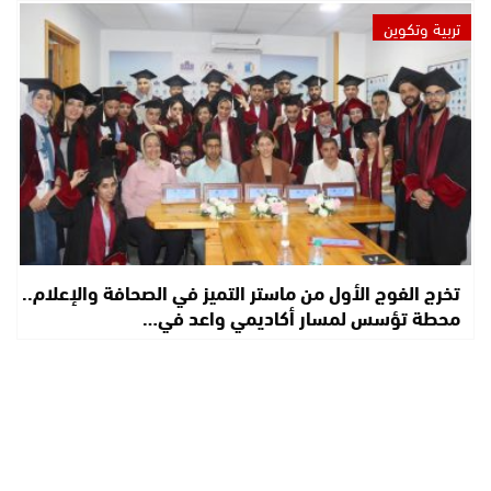
تربية وتكوين
تخرج الفوج الأول من ماستر التميز في الصحافة والإعلام..
محطة تؤسس لمسار أكاديمي واعد في…