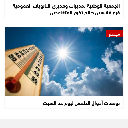
الجمعية الوطنية لمديرات ومديري الثانويات العمومية
فرع فقيه بن صالح تكرم المتقاعدين…
مجتمع
توقعات أحوال الطقس ليوم غد السبت