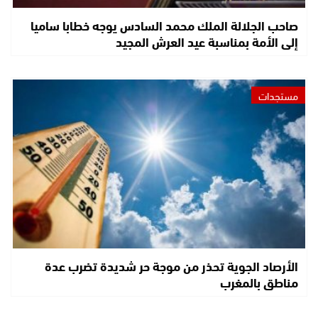
صاحب الجلالة الملك محمد السادس يوجه خطابا ساميا
إلى الأمة بمناسبة عيد العرش المجيد
مستجدات
الأرصاد الجوية تحذر من موجة حر شديدة تضرب عدة
مناطق بالمغرب