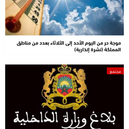
موجة حر من اليوم الأحد إلى الثلاثاء بعدد من مناطق
المملكة (نشرة إنذارية)
مجتمع