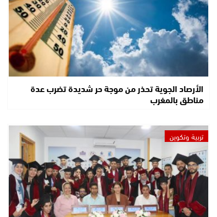
الأرصاد الجوية تحذر من موجة حر شديدة تضرب عدة
مناطق بالمغرب
تربية وتكوين