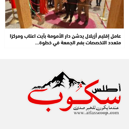
عامل إقليم أزيلال يدشن دار الأمومة بآيت اعتاب ومركزا
متعدد التخصصات بفم الجمعة في خطوة…