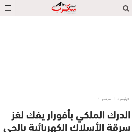
الرئيسية
مجتمع
الدرك الملكي بأفورار يفك لغز
سرقة الأسلاك الكهربائية بالحي