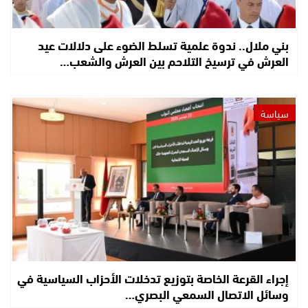
بني ملال.. ندوة علمية تسلط الضوء على دلالات عيد
العرش في ترسيخ التلاحم بين العرش والشعب…
سياسة
إجراء القرعة الخاصة بتوزيع تدخلات الأحزاب السياسية في
وسائل الاتصال السمعي البصري…