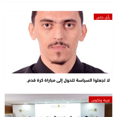
رأي خاص
لا تجعلوا السياسة تتحول إلى مباراة كرة قدم.
تربية وتكوين