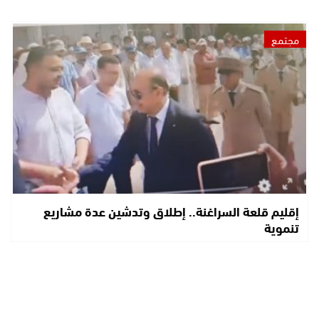
مجتمع
إقليم قلعة السراغنة.. إطلاق وتدشين عدة مشاريع
تنموية