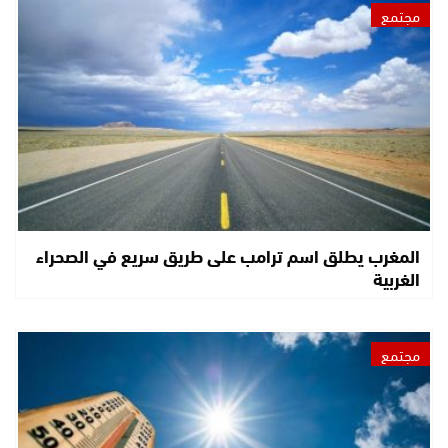
مجتمع
المغرب يطلق اسم ترامب على طريق سريع في الصحراء
الغربية
مجتمع