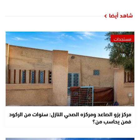
شاهد أيضا
مستجدات
مركز بزو الصاعد ومركزه الصحي النازل: سنوات من الركود
فمن يحاسب من؟