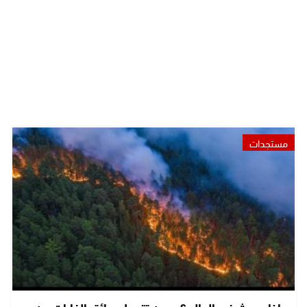
مستجدات