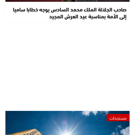
صاحب الجلالة الملك محمد السادس يوجه خطابا ساميا
إلى الأمة بمناسبة عيد العرش المجيد
مستجدات