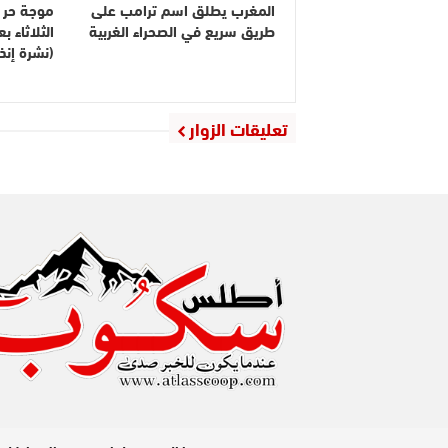
المغرب يطلق اسم ترامب على
موجة حر م
طريق سريع في الصحراء الغربية
الثلاثاء 
(نشرة إنذا
تعليقات الزوار