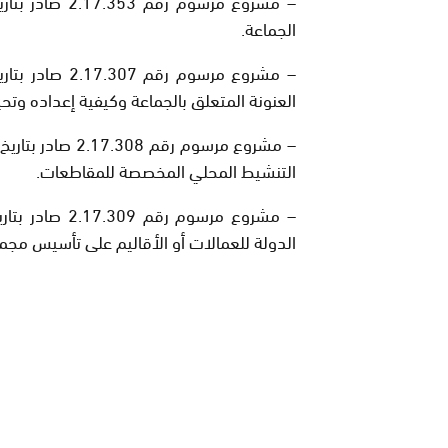
الجماعة.
العنونة المتعلق بالجماعة وكيفية إعداده وتحي
التنشيط المحلي المخصصة للمقاطعات.
الدولة للعمالات أو الأقاليم على تأسيس مجمو