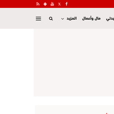
دتي
مال وأعمال
المزيد