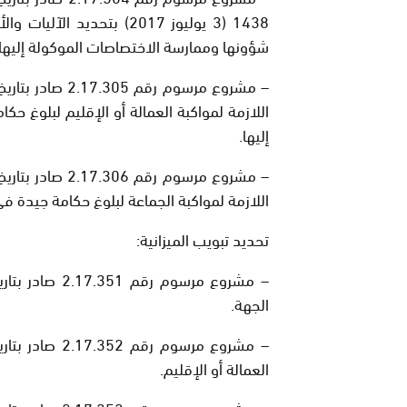
1438 (3 يوليوز 2017) بتحد
شؤونها وممارسة الاختصاصات الموكولة إليها.
اللازمة لمواكبة العمالة أو الإقليم لبلوغ 
إليها.
اللازمة لمواكبة الجماعة لبلوغ حكامة جيدة ف
تحديد تبويب الميزانية:
الجهة.
العمالة أو الإقليم.