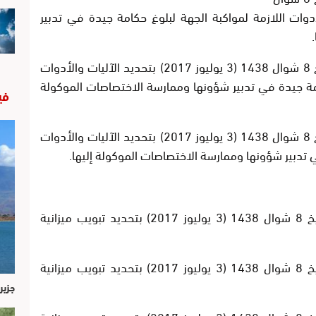
يد الآليات والأدوات اللازمة لمواكبة الجهة لبلوغ حكامة جيدة في تدبير
– مشروع مرسوم رقم 2.17.305 صادر بتاريخ 8 شوال 1438 (3 يوليوز 2017) بتحديد الآليات والأدوات
حكامة جيدة في تدبير شؤونها وممارسة الاختصاصات الموكولة
في
– مشروع مرسوم رقم 2.17.306 صادر بتاريخ 8 شوال 1438 (3 يوليوز 2017) بتحديد الآليات والأدوات
ي تدبير شؤونها وممارسة الاختصاصات الموكولة إليها.
– مشروع مرسوم رقم 2.17.351 صادر بتاريخ 8 شوال 1438 (3 يوليوز 2017) بتحديد تبويب ميزانية
– مشروع مرسوم رقم 2.17.352 صادر بتاريخ 8 شوال 1438 (3 يوليوز 2017) بتحديد تبويب ميزانية
جزير