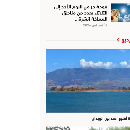
موجة حر من اليوم الأحد إلى
الثلاثاء بعدد من مناطق
المملكة (نشرة…
2 أغسطس 2026
ديو
ة أغنبو..سد بين الويدان