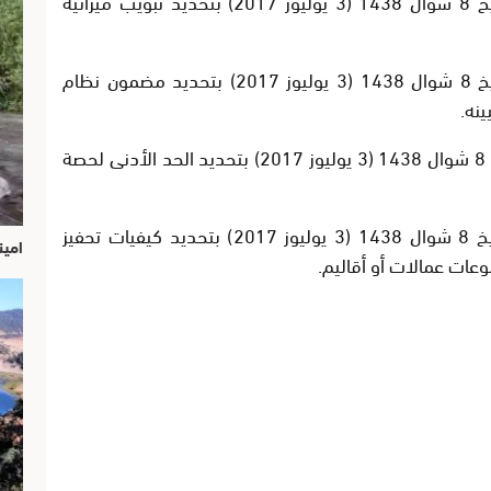
– مشروع مرسوم رقم 2.17.353 صادر بتاريخ 8 شوال 1438 (3 يوليوز 2017) بتحديد تبويب ميزانية
– مشروع مرسوم رقم 2.17.307 صادر بتاريخ 8 شوال 1438 (3 يوليوز 2017) بتحديد مضمون نظام
ينه.
– مشروع مرسوم رقم 2.17.308 صادر بتاريخ 8 شوال 1438 (3 يوليوز 2017) بتحديد الحد الأدنى لحصة
– مشروع مرسوم رقم 2.17.309 صادر بتاريخ 8 شوال 1438 (3 يوليوز 2017) بتحديد كيفيات تحفيز
امين
عات عمالات أو أقاليم.