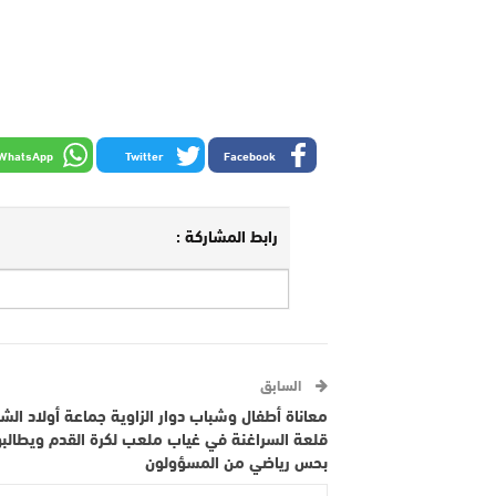
WhatsApp
Twitter
Facebook
رابط المشاركة :
السابق
معاناة أطفال وشباب دوار الزاوية جماعة أولاد الش
قلعة السراغنة في غياب ملعب لكرة القدم ويطالب
بحس رياضي من المسؤولون