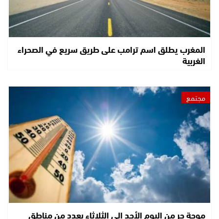
المغرب يطلق اسم ترامب على طريق سريع في الصحراء
الغربية
مجتمع
موجة حر من اليوم الأحد إلى الثلاثاء بعدد من مناطق