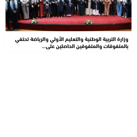
وزارة التربية الوطنية والتعليم الأولي والرياضة تحتفي
بالمتفوقات والمتفوقين الحاصلين على…