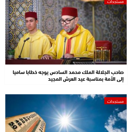
مستجدات
صاحب الجلالة الملك محمد السادس يوجه خطابا ساميا
إلى الأمة بمناسبة عيد العرش المجيد
مستجدات