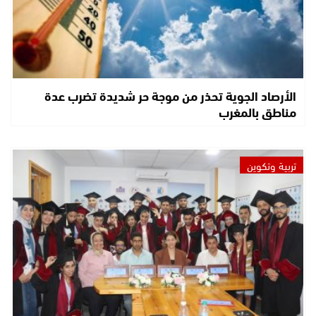
الأرصاد الجوية تحذر من موجة حر شديدة تضرب عدة
مناطق بالمغرب
تربية وتكوين