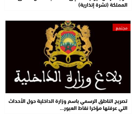
المملكة (نشرة إنذارية)
مجتمع
تصريح الناطق الرسمي باسم وزارة الداخلية حول الأحداث
التي عرفتها مؤخرا نقاط العبور…