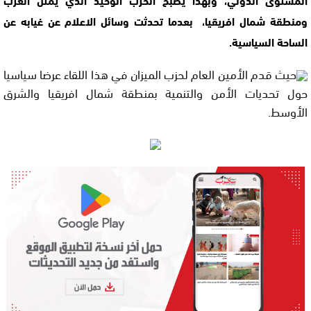
ومنطقة شمال افريقيا، بعدما تحدثت وسائل الاعلام عن غيابه عن
الساحة السياسية.
حيث قدم الأمين العام لحزب الميزان في هذا اللقاء عرضا سياسيا
حول تحديات الأمن والتنمية بمنطقة شمال افريقيا والشرق
الأوسط.