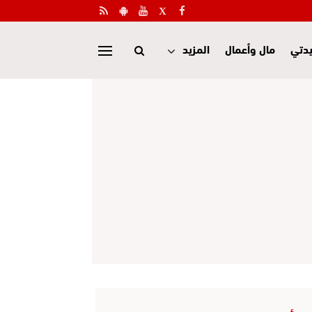
دتي
مال وأعمال
المزيد