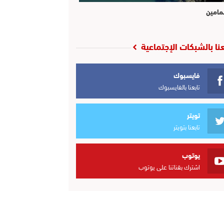
مامين
عنا بالشبكات الإجتماعية
فايسبوك
تابعنا بالفايسبوك
تويتر
تابعنا بتويتر
يوتوب
اشترك بقناتنا على يوتوب