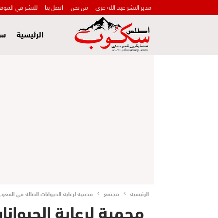
مدير النشر عبد الله عزي
من نحن
اتصل بنا
للنشر في الموق
الرئيسية
سي
الرئيسية
مجتمع
محمية لرعاية الحيوانات الضالة في المغرب
محمية لرعاية الحيوانا