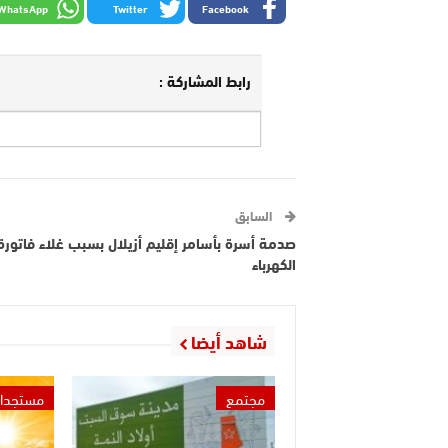
WhatsApp
Twitter
Facebook
رابط المشاركة :
السابق
صدمة أسرة بأسامر إقليم أزيلال بسبب غلاء فاتورة
الكهرباء
شاهد أيضا
مجتمع
مستجدا