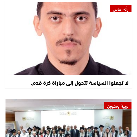
رأي خاص
لا تجعلوا السياسة تتحول إلى مباراة كرة قدم.
تربية وتكوين