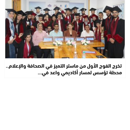
تخرج الفوج الأول من ماستر التميز في الصحافة والإعلام..
محطة تؤسس لمسار أكاديمي واعد في…