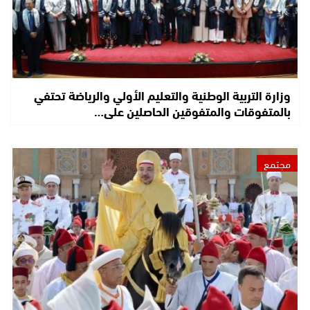
وزارة التربية الوطنية والتعليم الأولي والرياضة تحتفي
بالمتفوقات والمتفوقين الحاصلين على…
مجتمع