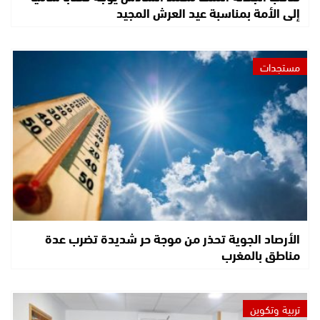
إلى الأمة بمناسبة عيد العرش المجيد
مستجدات
الأرصاد الجوية تحذر من موجة حر شديدة تضرب عدة
مناطق بالمغرب
تربية وتكوين