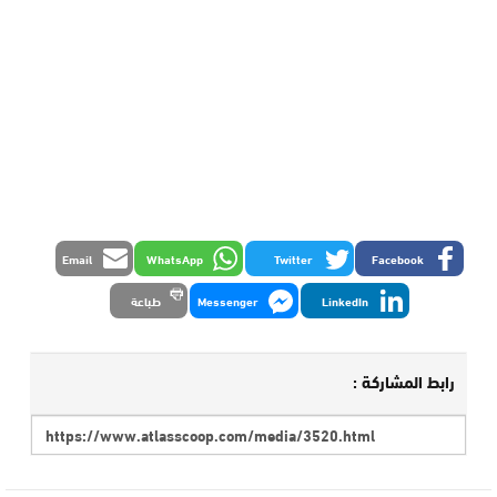
Email
WhatsApp
Twitter
Facebook
LinkedIn
Messenger
طباعة
رابط المشاركة :