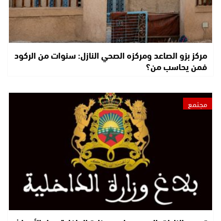
مركز بزو الصاعد ومركزه الصحي النازل: سنوات من الركود
فمن يحاسب من؟
مجتمع