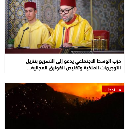
حزب الوسط الاجتماعي يدعو إلى التسريع بتنزيل
التوجيهات الملكية وتقليص الفوارق المجالية…
مستجدات