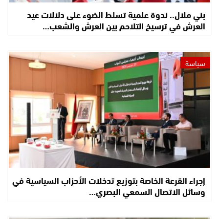
بني ملال.. ندوة علمية تسلط الضوء على دلالات عيد
العرش في ترسيخ التلاحم بين العرش والشعب…
سياسة
إجراء القرعة الخاصة بتوزيع تدخلات الأحزاب السياسية في
وسائل الاتصال السمعي البصري…