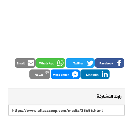
Email
WhatsApp
Twitter
Facebook
LinkedIn
Messenger
طباعة
رابط المشاركة :