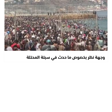
وجهة نظر بخصوص ما حدث في سبتة المحتلة