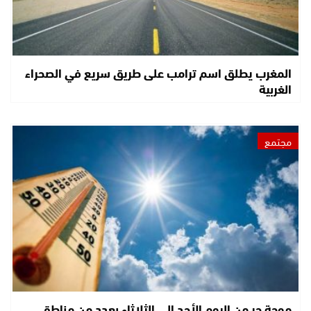
المغرب يطلق اسم ترامب على طريق سريع في الصحراء
الغربية
مجتمع
موجة حر من اليوم الأحد إلى الثلاثاء بعدد من مناطق