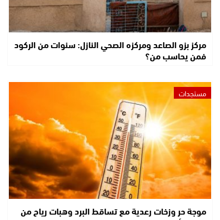
مركز بزو الصاعد ومركزه الصحي النازل: سنوات من الركود
فمن يحاسب من؟
مستجدات
موجة حر وزخات رعدية مع تساقط البرد وهبات رياح من