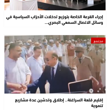
إجراء القرعة الخاصة بتوزيع تدخلات الأحزاب السياسية في
وسائل الاتصال السمعي البصري…
مجتمع
إقليم قلعة السراغنة.. إطلاق وتدشين عدة مشاريع
تنموية