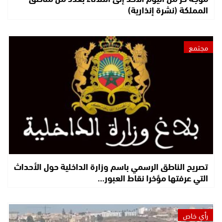
المملكة (نشرة إنذارية)
مجتمع
تصريح الناطق الرسمي باسم وزارة الداخلية حول الأحداث
التي عرفتها مؤخرا نقاط العبور…
رأي خاص