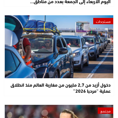
اليوم الأربعاء إلى الجمعة بعدد من مناطق…
مستجدات
دخول أزيد من 2,7 مليون من مغاربة العالم منذ انطلاق
عملية “مرحبا 2026”
مجتمع