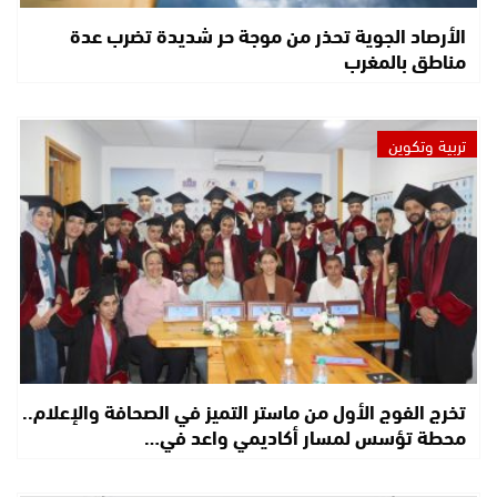
الأرصاد الجوية تحذر من موجة حر شديدة تضرب عدة
مناطق بالمغرب
تربية وتكوين
تخرج الفوج الأول من ماستر التميز في الصحافة والإعلام..
محطة تؤسس لمسار أكاديمي واعد في…