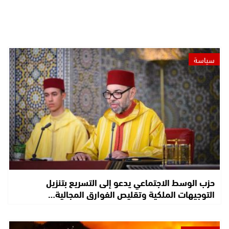
سياسة
حزب الوسط الاجتماعي يدعو إلى التسريع بتنزيل
التوجيهات الملكية وتقليص الفوارق المجالية…