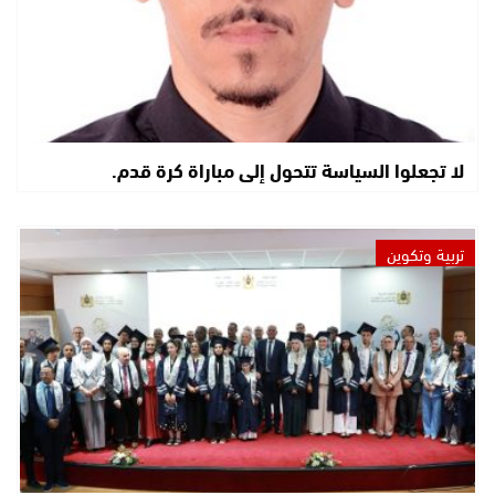
لا تجعلوا السياسة تتحول إلى مباراة كرة قدم.
تربية وتكوين