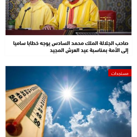
صاحب الجلالة الملك محمد السادس يوجه خطابا ساميا
إلى الأمة بمناسبة عيد العرش المجيد
مستجدات