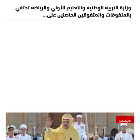
وزارة التربية الوطنية والتعليم الأولي والرياضة تحتفي
بالمتفوقات والمتفوقين الحاصلين على…
مجتمع