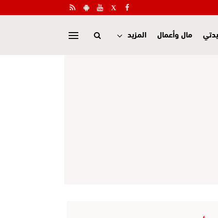
دتي
مال وأعمال
المزيد