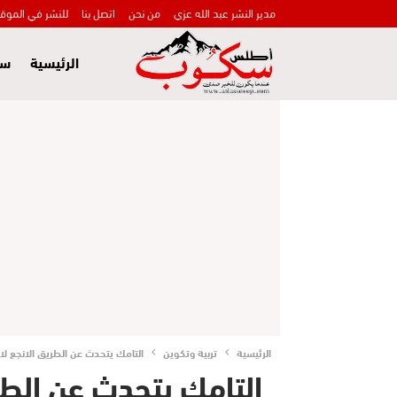
مدير النشر عبد الله عزي
من نحن
اتصل بنا
للنشر في الموق
الرئيسية
سي
الرئيسية
تربية وتكوين
التامك يتحدث عن الطريق الانجع لا
التامك يتحدث عن الطر