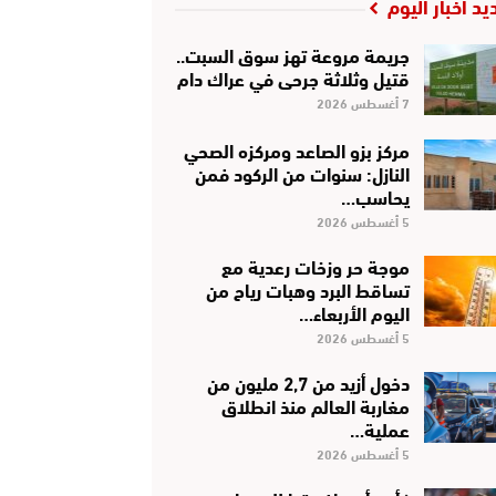
يد أخبار اليوم
جريمة مروعة تهز سوق السبت..
قتيل وثلاثة جرحى في عراك دام
7 أغسطس 2026
مركز بزو الصاعد ومركزه الصحي
النازل: سنوات من الركود فمن
يحاسب…
5 أغسطس 2026
موجة حر وزخات رعدية مع
تساقط البرد وهبات رياح من
اليوم الأربعاء…
5 أغسطس 2026
دخول أزيد من 2,7 مليون من
مغاربة العالم منذ انطلاق
عملية…
5 أغسطس 2026