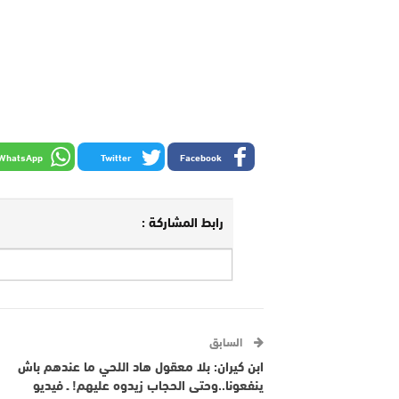
WhatsApp
Twitter
Facebook
رابط المشاركة :
السابق
ابن كيران: بلا معقول هاد اللحي ما عندهم باش
ينفعونا..وحتى الحجاب زيدوه عليهم! ـ فيديو