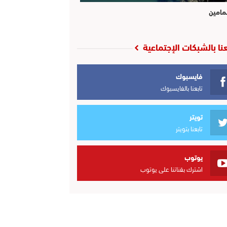
مامين
عنا بالشبكات الإجتماعية
فايسبوك
تابعنا بالفايسبوك
تويتر
تابعنا بتويتر
يوتوب
اشترك بقناتنا على يوتوب