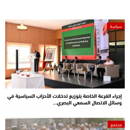
سياسة
إجراء القرعة الخاصة بتوزيع تدخلات الأحزاب السياسية في
وسائل الاتصال السمعي البصري…
مجتمع