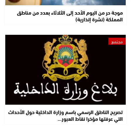
موجة حر من اليوم الأحد إلى الثلاثاء بعدد من مناطق
المملكة (نشرة إنذارية)
مجتمع
تصريح الناطق الرسمي باسم وزارة الداخلية حول الأحداث
التي عرفتها مؤخرا نقاط العبور…