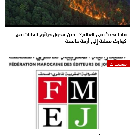
ماذا يحدث في العالم؟.. حين تتحول حرائق الغابات من
كوارث محلية إلى أزمة عالمية
مستجدات