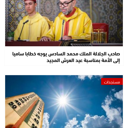
صاحب الجلالة الملك محمد السادس يوجه خطابا ساميا
إلى الأمة بمناسبة عيد العرش المجيد
مستجدات