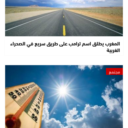
المغرب يطلق اسم ترامب على طريق سريع في الصحراء
الغربية
مجتمع