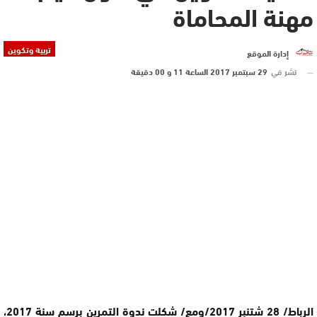
مهنة المحاماة
تربية وتكوين
إدارة الموقع
نشر في
29 سبتمبر 2017 الساعة 11 و 00 دقيقة
الرباط/ 28 شتنبر 2017/ومع/ شكلت ندوة التمرين برسم سنة 2017،