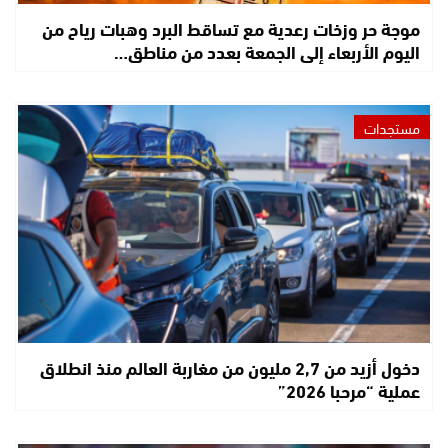
موجة حر وزخات رعدية مع تساقط البرد وهبات رياح من
اليوم الأربعاء إلى الجمعة بعدد من مناطق…
مستجدات
دخول أزيد من 2,7 مليون من مغاربة العالم منذ انطلاق
عملية “مرحبا 2026”