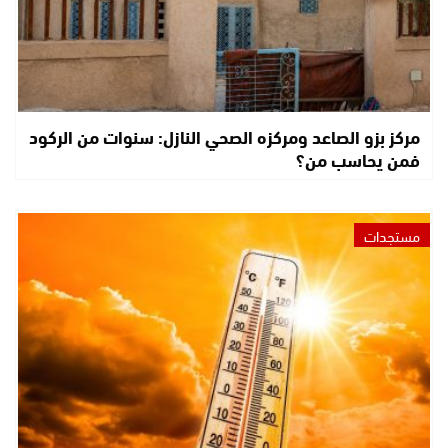
مركز بزو الصاعد ومركزه الصحي النازل: سنوات من الركود
فمن يحاسب من؟
مستجدات