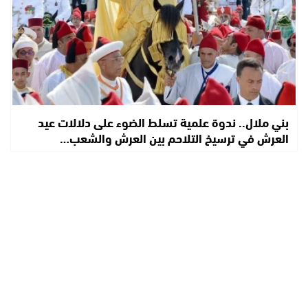
بني ملال.. ندوة علمية تسلط الضوء على دلالات عيد
العرش في ترسيخ التلاحم بين العرش والشعب…