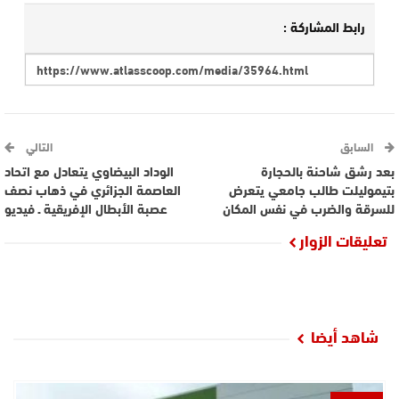
رابط المشاركة :
السابق
التالي
بعد رشق شاحنة بالحجارة
الوداد البيضاوي يتعادل مع اتحاد
بتيموليلت طالب جامعي يتعرض
العاصمة الجزائري في ذهاب نصف
للسرقة والضرب في نفس المكان
عصبة الأبطال الإفريقية ـ فيديو
تعليقات الزوار
شاهد أيضا