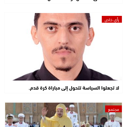
رأي خاص
لا تجعلوا السياسة تتحول إلى مباراة كرة قدم.
مجتمع