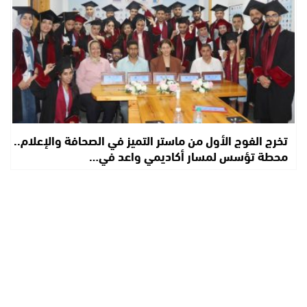
تخرج الفوج الأول من ماستر التميز في الصحافة والإعلام..
محطة تؤسس لمسار أكاديمي واعد في…