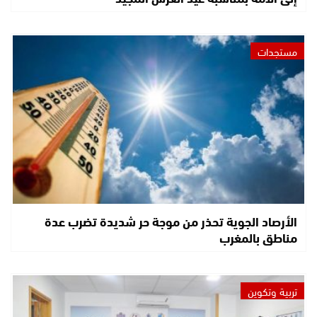
مستجدات
الأرصاد الجوية تحذر من موجة حر شديدة تضرب عدة
مناطق بالمغرب
تربية وتكوين