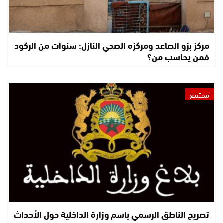
مركز بزو الصاعد ومركزه الصحي النازل: سنوات من الركود
فمن يحاسب من؟
مجتمع
تصريح الناطق الرسمي باسم وزارة الداخلية حول الأحداث