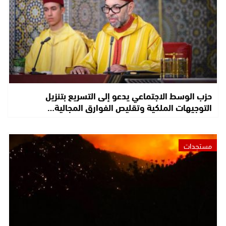
حزب الوسط الاجتماعي يدعو إلى التسريع بتنزيل
التوجيهات الملكية وتقليص الفوارق المجالية…
مستجدات