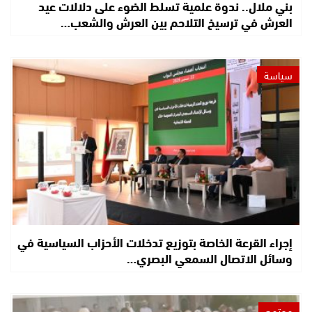
بني ملال.. ندوة علمية تسلط الضوء على دلالات عيد
العرش في ترسيخ التلاحم بين العرش والشعب…
سياسة
إجراء القرعة الخاصة بتوزيع تدخلات الأحزاب السياسية في
وسائل الاتصال السمعي البصري…
مجتمع