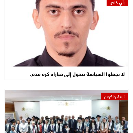
رأي خاص
لا تجعلوا السياسة تتحول إلى مباراة كرة قدم.
تربية وتكوين