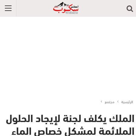
الرئيسية
مجتمع
الملك يكلف لجنة لإيجاد الحلول
الملائمة لمشكل خصاص الماء