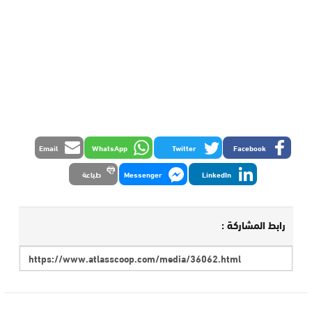
Email
WhatsApp
Twitter
Facebook
LinkedIn
Messenger
طباعة
رابط المشاركة :