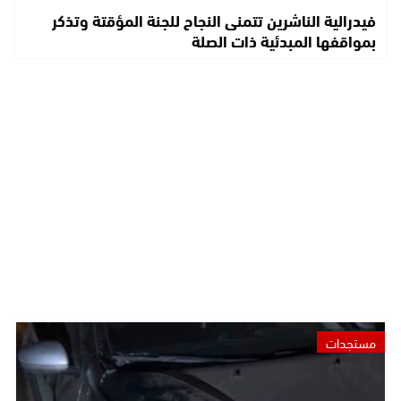
فيدرالية الناشرين تتمنى النجاح للجنة المؤقتة وتذكر
بمواقفها المبدئية ذات الصلة
مستجدات