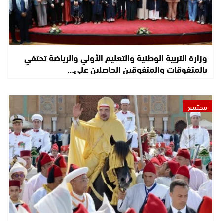
وزارة التربية الوطنية والتعليم الأولي والرياضة تحتفي
بالمتفوقات والمتفوقين الحاصلين على…
مجتمع