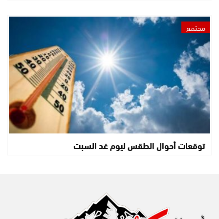
مجتمع
توقعات أحوال الطقس ليوم غد السبت