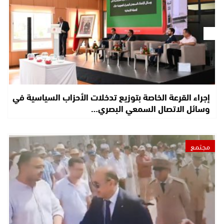
إجراء القرعة الخاصة بتوزيع تدخلات الأحزاب السياسية في
وسائل الاتصال السمعي البصري…
مجتمع