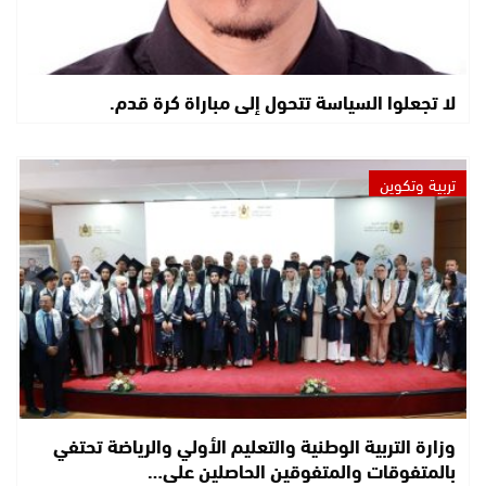
لا تجعلوا السياسة تتحول إلى مباراة كرة قدم.
تربية وتكوين
وزارة التربية الوطنية والتعليم الأولي والرياضة تحتفي
بالمتفوقات والمتفوقين الحاصلين على…