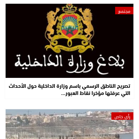
مجتمع
تصريح الناطق الرسمي باسم وزارة الداخلية حول الأحداث
التي عرفتها مؤخرا نقاط العبور…
رأي خاص