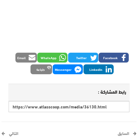
Email
WhatsApp
Twitter
Facebook
LinkedIn
Messenger
طباعة
رابط المشاركة :
السابق
التالي