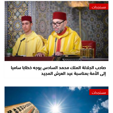
مستجدات
صاحب الجلالة الملك محمد السادس يوجه خطابا ساميا
إلى الأمة بمناسبة عيد العرش المجيد
مستجدات