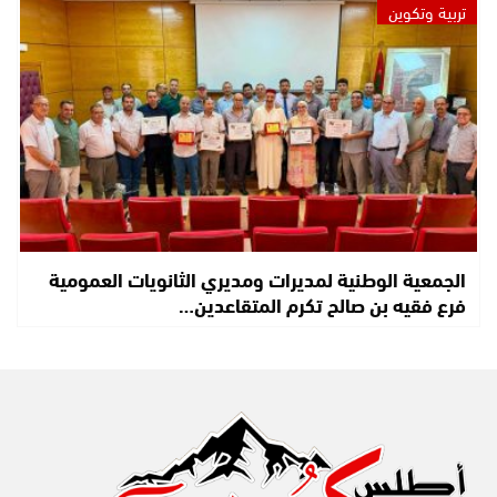
تربية وتكوين
الجمعية الوطنية لمديرات ومديري الثانويات العمومية
فرع فقيه بن صالح تكرم المتقاعدين…