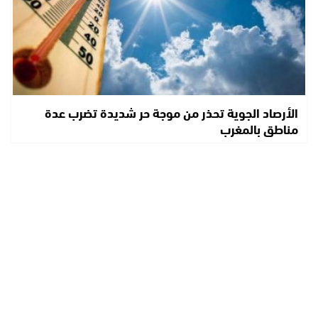
الأرصاد الجوية تحذر من موجة حر شديدة تضرب عدة
مناطق بالمغرب