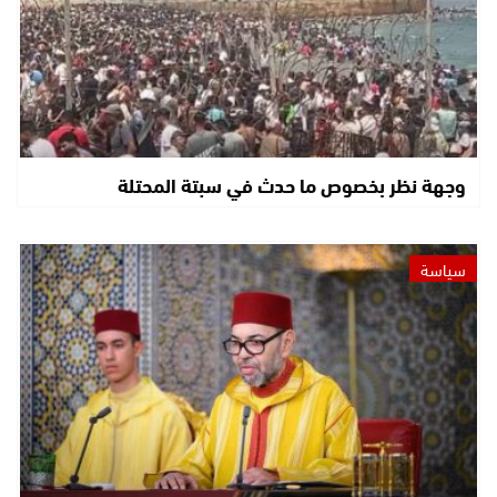
وجهة نظر بخصوص ما حدث في سبتة المحتلة
سياسة