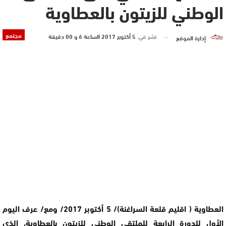
الوطني للزيتون بالعطاوية
مجتمع
نشر في
5 أكتوبر 2017 الساعة 6 و 00 دقيقة
إدارة الموقع
العطاوية ( اقليم قلعة السراغنة)/ 5 أكتوبر 2017/ ومع/ عرف اليوم
الأول للدورة الرابعة للملتقى الوطني للزيتون بالعطاوية، الذي