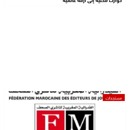
مستجدات