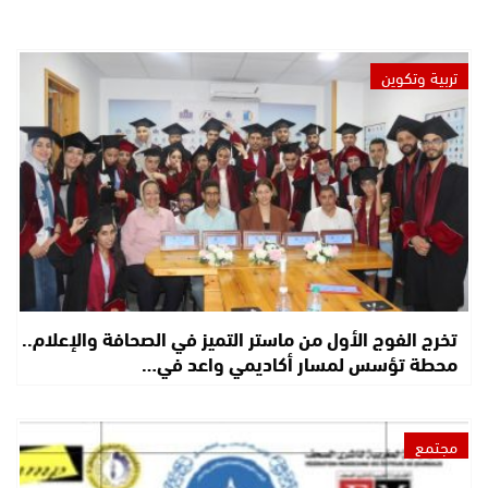
تربية وتكوين
تخرج الفوج الأول من ماستر التميز في الصحافة والإعلام..
محطة تؤسس لمسار أكاديمي واعد في…
مجتمع