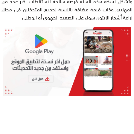
وتشكل نسخة هذه السنة فرصة سانحة لاستقطاب أكبر عدد من
المهنيين وذات قيمة مضافة بالنسبة لجميع المتدخلين في مجال
زراعة أشجار الزيتون سواء على الصعيد الجهوي أو الوطني .