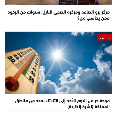
مركز بزو الصاعد ومركزه الصحي النازل: سنوات من الركود
فمن يحاسب من؟
مجتمع
موجة حر من اليوم الأحد إلى الثلاثاء بعدد من مناطق
المملكة (نشرة إنذارية)