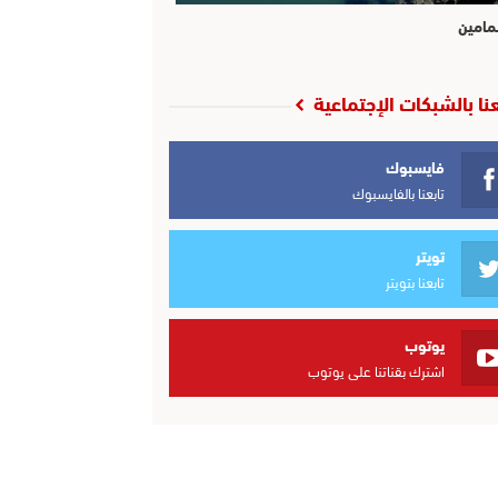
مامين
عنا بالشبكات الإجتماعية
فايسبوك
تابعنا بالفايسبوك
تويتر
تابعنا بتويتر
يوتوب
اشترك بقناتنا على يوتوب