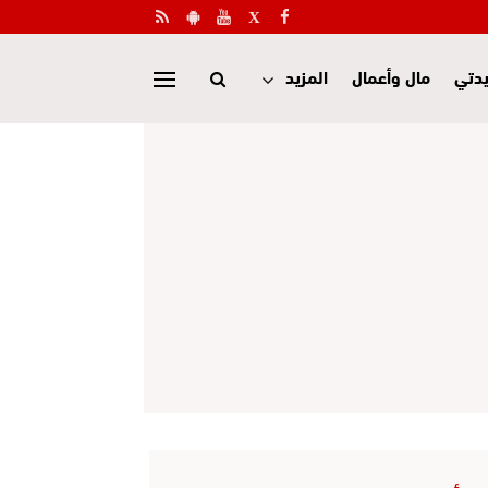
دتي
مال وأعمال
المزيد