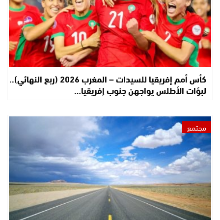
كأس أمم إفريقيا للسيدات – المغرب 2026 (ربع النهائي)..
لبؤات الأطلس يواجهن جنوب إفريقيا…
مجتمع