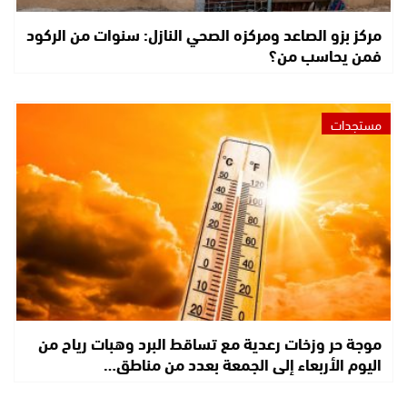
مركز بزو الصاعد ومركزه الصحي النازل: سنوات من الركود
فمن يحاسب من؟
مستجدات
موجة حر وزخات رعدية مع تساقط البرد وهبات رياح من
اليوم الأربعاء إلى الجمعة بعدد من مناطق…