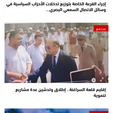
إجراء القرعة الخاصة بتوزيع تدخلات الأحزاب السياسية في
وسائل الاتصال السمعي البصري…
مجتمع
إقليم قلعة السراغنة.. إطلاق وتدشين عدة مشاريع
تنموية