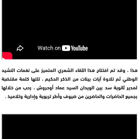
هذا ، وقد تم افتتاح هذا اللقاء الشعري المتميز على نغمات النشيد
الوطني ثم تلاوة آيات بينات من الذكر الحكيم ، تلتها كلمة مقتضبة
لمدير ثانوية سد بين الويدان السيد عماد أوحروش ، رحب من خلالها
بجميع الحاضرات والحاضرين من ضيوف وأطر تربوية وإدارية وتلاميذ .