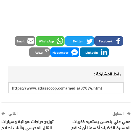
Email
WhatsApp
Twitter
Facebook
LinkedIn
Messenger
طباعة
رابط المشاركة :
السابق
التالي
عمي علي بلحسن يستعيد ذكريات
توزيع دراجات هوائية وسيارات
المسيرة الخضراء: أقسمنا أن ندافع
النقل المدرسي وآليات اصلاح