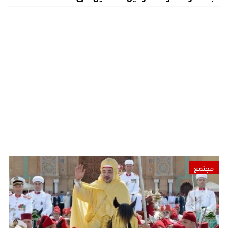
مجتمع