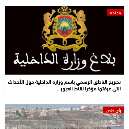
مجتمع
تصريح الناطق الرسمي باسم وزارة الداخلية حول الأحداث
التي عرفتها مؤخرا نقاط العبور…
رأي خاص