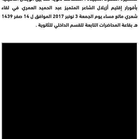
بأفورار إقليم أزيلال الشاعر المتميز عبد الحميد العمري في لقاء
شعري ماتع مساء يوم الجمعة 3 نونبر 2017 الموافق ل 14 صفر 1439
هـ بقاعة المحاضرات التابعة للقسم الداخلي للثانوية .