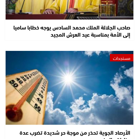
صاحب الجلالة الملك محمد السادس يوجه خطابا ساميا
إلى الأمة بمناسبة عيد العرش المجيد
مستجدات
الأرصاد الجوية تحذر من موجة حر شديدة تضرب عدة