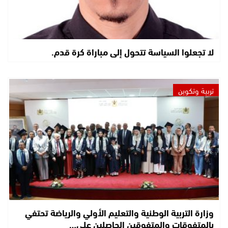
لا تجعلوا السياسة تتحول إلى مباراة كرة قدم.
تربية وتكوين
وزارة التربية الوطنية والتعليم الأولي والرياضة تحتفي
بالمتفوقات والمتفوقين الحاصلين على…