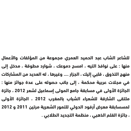
للشاعر الشاب عبد الحميد العمري مجموعة من المؤلفات والأعمال
منها : على نوافذ التيه ، امسح دموعك ، شوارد مطوقة ، مدخل إلى
منهج التذوق ، قلبي إليك ، الجزار …. وغيرها ، له العديد من المشاركات
في مجلات عربية محكمة ، إلى جانب حصوله على عدة جوائز منها :
الجائزة الأولى في مسابقة جامع المولى إسماعيل لشعر 2012 ، جائزة
ملتقى الشارقة للشعراء الشباب بالمغرب 2012 ، الجائزة الأولى
لمسسابقة معرض أرفود الدولي للتمور الشعرية مرتين 2011 و 2012
، جائزة القلم الذهبي ، منظمة التجديد الطلابي .