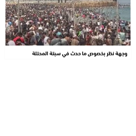
وجهة نظر بخصوص ما حدث في سبتة المحتلة