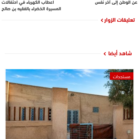
عن الوطن إلى آخر نفس
اعطاب الكهرباء في احتفالات
المسيرة الخضراء بالفقيه بن صالح
تعليقات الزوار
شاهد أيضا
مستجدات