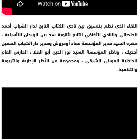
اللقاء الذي نظم بتنسيق بين نادي الكتاب التابع لدار الشباب أحمد
الحنصالي والنادي الثقافي التابع لثانوية سد بين الويدان التأهيلية ،
حضره السيد مدير المؤسسة عماد أوحروش ومدير دار الشباب الحسين
أجديك ، وناظر المؤسسة السيد نور الدين أبو العلا ، الحارس العام
للداخلية العويني الشرقي ، ومجموعة من الأطر الإدارية والتربوية
والتلاميذ .