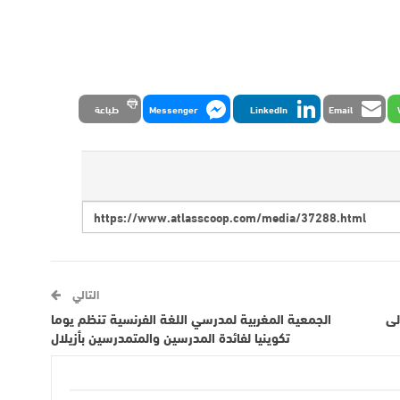
Email
LinkedIn
Messenger
طباعة
التالي
لى
الجمعية المغربية لمدرسي اللغة الفرنسية تنظم يوما
تكوينيا لفائدة المدرسين والمتمدرسين بأزيلال