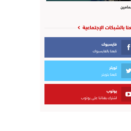
مامين
عنا بالشبكات الإجتماعية
فايسبوك
تابعنا بالفايسبوك
تويتر
تابعنا بتويتر
يوتوب
اشترك بقناتنا على يوتوب