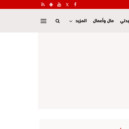
دتي
مال وأعمال
المزيد