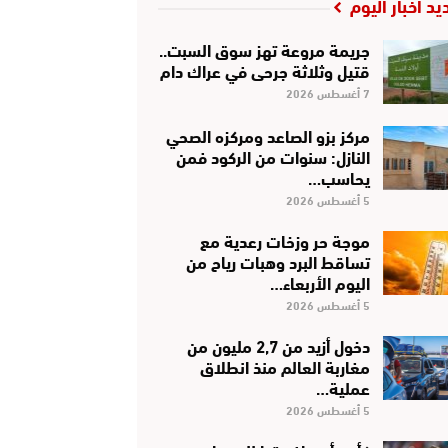
يد أخبار اليوم
جريمة مروعة تهز سوق السبت..
قتيل وثلاثة جرحى في عراك دام
7 أغسطس 2026
مركز بزو الصاعد ومركزه الصحي
النازل: سنوات من الركود فمن
يحاسب…
5 أغسطس 2026
موجة حر وزخات رعدية مع
تساقط البرد وهبات رياح من
اليوم الأربعاء…
5 أغسطس 2026
دخول أزيد من 2,7 مليون من
مغاربة العالم منذ انطلاق
عملية…
5 أغسطس 2026