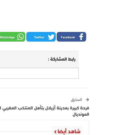
WhatsApp
Twitter
Facebook
رابط المشاركة :
السابق
فرحة كبيرة بمدينة أزيلال بتأهل المنتخب المغربي ا
المونديال
شاهد أيضا