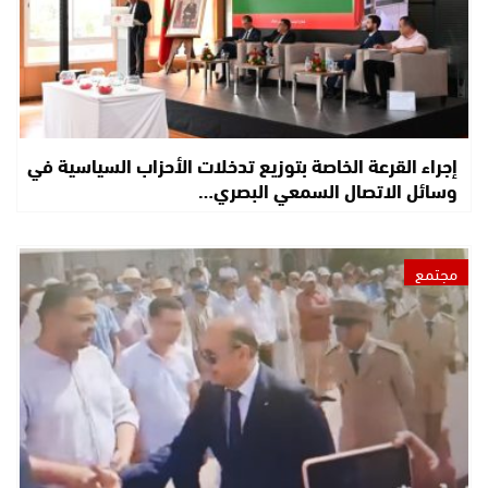
إجراء القرعة الخاصة بتوزيع تدخلات الأحزاب السياسية في
وسائل الاتصال السمعي البصري…
مجتمع