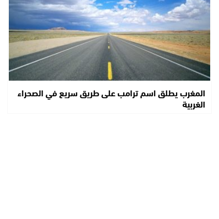
المغرب يطلق اسم ترامب على طريق سريع في الصحراء
الغربية