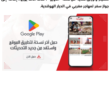
جواز سفر لمهاجر مغربي في الديار الهولندية.