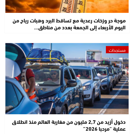
موجة حر وزخات رعدية مع تساقط البرد وهبات رياح من
اليوم الأربعاء إلى الجمعة بعدد من مناطق…
مستجدات
دخول أزيد من 2,7 مليون من مغاربة العالم منذ انطلاق
عملية “مرحبا 2026”