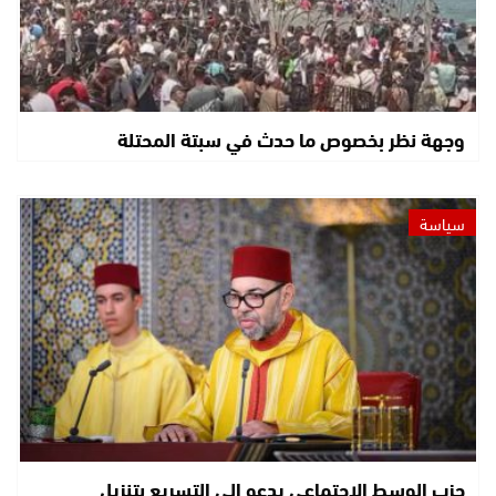
وجهة نظر بخصوص ما حدث في سبتة المحتلة
سياسة
حزب الوسط الاجتماعي يدعو إلى التسريع بتنزيل