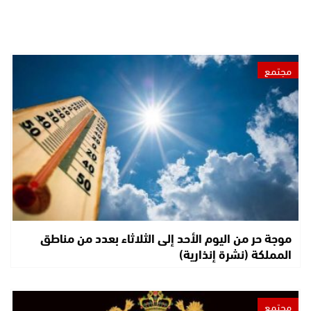
مجتمع
موجة حر من اليوم الأحد إلى الثلاثاء بعدد من مناطق
المملكة (نشرة إنذارية)
مجتمع