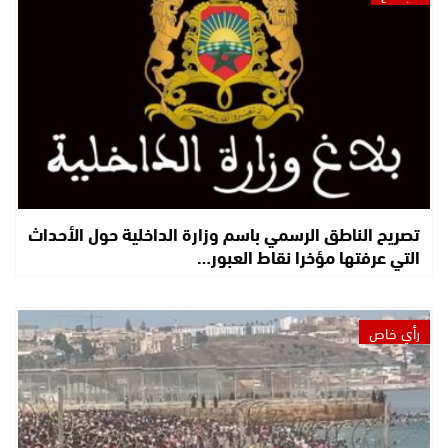
تصريح الناطق الرسمي باسم وزارة الداخلية حول الأحداث
التي عرفتها مؤخرا نقاط العبور…
رأي خاص