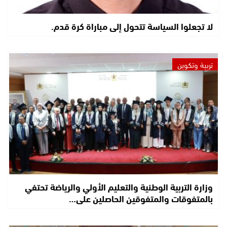
لا تجعلوا السياسة تتحول إلى مباراة كرة قدم.
تربية وتكوين
وزارة التربية الوطنية والتعليم الأولي والرياضة تحتفي
بالمتفوقات والمتفوقين الحاصلين على…