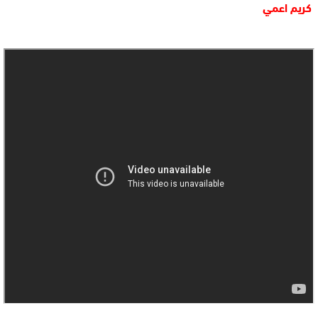
كريم اعمي