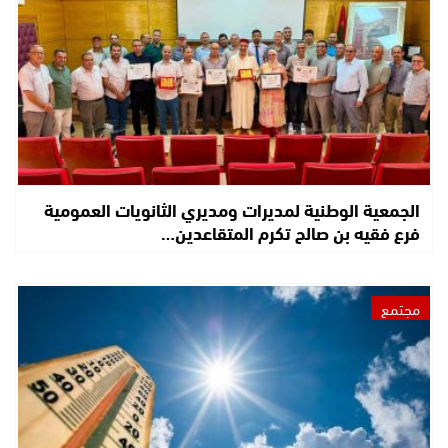
الجمعية الوطنية لمديرات ومديري الثانويات العمومية
فرع فقيه بن صالح تكرم المتقاعدين…
مجتمع