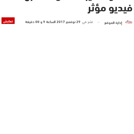
فيديو مؤثر
تعايش
نشر في
29 نوفمبر 2017 الساعة 9 و 00 دقيقة
إدارة الموقع