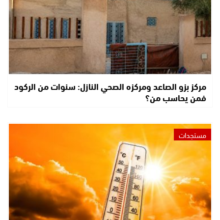
مركز بزو الصاعد ومركزه الصحي النازل: سنوات من الركود
فمن يحاسب من؟
مستجدات