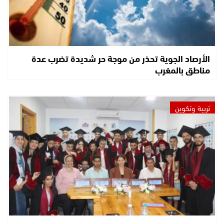
الأرصاد الجوية تحذر من موجة حر شديدة تضرب عدة
مناطق بالمغرب
تربية وتكوين