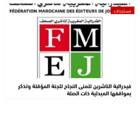
مستجدات
فيدرالية الناشرين تتمنى النجاح للجنة المؤقتة وتذكر
بمواقفها المبدئية ذات الصلة