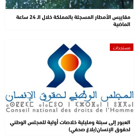
مقاييس الأمطار المسجلة بالمملكة خلال الـ 24 ساعة
الماضية
مستجدات
العبور إلى سبتة ومليلية خلاصات أولية للمجلس الوطني
لحقوق الإنسان(بلاغ صحفي)