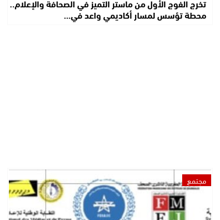
تخرج الفوج الأول من ماستر التميز في الصحافة والإعلام..
محطة تؤسس لمسار أكاديمي واعد في…
مجتمع