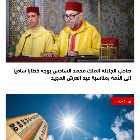
صاحب الجلالة الملك محمد السادس يوجه خطابا ساميا
إلى الأمة بمناسبة عيد العرش المجيد
مستجدات