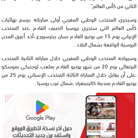
الثاني من كأس العالم” .
وسيجري المنتخب الوطني المغربي أولى مبارياته ،برسم نهائيات
كأس العالم التي ستجري بروسيا الصيف القادم ،ضد المنتخب
الإيراني يوم 15 من يونيو القادم بسان بيترسبورغ ،أحد أعرق المدن
الروسية الواقعة بشمال البلاد .
وسيواجه المنتخب الوطني المغربي خلال مباراته الثانية المنتخب
البرتغالي يوم 20 من شهر يونيو القادم بملعب لوجنيكي بموسكو
،على أن يقابل خلال المباراة الثالثة المنتخب الإسباني يوم 25 من
يونيو القادم بمدينة كالينينغراد ،شمال غرب روسيا .