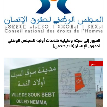
العبور إلى سبتة ومليلية خلاصات أولية للمجلس الوطني
لحقوق الإنسان(بلاغ صحفي)
مجتمع