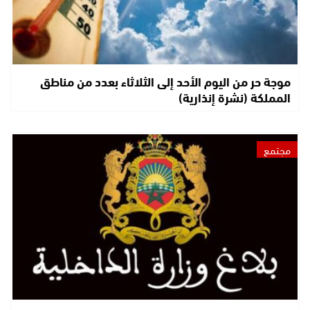
موجة حر من اليوم الأحد إلى الثلاثاء بعدد من مناطق
المملكة (نشرة إنذارية)
مجتمع