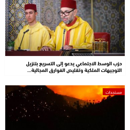
حزب الوسط الاجتماعي يدعو إلى التسريع بتنزيل
التوجيهات الملكية وتقليص الفوارق المجالية…
مستجدات