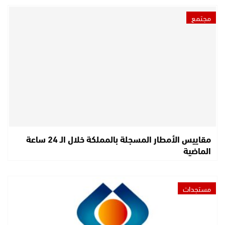
مجتمع
مقاييس الأمطار المسجلة بالمملكة خلال الـ 24 ساعة
الماضية
مستجدات