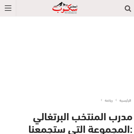
الرئيسية
رياضة
مدرب المنتخب البرتغالي
:المجموعة التي ستجمعنا