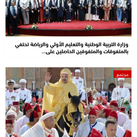
وزارة التربية الوطنية والتعليم الأولي والرياضة تحتفي
بالمتفوقات والمتفوقين الحاصلين على…
مجتمع