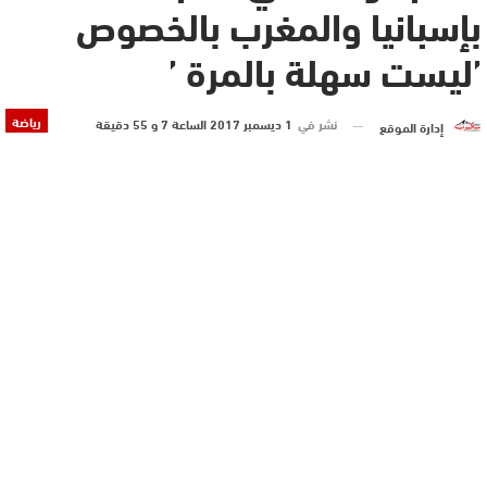
بإسبانيا والمغرب بالخصوص
’ليست سهلة بالمرة ’
رياضة
نشر في
1 ديسمبر 2017 الساعة 7 و 55 دقيقة
إدارة الموقع