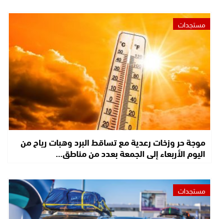
مستجدات
موجة حر وزخات رعدية مع تساقط البرد وهبات رياح من
اليوم الأربعاء إلى الجمعة بعدد من مناطق…
مستجدات