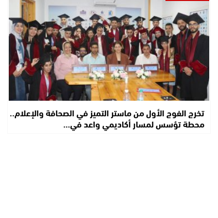
تخرج الفوج الأول من ماستر التميز في الصحافة والإعلام..
محطة تؤسس لمسار أكاديمي واعد في…