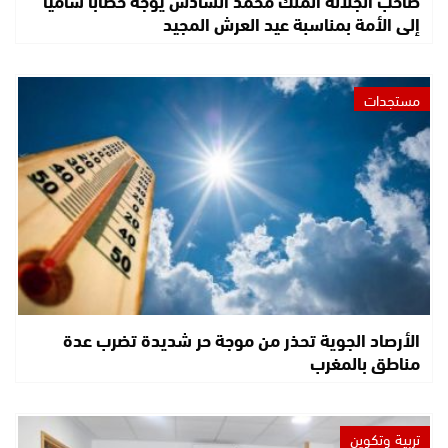
إلى الأمة بمناسبة عيد العرش المجيد
مستجدات
الأرصاد الجوية تحذر من موجة حر شديدة تضرب عدة
مناطق بالمغرب
تربية وتكوين