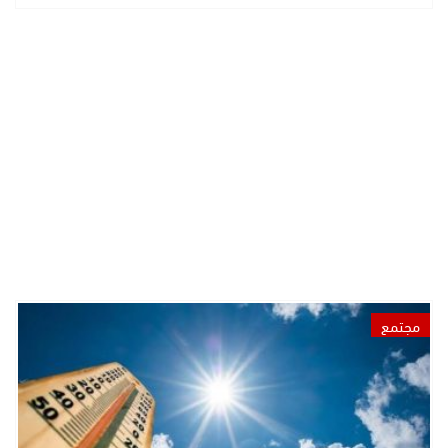
مجتمع