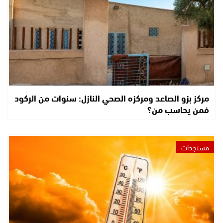
مركز بزو الصاعد ومركزه الصحي النازل: سنوات من الركود
فمن يحاسب من؟
مستجدات