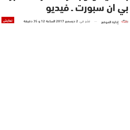
بي ان سبورت ـ فيديو
تعايش
نشر في
2 ديسمبر 2017 الساعة 12 و 35 دقيقة
إدارة الموقع