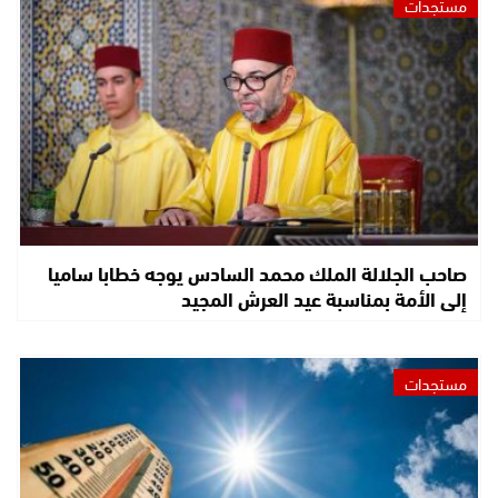
مستجدات
صاحب الجلالة الملك محمد السادس يوجه خطابا ساميا
إلى الأمة بمناسبة عيد العرش المجيد
مستجدات