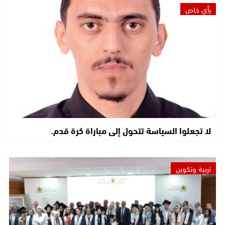
رأي خاص
لا تجعلوا السياسة تتحول إلى مباراة كرة قدم.
تربية وتكوين