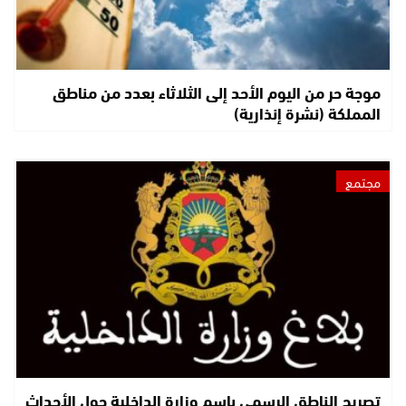
موجة حر من اليوم الأحد إلى الثلاثاء بعدد من مناطق
المملكة (نشرة إنذارية)
مجتمع
تصريح الناطق الرسمي باسم وزارة الداخلية حول الأحداث