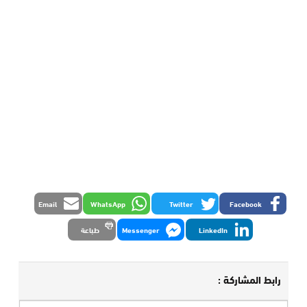
Email
WhatsApp
Twitter
Facebook
LinkedIn
Messenger
طباعة
رابط المشاركة :