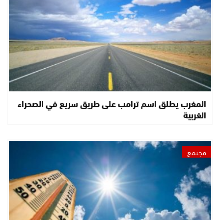
المغرب يطلق اسم ترامب على طريق سريع في الصحراء
الغربية
مجتمع