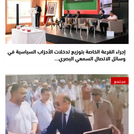
إجراء القرعة الخاصة بتوزيع تدخلات الأحزاب السياسية في
وسائل الاتصال السمعي البصري…
مجتمع