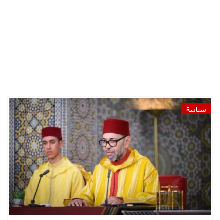
سياسة