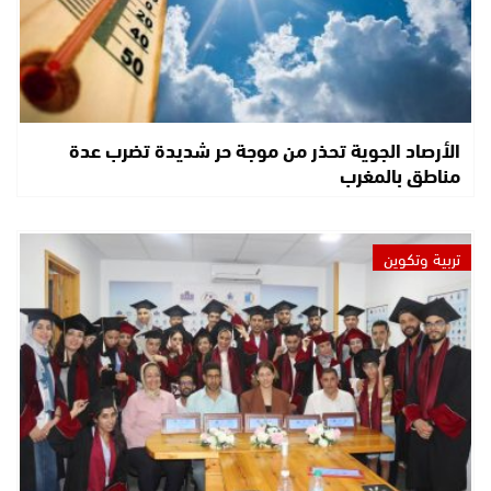
الأرصاد الجوية تحذر من موجة حر شديدة تضرب عدة
مناطق بالمغرب
تربية وتكوين