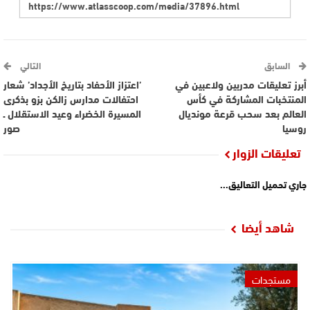
السابق
التالي
أبرز تعليقات مدربين ولاعبين في
’اعتزاز الأحفاد بتاريخ الأجداد’ شعار
المنتخبات المشاركة في كأس
احتفالات مدارس زالكن بزو بذكرى
العالم بعد سحب قرعة مونديال
المسيرة الخضراء وعيد الاستقلال ـ
روسيا
صور
تعليقات الزوار
جاري تحميل التعاليق...
شاهد أيضا
مستجدات