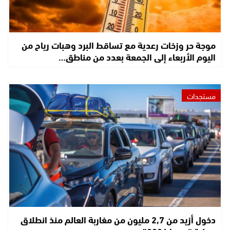
موجة حر وزخات رعدية مع تساقط البرد وهبات رياح من
اليوم الأربعاء إلى الجمعة بعدد من مناطق…
مستجدات
دخول أزيد من 2,7 مليون من مغاربة العالم منذ انطلاق