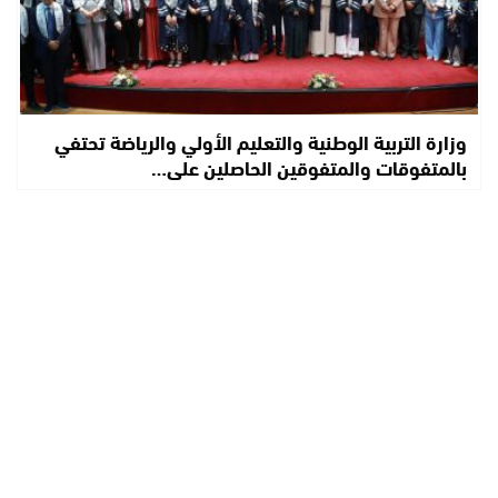
وزارة التربية الوطنية والتعليم الأولي والرياضة تحتفي
بالمتفوقات والمتفوقين الحاصلين على…