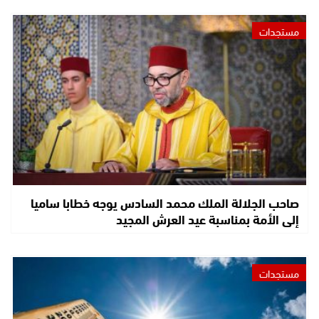
مستجدات
صاحب الجلالة الملك محمد السادس يوجه خطابا ساميا
إلى الأمة بمناسبة عيد العرش المجيد
مستجدات