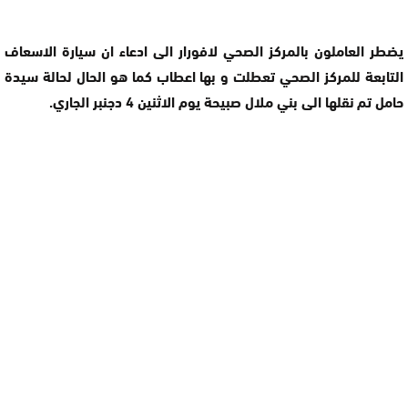
يضطر العاملون بالمركز الصحي لافورار الى ادعاء ان سيارة الاسعاف
التابعة للمركز الصحي تعطلت و بها اعطاب كما هو الحال لحالة سيدة
حامل تم نقلها الى بني ملال صبيحة يوم الاثنين 4 دجنبر الجاري.