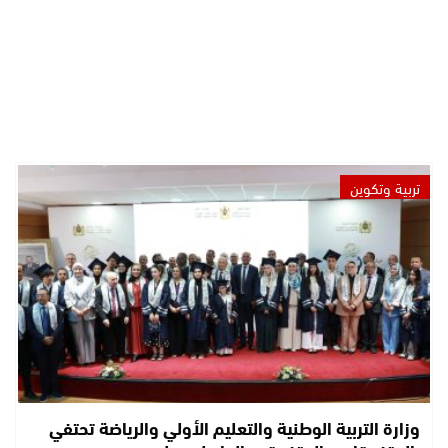
تربية وتكوين
وزارة التربية الوطنية والتعليم الأولي والرياضة تحتفي