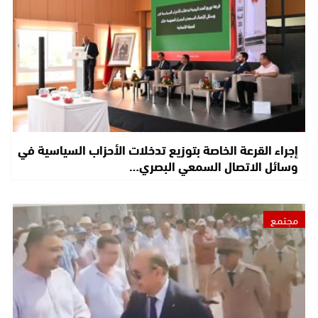
إجراء القرعة الخاصة بتوزيع تدخلات الأحزاب السياسية في
وسائل الاتصال السمعي البصري…
مجتمع