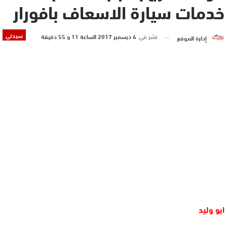
خدمات سيارة الاسعاف بافورار
سيدتي
نشر في
4 ديسمبر 2017 الساعة 11 و 55 دقيقة
إدارة الموقع
ابو وليد