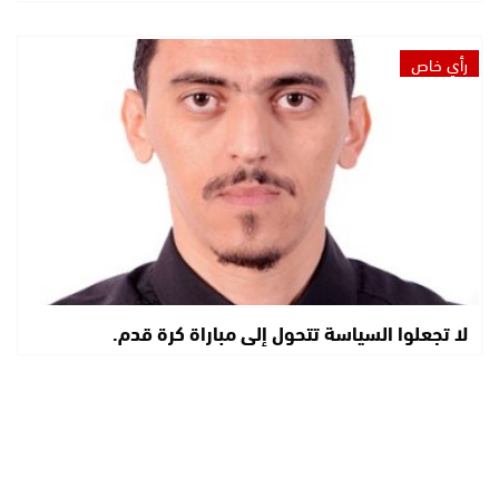
رأي خاص
لا تجعلوا السياسة تتحول إلى مباراة كرة قدم.