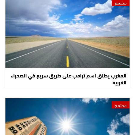
مجتمع
المغرب يطلق اسم ترامب على طريق سريع في الصحراء
الغربية
مجتمع