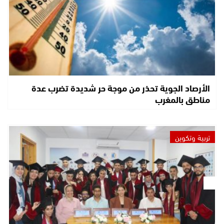
الأرصاد الجوية تحذر من موجة حر شديدة تضرب عدة
مناطق بالمغرب
تربية وتكوين