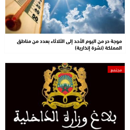
موجة حر من اليوم الأحد إلى الثلاثاء بعدد من مناطق
المملكة (نشرة إنذارية)
مجتمع