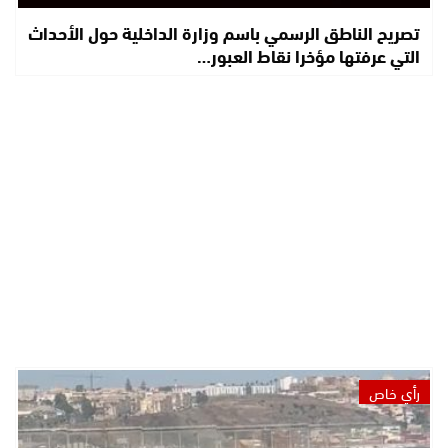
تصريح الناطق الرسمي باسم وزارة الداخلية حول الأحداث
التي عرفتها مؤخرا نقاط العبور…
رأي خاص