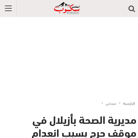
الرئيسية
سيدتي
مديرية الصحة بأزيلال في
موقف حرج بسبب انعدام