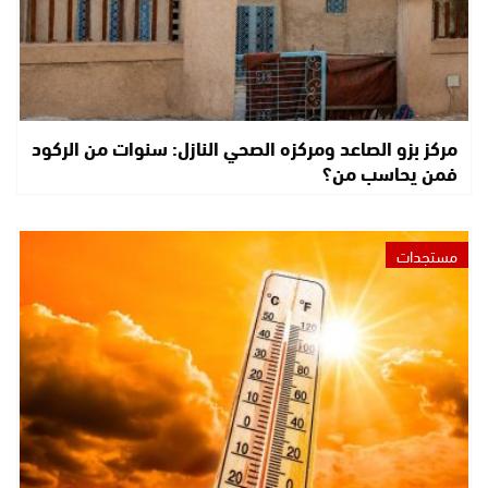
مركز بزو الصاعد ومركزه الصحي النازل: سنوات من الركود
فمن يحاسب من؟
مستجدات