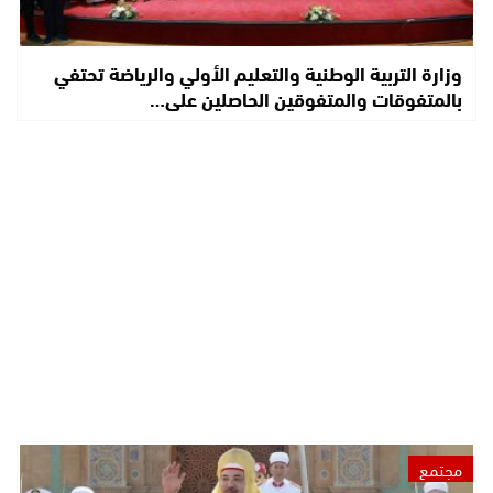
وزارة التربية الوطنية والتعليم الأولي والرياضة تحتفي
بالمتفوقات والمتفوقين الحاصلين على…
مجتمع