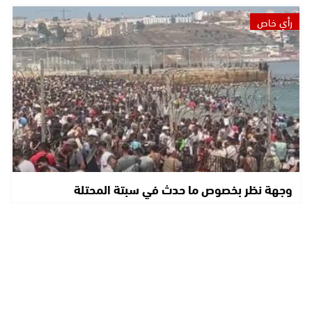
رأي خاص
وجهة نظر بخصوص ما حدث في سبتة المحتلة