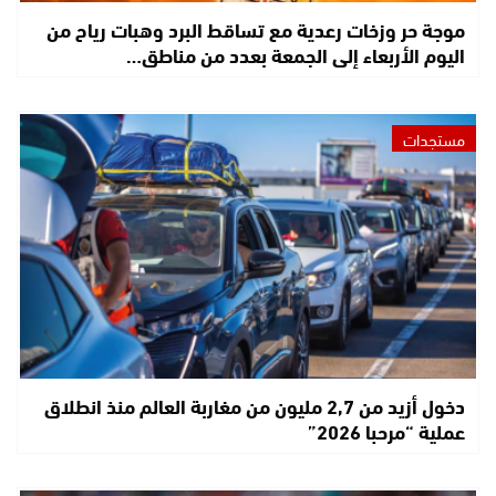
موجة حر وزخات رعدية مع تساقط البرد وهبات رياح من
اليوم الأربعاء إلى الجمعة بعدد من مناطق…
مستجدات
دخول أزيد من 2,7 مليون من مغاربة العالم منذ انطلاق
عملية “مرحبا 2026”