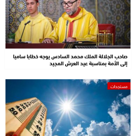
صاحب الجلالة الملك محمد السادس يوجه خطابا ساميا
إلى الأمة بمناسبة عيد العرش المجيد
مستجدات