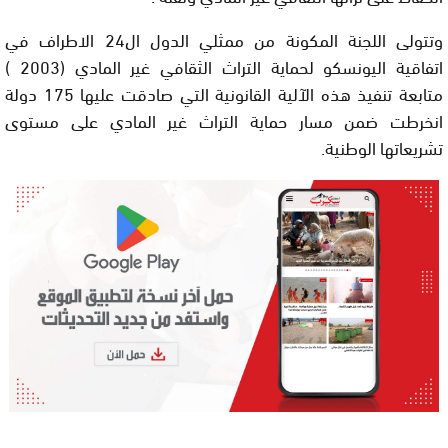
وتتولى اللجنة المكونة من ممثلي الدول ال24 الاطراف في
اتفاقية اليونسكو لحماية التراث الثقافي غير المادي (2003 )
متابعة تنفيذ هذه الآلية القانونية التي صادقت عليها 175 دولة
انخرطت ضمن مسار حماية التراث غير المادي على مستوى
تشريعاتها الوطنية.