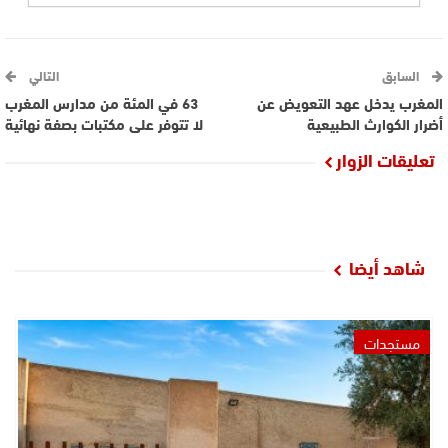
السابق
التالي
المغرب يدخل عهد التعويض عن
63 في المئة من مدارس المغرب
أضرار الكوارث الطبيعية
لا تتوفر على مكتبات بصفة نهائية
تعليقات الزوار
شاهد أيضا
مستجدات