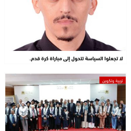
لا تجعلوا السياسة تتحول إلى مباراة كرة قدم.
تربية وتكوين