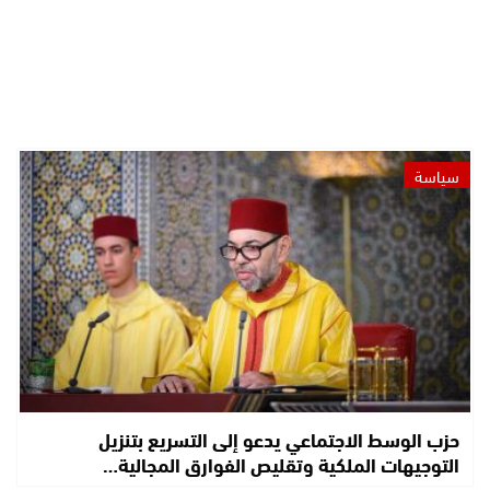
سياسة
حزب الوسط الاجتماعي يدعو إلى التسريع بتنزيل
التوجيهات الملكية وتقليص الفوارق المجالية…