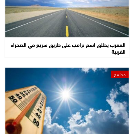
المغرب يطلق اسم ترامب على طريق سريع في الصحراء
الغربية
مجتمع