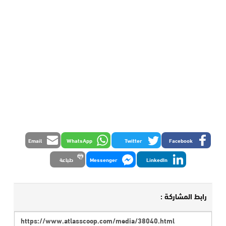
Email
WhatsApp
Twitter
Facebook
LinkedIn
Messenger
طباعة
رابط المشاركة :