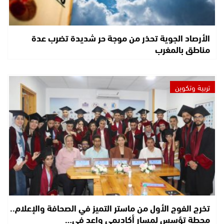
الأرصاد الجوية تحذر من موجة حر شديدة تضرب عدة
مناطق بالمغرب
تربية وتكوين
تخرج الفوج الأول من ماستر التميز في الصحافة والإعلام..
محطة تؤسس لمسار أكاديمي واعد في…