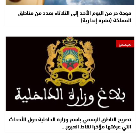
موجة حر من اليوم الأحد إلى الثلاثاء بعدد من مناطق
المملكة (نشرة إنذارية)
مجتمع
تصريح الناطق الرسمي باسم وزارة الداخلية حول الأحداث
التي عرفتها مؤخرا نقاط العبور…