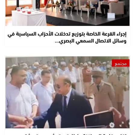
إجراء القرعة الخاصة بتوزيع تدخلات الأحزاب السياسية في
وسائل الاتصال السمعي البصري…
مجتمع