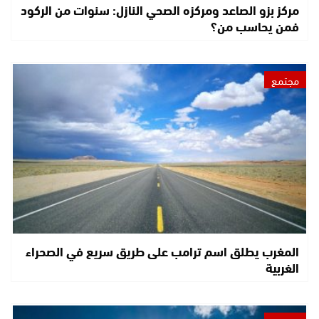
مركز بزو الصاعد ومركزه الصحي النازل: سنوات من الركود
فمن يحاسب من؟
مجتمع
المغرب يطلق اسم ترامب على طريق سريع في الصحراء
الغربية