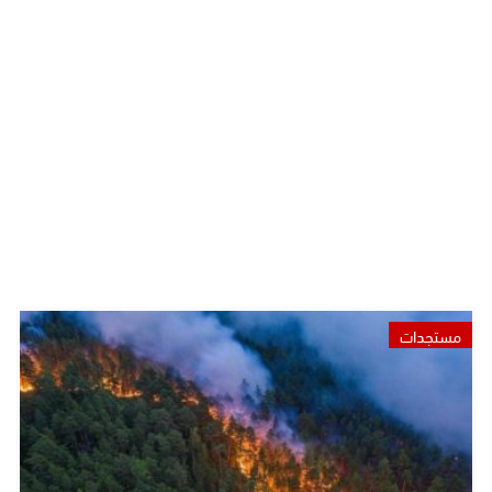
مستجدات