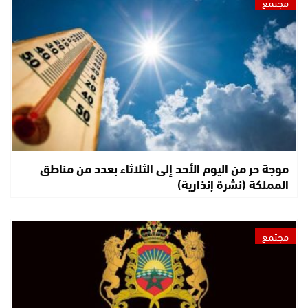
مجتمع
موجة حر من اليوم الأحد إلى الثلاثاء بعدد من مناطق
المملكة (نشرة إنذارية)
مجتمع