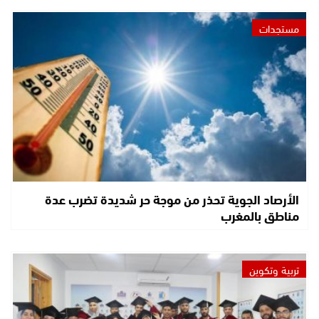
مستجدات
الأرصاد الجوية تحذر من موجة حر شديدة تضرب عدة
مناطق بالمغرب
تربية وتكوين