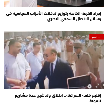
إجراء القرعة الخاصة بتوزيع تدخلات الأحزاب السياسية في
وسائل الاتصال السمعي البصري…
مجتمع
إقليم قلعة السراغنة.. إطلاق وتدشين عدة مشاريع
تنموية