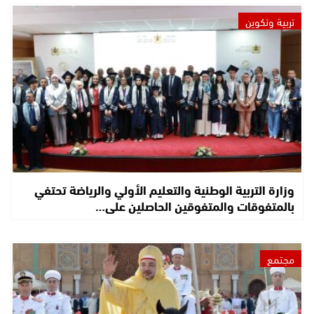
تربية وتكوين
وزارة التربية الوطنية والتعليم الأولي والرياضة تحتفي
بالمتفوقات والمتفوقين الحاصلين على…
مجتمع