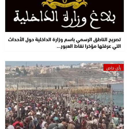
تصريح الناطق الرسمي باسم وزارة الداخلية حول الأحداث
التي عرفتها مؤخرا نقاط العبور…
رأي خاص