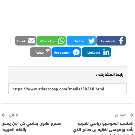
Email
WhatsApp
Twitter
Facebook
LinkedIn
Messenger
طباعة
رابط المشاركة :
السابق
التالي
الملعب السوسيو رياضي للقرب
مقترح قانون يقاضي كل ’من يمس
بأحد بوموسى لفقيه بن صالح الذي
باللغة العربية’