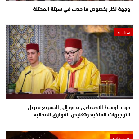
وجهة نظر بخصوص ما حدث في سبتة المحتلة
سياسة
حزب الوسط الاجتماعي يدعو إلى التسريع بتنزيل
التوجيهات الملكية وتقليص الفوارق المجالية…
مستجدات