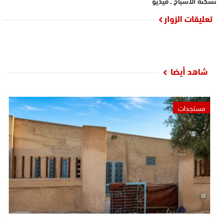
تسكنه الاشباح ـ فيديو
تعليقات الزوار
شاهد أيضا
مستجدات