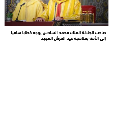
صاحب الجلالة الملك محمد السادس يوجه خطابا ساميا
إلى الأمة بمناسبة عيد العرش المجيد