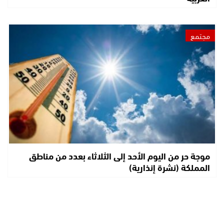
مجتمع
موجة حر من اليوم الأحد إلى الثلاثاء بعدد من مناطق
المملكة (نشرة إنذارية)