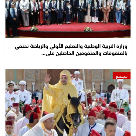
وزارة التربية الوطنية والتعليم الأولي والرياضة تحتفي
بالمتفوقات والمتفوقين الحاصلين على…
مجتمع