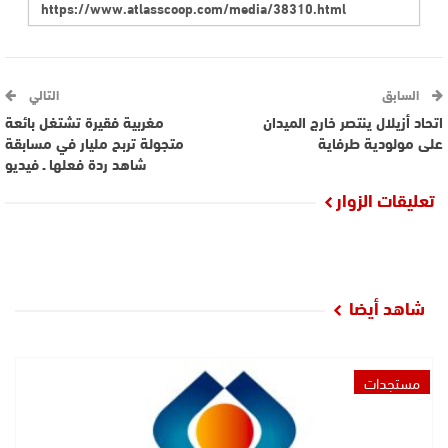
السابق
التالي
اتحاد أزيلال ينتصر خارج الميدان
مغربية فقيرة تشتغل بائعة
على مولودية طرفاية
متجولة تربح مليار في مسابقة
شاهد ردة فعلها ـ فيديو
تعليقات الزوار
شاهد أيضا
مستجدات