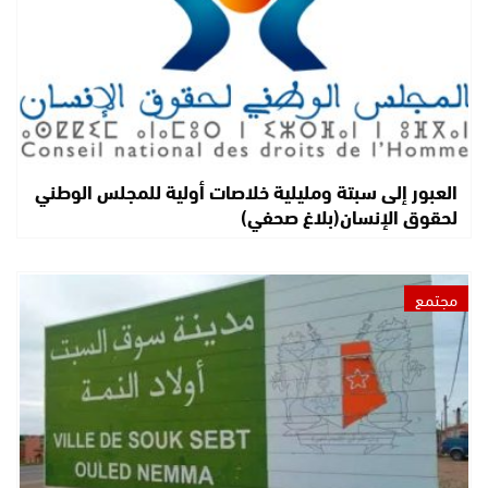
العبور إلى سبتة ومليلية خلاصات أولية للمجلس الوطني
لحقوق الإنسان(بلاغ صحفي)
مجتمع