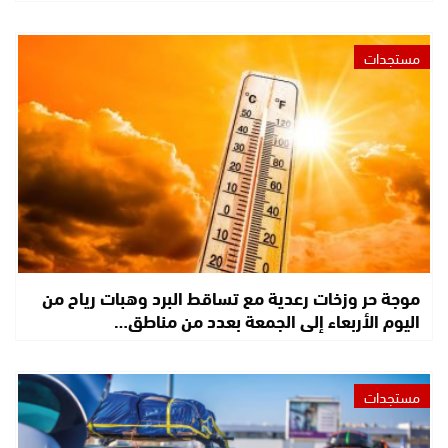
مستجدات
موجة حر وزخات رعدية مع تساقط البرد وهبات رياح من
اليوم الأربعاء إلى الجمعة بعدد من مناطق…
مستجدات