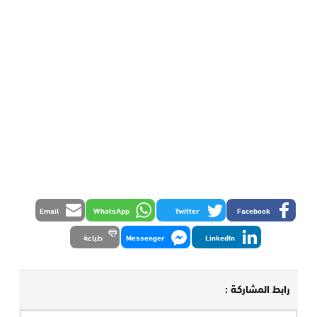
Email
WhatsApp
Twitter
Facebook
LinkedIn
Messenger
طباعة
رابط المشاركة :