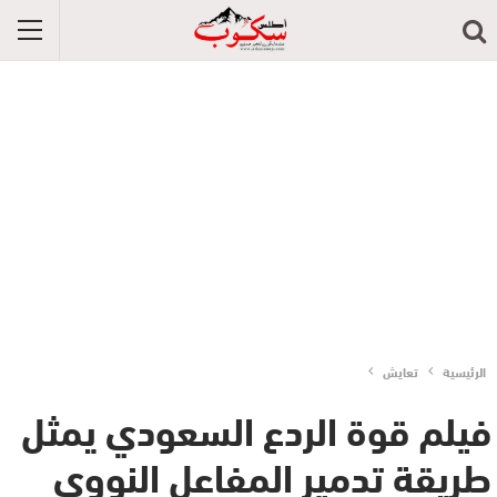
الرئيسية
تعايش
فيلم قوة الردع السعودي يمثل
طريقة تدمير المفاعل النووي