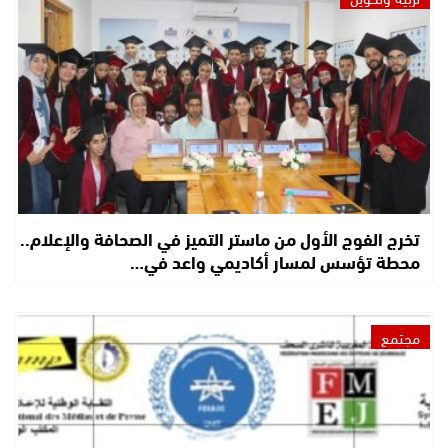
تخرج الفوج الأول من ماستر التميز في الصحافة والإعلام..
محطة تؤسس لمسار أكاديمي واعد في…
مجتمع