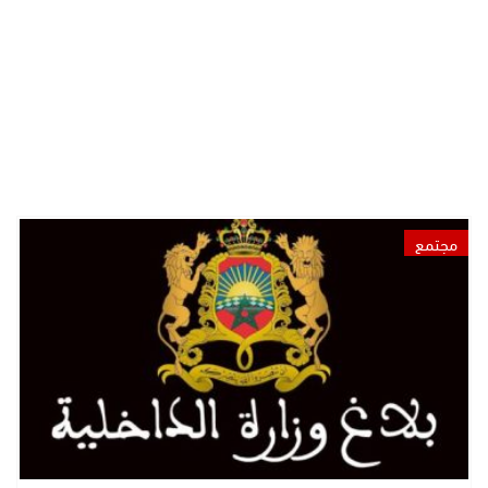
مجتمع