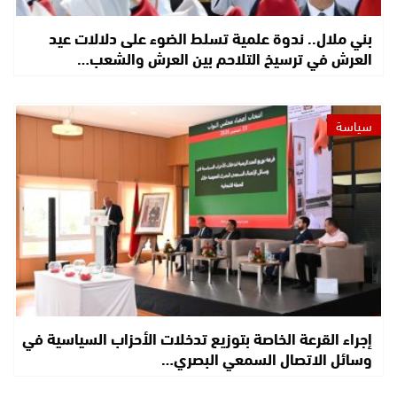
بني ملال.. ندوة علمية تسلط الضوء على دلالات عيد
العرش في ترسيخ التلاحم بين العرش والشعب…
سياسة
إجراء القرعة الخاصة بتوزيع تدخلات الأحزاب السياسية في
وسائل الاتصال السمعي البصري…