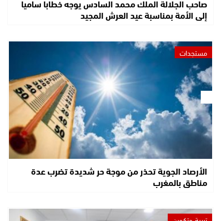
صاحب الجلالة الملك محمد السادس يوجه خطابا ساميا
إلى الأمة بمناسبة عيد العرش المجيد
مستجدات
الأرصاد الجوية تحذر من موجة حر شديدة تضرب عدة
مناطق بالمغرب
تربية وتكوين