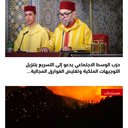
حزب الوسط الاجتماعي يدعو إلى التسريع بتنزيل
التوجيهات الملكية وتقليص الفوارق المجالية…
مستجدات